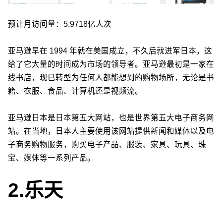
预计月访问量：5.9718亿人次
亚马逊早在 1994 年就在美国成立，不久后就进军日本，这
给了它大量的时间成为市场的领导者。亚马逊最初是一家在
线书店，现已转型为任何人都能想到的购物场所，无论是书
籍、衣服、食品、计算机还是视频流。
亚马逊日本是日本第五大网站，也是世界第五大电子商务网
站。在当地，日本人主要使用该网站提供新闻和媒体以及电
子商务购物服务，购买电子产品、服装、家具、玩具、珠
宝、媒体等一系列产品。
2.
乐天