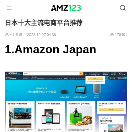
日本十大主流电商平台推荐
跨境工具说
2023-10-27 04:38
178491
1.
Amazon Japan