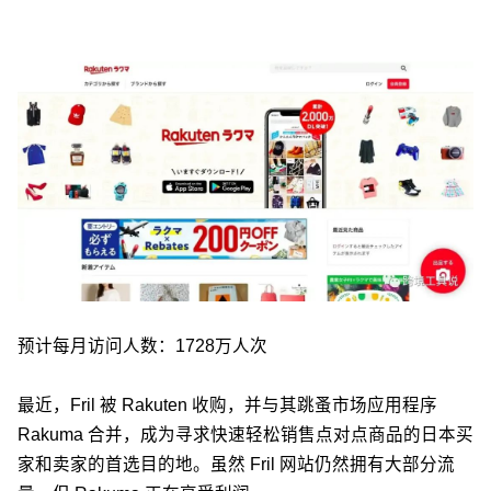
预计每月访问人数：1728万人次
最近，Fril 被 Rakuten 收购，并与其跳蚤市场应用程序
Rakuma 合并，成为寻求快速轻松销售点对点商品的日本买
家和卖家的首选目的地。虽然 Fril 网站仍然拥有大部分流