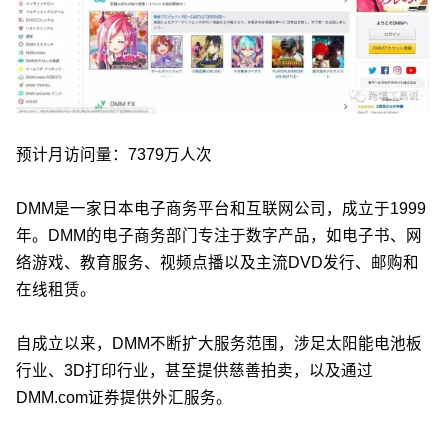
预计月访问量：7379万人次
DMM是一家日本电子商务平台和互联网公司，成立于1999
年。DMM的电子商务部门专注于数字产品，如电子书、网
络游戏、教育服务、视频点播以及主流DVD发行、邮购和
在线租赁。
自成立以来，DMM不断扩大服务范围，涉足太阳能电池板
行业、3D打印行业，甚至提供慈善拍卖，以及通过
DMM.com证券提供外汇服务。