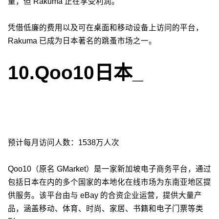
量，但 Rakuma 正在享受利润。
凭借低廉的费用以及可在桌面和移动设备上访问的平台，
Rakuma 已成为日本著名的跳蚤市场之一。
10.Qoo10日本
_
预计每月访问人数：1538万人次
Qoo10（原名 GMarket）是一家新加坡电子商务平台，通过
包括日本在内的多个国家的本地化在线市场为东南亚地区提
供服务。该平台由与 eBay 的合资企业运营，提供大量产
品，涵盖移动、体育、时尚、家居、书籍和电子门票等类