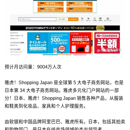
预计月访问量：9004万人次
雅虎！Shopping Japan 是全球第 5 大电子商务网站，也是
日本第 34 大电子商务网站。雅虎多元化门户网站的一部
分！日本、雅虎！Shopping Japan 销售各种产品，从服装
和鞋类到化妆品、家具和个人护理服务。
由软银和中国品牌阿里巴巴、雅虎所有。日本，包括其拍卖
和购物部门，是日本在线市场领域的杰出领导者。