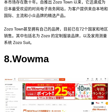
本市场存在数十年。自推出 Zozo Town 以来，它迅速成为
日本最受欢迎的时尚电子商务网站，为客户提供来自本地和
国际、主流和小众品牌的精选产品。
Zozo Town甚至拥有自己的品牌，目前已在72个国家和地区
销售。其中包括名为 Zozo 的定制服装品牌，以及家用测量
系统 Zozo Suit。
8.
Wowma