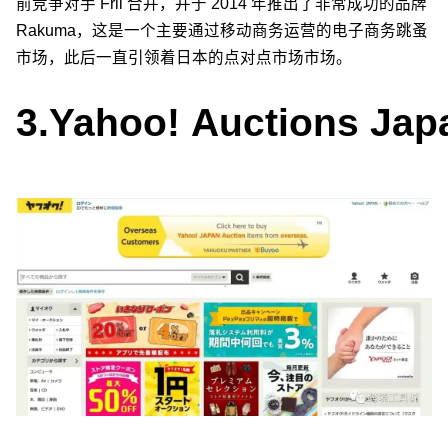
前竞争对手 Fril 合并，并于 2014 年推出了非常成功的品牌
Rakuma，这是一个主要通过移动商务运营的电子商务跳蚤
市场，此后一直引领着日本的点对点市场市场。
3.
Yahoo! Auctions Jap