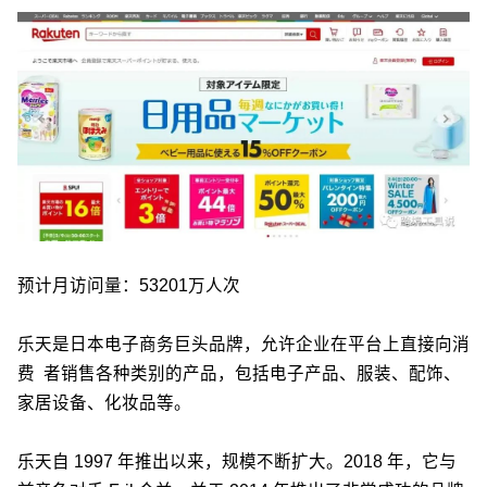
预计月访问量：53201万人次
乐天是日本电子商务巨头品牌，允许企业在平台上直接向消
费 者销售各种类别的产品，包括电子产品、服装、配饰、
家居设备、化妆品等。
乐天自 1997 年推出以来，规模不断扩大。2018 年，它与