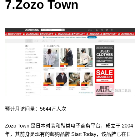
7.
Zozo Town
预计月访问量：5644万人次
Zozo Town 是日本时装和鞋类电子商务平台，成立于 2004
年，其前身是现有的邮购品牌 Start Today，该品牌已在日