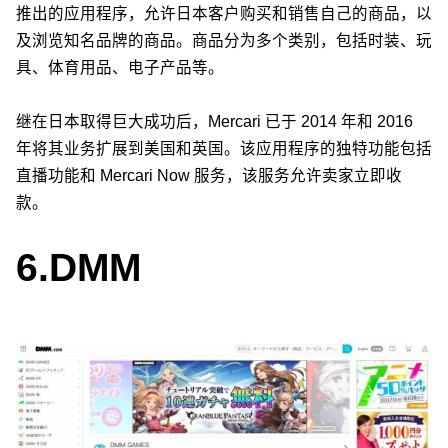
推出的应用程序，允许日本客户购买和销售自己的商品，以
及浏览知名品牌的商品。商品分为多个类别，包括时装、玩
具、体育用品、电子产品等。
继在日本取得巨大成功后，Mercari 已于 2014 年和 2016
年将其业务扩展到美国和英国。该应用程序的独特功能包括
直播功能和 Mercari Now 服务，该服务允许卖家立即收
款。
6.
DMM