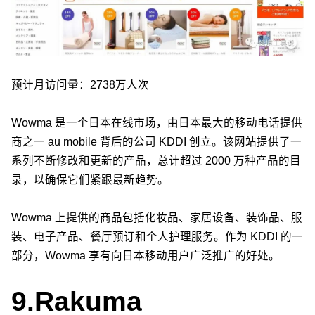
预计月访问量：2738万人次
Wowma 是一个日本在线市场，由日本最大的移动电话提供
商之一 au mobile 背后的公司 KDDI 创立。该网站提供了一
系列不断修改和更新的产品，总计超过 2000 万种产品的目
录，以确保它们紧跟最新趋势。
Wowma 上提供的商品包括化妆品、家居设备、装饰品、服
装、电子产品、餐厅预订和个人护理服务。作为 KDDI 的一
部分，Wowma 享有向日本移动用户广泛推广的好处。
9.
Rakuma