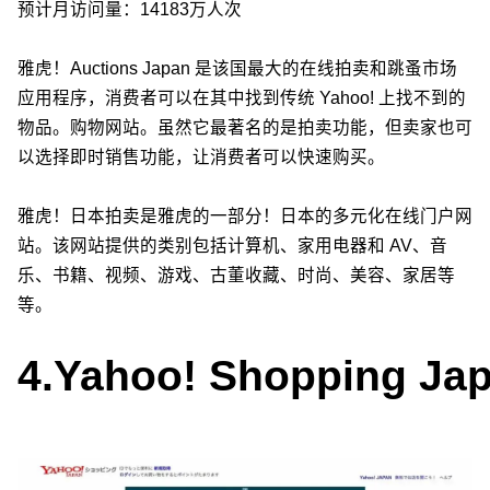
预计月访问量：14183万人次
雅虎！Auctions Japan 是该国最大的在线拍卖和跳蚤市场
应用程序，消费者可以在其中找到传统 Yahoo! 上找不到的
物品。购物网站。虽然它最著名的是拍卖功能，但卖家也可
以选择即时销售功能，让消费者可以快速购买。
雅虎！日本拍卖是雅虎的一部分！日本的多元化在线门户网
站。该网站提供的类别包括计算机、家用电器和 AV、音
乐、书籍、视频、游戏、古董收藏、时尚、美容、家居等
等。
4.
Yahoo! Shopping Ja