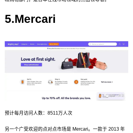
5.
Mercari
预计每月访问人数：8511万人次
另一个广受欢迎的点对点市场是 Mercari。一款于 2013 年