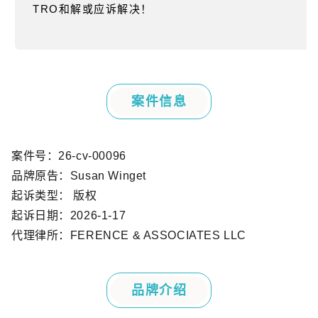
TRO
和解或应诉解决！
案件信息
案件号：
26-cv-00096
品牌原告：
Susan Winget
起诉类型： 版权
起诉日期：
2026-1-17
代理律所：
FERENCE & ASSOCIATES LLC
品牌介绍