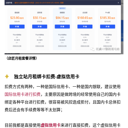
（店匠月租套餐详情）
独立站月租绑卡扣费-虚拟信用卡
扣费方式有两种，一种是国际信用卡、一种是国内银联，建议使用
国际信用卡进行扣费
，主要原因是做跨境的经常使用自己的国内卡
绑定各种平台进行扣费，很容易被风控造成拒付，且国内卡总体扣
费后还会有手续费等等不太划算；
目前我都是直接使用
虚拟信用卡
来进行直接扣费，这个虚拟信用卡