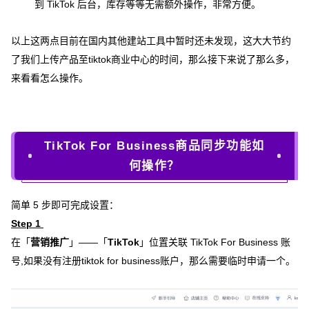
到 TikTok 后台，库存等等无需额外操作，非常方便。
以上这两点目前在国内其他建站工具中暂时还未发现，这大大节约
了我们上传产品至tiktok商业中心的时间，那么接下来说了那么多，
来看看怎么操作。
TikTok For Business商品同步功能如
何操作？
简单 5 步即可完成设置：
Step 1
在「
营销推广
」——「
TikTok
」位置关联 TikTok For Business 账
号,如果没有注册tiktok for business账户，那么需要临时申请一个。