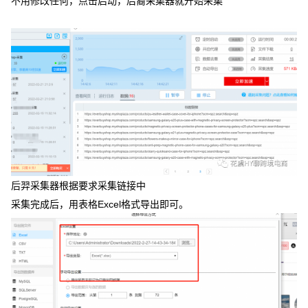
不用修改任何，点击启动，后裔采集器就开始采集
后羿采集器根据要求采集链接中
采集完成后，用表格Excel格式导出即可。