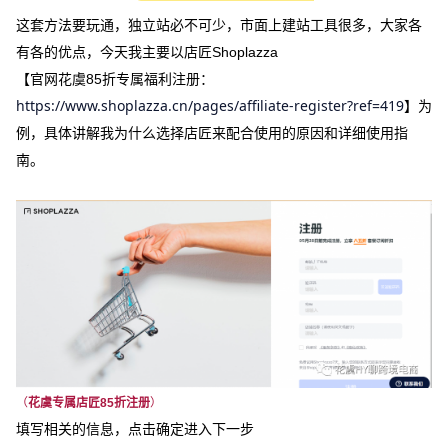
这套方法要玩通，独立站必不可少，市面上建站工具很多，大家各
有各的优点，今天我主要以店匠Shoplazza
【官网花虞85折专属福利注册：
https://www.shoplazza.cn/pages/affiliate-register?ref=419
】为
例，具体讲解我为什么选择店匠来配合使用的原因和详细使用指
南。
（
花虞专属店匠85折注册
）
填写相关的信息，点击确定进入下一步