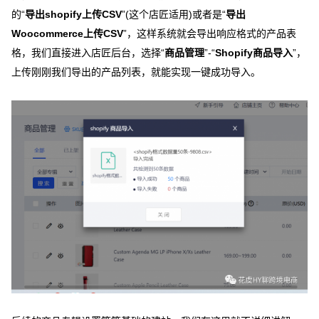
的“
导出shopify上传CSV
”(这个店匠适用)或者是“
导出
Woocommerce上传CSV
”，这样系统就会导出响应格式的产品表
格，我们直接进入店匠后台，选择“
商品管理
”-“
Shopify商品导入
”，
上传刚刚我们导出的产品列表，就能实现一键成功导入。