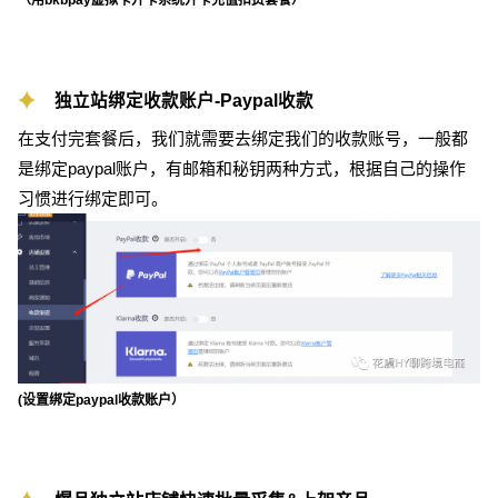
（用bkbpay虚拟卡开卡系统开卡充值扣费套餐）
独立站绑定收款账户-Paypal收款
在支付完套餐后，我们就需要去绑定我们的收款账号，一般都
是绑定paypal账户，有邮箱和秘钥两种方式，根据自己的操作
习惯进行绑定即可。
(设置绑定paypal收款账户）