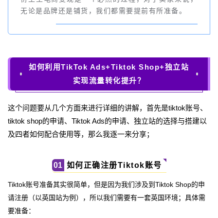
无论是品牌还是铺货，我们都需要提前有所准备。
如何利用TikTok Ads+Tiktok Shop+独立站
实现流量转化提升？
这个问题要从几个方面来进行详细的讲解，首先是tiktok账号、
tiktok shop的申请、Tiktok Ads的申请、独立站的选择与搭建以
及四者如何配合使用等，那么我逐一来分享；
如何正确注册Tiktok账号
0
1
Tiktok账号准备其实很简单，但是因为我们涉及到Tiktok Shop的申
请注册（以英国站为例），所以我们需要有一套英国环境；具体需
要准备：