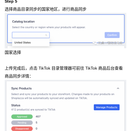
Step 5
选择商品目录同步的国家地区，进行商品同步
国家选择
上传完成后，点击 TikTok 目录管理器可前往 TikTok 商品后台查看
商品同步详情：