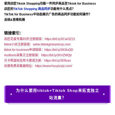
使用店匠Tiktok Shopping功能一件同步商品至Tiktok for Business
店匠的
TikTok Shopping 商品同步
功能有什么亮点？
TikTok for Business中动态展示广告的商品同步功能如何操作？
总结&思维拓展
链接索引：
店匠花虞专属85折注册链接：https://bit.ly/3CwOZ15
tiktok小店注册链接：seller.tiktokglobalshop.com
tiktok for business申请链接：https://bit.ly/363loQD
Audtools采集王注册链接：https://bit.ly/3hVZWQd
贝卡帮虚拟信用卡邀请注册：https://bit.ly/3EfIoax
后裔免费采集器网址：https://www.houyicaiji.com/
为什么要用tiktok+Tiktok Shop来拓宽独立
站流量？