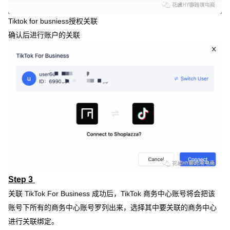
Tiktok for busniess授权关联
确认后进行账户的关联
Step 3
关联 TikTok For Business 成功后，TikTok 商务中心账号将会把该
账号下所有的商务中心账号罗列出来，选择其中要关联的商务中心
进行关联绑定。