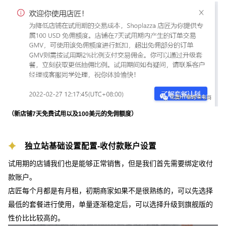
（新店铺7天免费试用以及100美元的免佣额度）
独立站基础设置配置-收付款账户设置
试用期的店铺我们也是能够正常销售，但是我们首先需要绑定收付
款账户。
店匠每个月都是有月租，初期商家如果不是很熟练的，可以先选择
最低的套餐进行使用，单量逐渐稳定后，可以选择升级到旗舰版的
性价比比较高的。