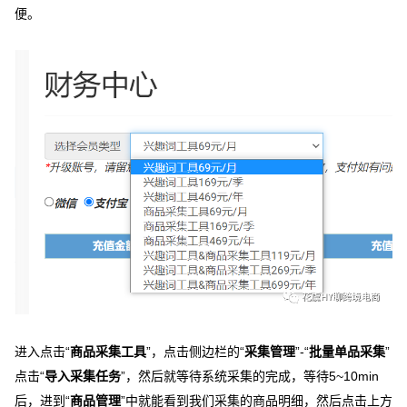
便。
进入点击“
商品采集工具
”，点击侧边栏的“
采集管理
”-“
批量单品采集
”
点击“
导入采集任务
”，然后就等待系统采集的完成，等待5~10min
后，进到“
商品管理
”中就能看到我们采集的商品明细，然后点击上方