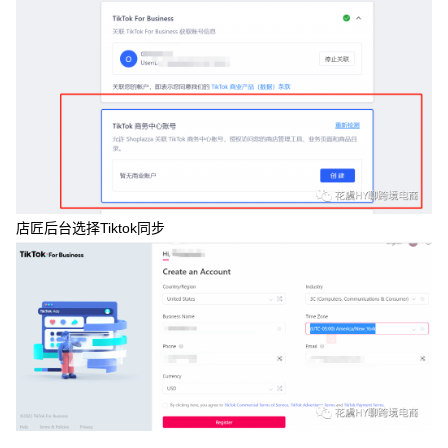
店匠后台选择Tiktok同步