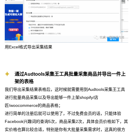
用Excel格式导出采集结果
通过Audtools采集王工具批量采集商品并导出一件上
架的表格
我们导出采集结果表格后，这时候就需要用到Audtools采集王工具
进行批量商品采集以及导出能够一件上架shopify/店
匠/woocommerce的商品表格；
进行简单的注册后就可以使用了，不过免费会员的话，只能体验
Facebook兴趣词的查询5次，商品采集2次，具体会员价格如下，其
实价格也算比较合适，特别是你有大批量采集需求时，这真的很方