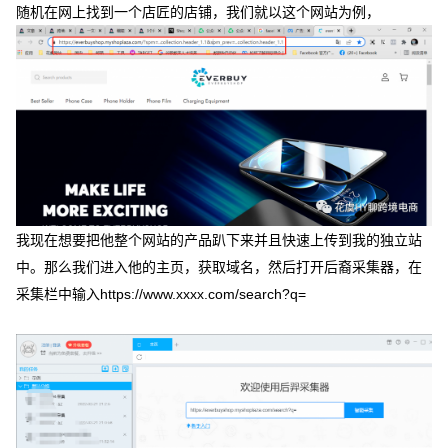
随机在网上找到一个店匠的店铺，我们就以这个网站为例，
我现在想要把他整个网站的产品趴下来并且快速上传到我的独立站
中。那么我们进入他的主页，获取域名，然后打开后裔采集器，在
采集栏中输入https://www.xxxx.com/search?q=