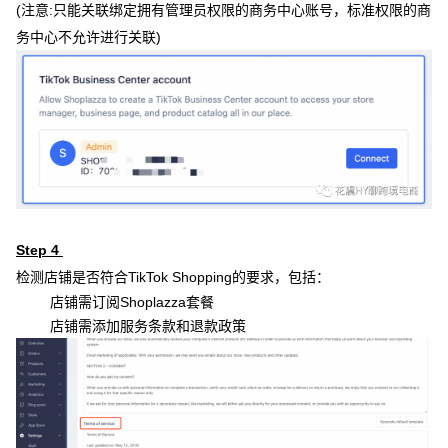
(注意:只能关联绑定拥有管理员权限的商务中心账号，标准权限的商
务中心不允许进行关联)
Step 4
检测店铺是否符合TikTok Shopping的要求，包括：
店铺需订阅Shoplazza套餐
店铺需添加服务条款和退款政策