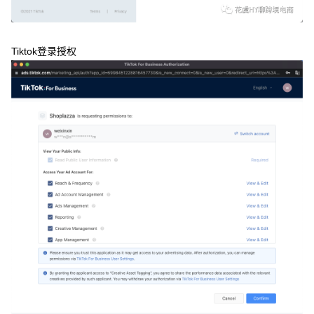
Tiktok登录授权