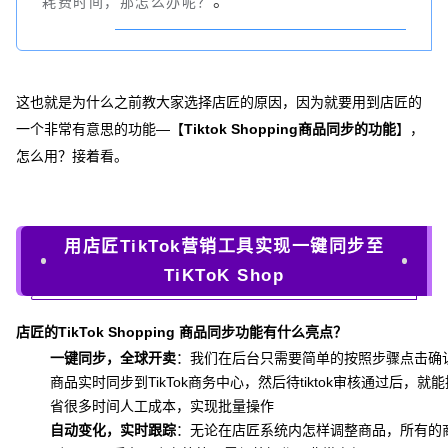
。
耗费时间，那怎么办呢？
这也就是为什么之前教大家选择店匠的原因，因为就要用到店匠的
一个非常有意思的功能—【
Tiktok Shopping商品同步的功能
】，
怎么用？接着看。
用店匠TikTok营销工具实现一键同步至
TiKToK Shop
店匠的TikTok Shopping 商品同步功能有什么亮点？
一键同步，全球开卖
：我们在后台只需要简单的按照步骤点击确
商品实时同步到TikTok商务中心，然后待tiktok审核通过后，
省很多时间人工成本，实现批量操作
自动变化，实时跟踪
：无论在店匠系统内怎样调整商品，所有的