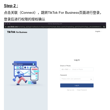
Step 2 :
点击关联（Connect），跳转TikTok For Business页面进行登录，
登录后进行权限的授权确认