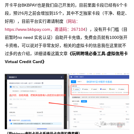
开卡平台BKBPAY也是我们自己开发的，目前里面卡段已经有6个卡
段，预计6月之前会增加到15个，其中不乏独家卡段（干净、稳定、
好用），目前平台实行邀请制度
（网站：
https://www.bkbpay.com，邀请码：267104
），没有开卡门槛（目
前暂时no need 实名认证）自助开卡充值，免费会员就有1000张开
卡资格，可以说对于非常友好，相关的虚拟卡的信息我在这里就不
过多的去介绍，详细请看这篇文章
《
玩转跨境必备工具-虚拟信用卡
Virtual Credit Card
》