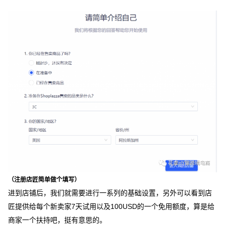
（注册店匠简单做个填写）
进到店铺后，我们就需要进行一系列的基础设置，另外可以看到店
匠提供给每个新卖家7天试用以及100USD的一个免用额度，算是给
商家一个扶持吧，挺有意思的。