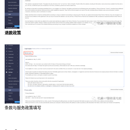
退款政策
条款与服务政策填写