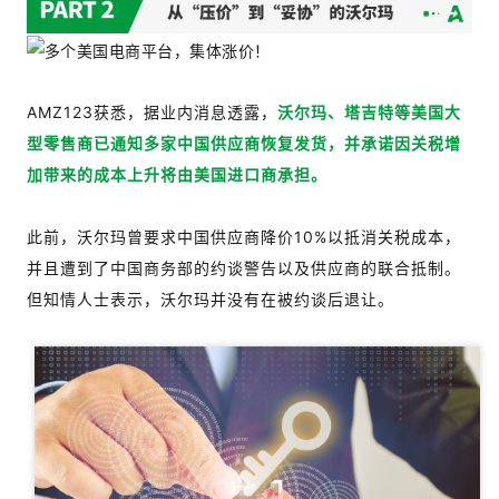
AMZ123获悉，据业内消息透露，
沃尔玛、塔吉特等美国大
型零售商已通知多家中国供应商恢复发货，并承诺因关税增
加带来的成本上升将由美国进口商承担。
此前，沃尔玛曾要求中国供应商降价10%以抵消关税成本，
并且遭到了中国商务部的约谈警告以及供应商的联合抵制。
但知情人士表示，沃尔玛并没有在被约谈后退让。