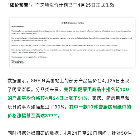
“涨价预警”。
而这项涨价计划已于4月25日正式生效。
数据显示，SHEIN美国站上的部分产品售价在4月25日出现
了明显涨幅。分品类来看，
美容和健康类商品中排名前100
的产品平均价格较4月24日上涨了51%
，家居、厨房用品和
玩具的平均涨幅超过了30%，
其中一款10件套厨房用纸巾的
价格涨幅甚至高达377%。
同时根据外媒调研的数据，4月24日至26日期间，针对50件