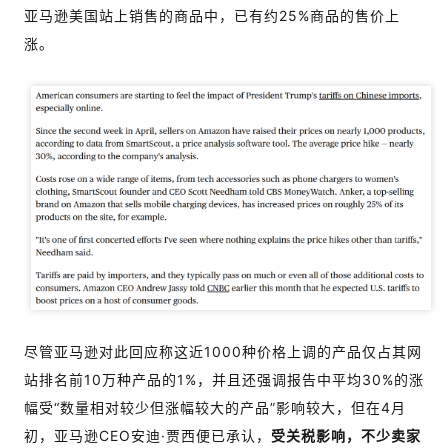
亚马逊美国站上销售的商品中，已有约25%商品的售价上
涨。
尽管亚马逊对此回应称这近1000种价格上调的产品仅占其网
站排名前10万种产品的1%，并且还强调报告中平均30%的涨
幅受“数量相对较少但涨幅较大的产品”影响较大，但在4月
初，亚马逊CEO安迪·贾西便已承认，
受关税影响，不少卖家