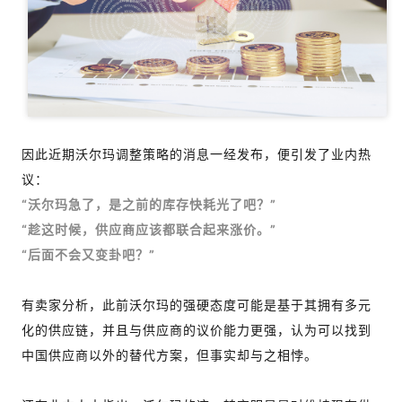
因此近期沃尔玛调整策略的消息一经发布，便引发了业内热
议：
“沃尔玛急了，是之前的库存快耗光了吧？”
“趁这时候，供应商应该都联合起来涨价。”
“后面不会又变卦吧？”
有卖家分析，此前沃尔玛的强硬态度可能是基于其拥有多元
化的供应链，并且与供应商的议价能力更强，认为可以找到
中国供应商以外的替代方案，但事实却与之相悖。