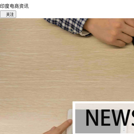
印度电商资讯
关注