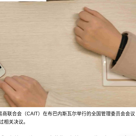
易商联合会（CAIT）在布巴内斯瓦尔举行的全国管理委员会会议
通过相关决议。