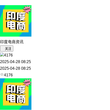
印度电商资讯
关注
4176
2025-04-28 08:25
2025-04-28 08:25
4176