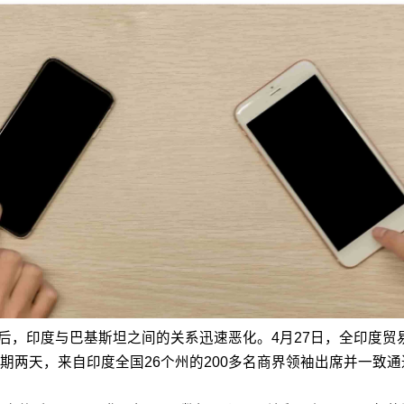
件后，印度与巴基斯坦之间的关系迅速恶化。4月27日，全印度贸
期两天，来自印度全国26个州的200多名商界领袖出席并一致