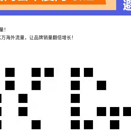
流量！
亿万海外流量，让品牌销量翻倍增长！