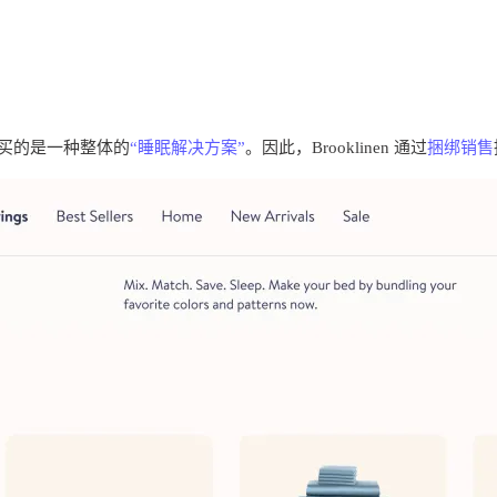
买的是一种整体的
“睡眠解决方案”
。因此，Brooklinen 通过
捆绑销售