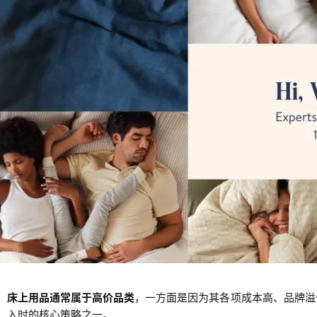
床上用品通常属于高价品类
，一方面是因为其各项成本高、品牌溢
入时的核心策略之一。