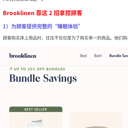
Brooklinen 靠这 2 招拿捏顾客
1）为顾客提供完整的“睡眠体验”
顾客购买床上用品时，往往不仅仅是为了购买单一的商品。他们购