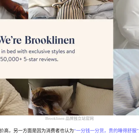
Brooklinen 品牌独立站官网
价高，另一方面是因为消费者也认为
“一分钱一分货，贵的睡得舒服”