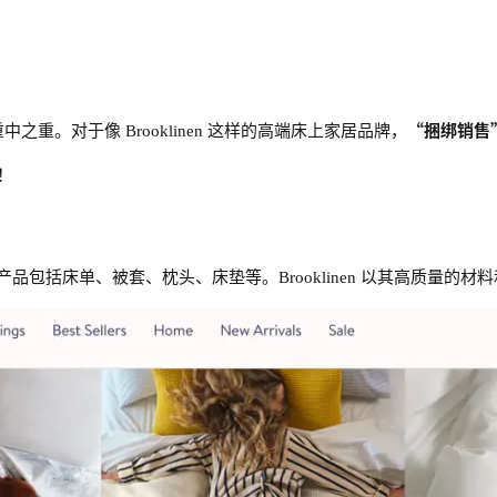
“捆绑销售
中之重。对于像 Brooklinen 这样的高端床上家居品牌，
！
品包括床单、被套、枕头、床垫等。Brooklinen 以其高质量