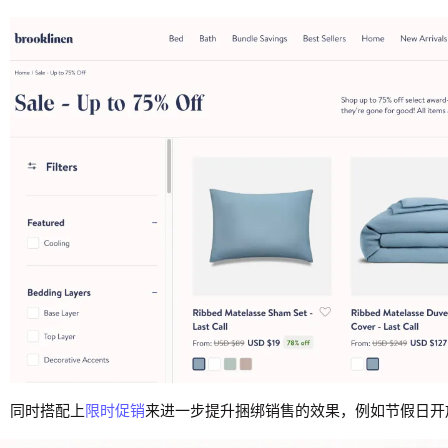
同时搭配上
限时促销
来进一步提升捆绑销售的效果，例如节假日开