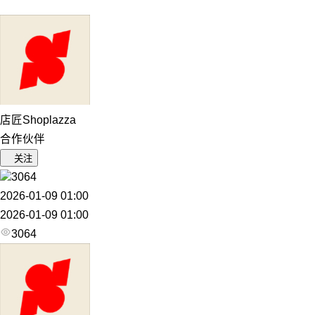
店匠Shoplazza
合作伙伴
关注
3064
2026-01-09 01:00
2026-01-09 01:00
3064