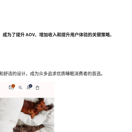
”
成为了提升 AOV、增加收入和提升用户体验的关键策略
。
的材料和舒适的设计，成为众多追求优质睡眠消费者的首选。