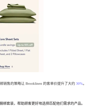
策略让 Brooklinen 的客单价提升了大约
30%
。
捆绑套装，帮助顾客更好地选择匹配他们需求的产品。