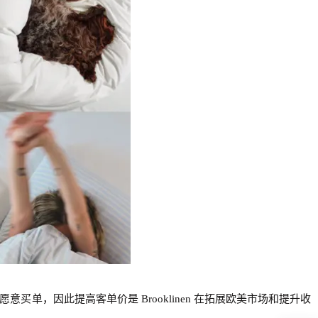
愿意买单，因此提高客单价是 Brooklinen 在拓展欧美市场和提升收