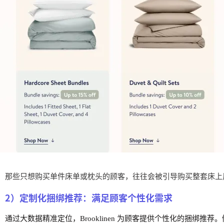
那些只想购买单件床单或枕头的顾客，往往会被引导购买整套床上用品
2）定制化捆绑推荐：满足顾客个性化需求
通过大数据精准定位，Brooklinen 为顾客提供个性化的捆绑推