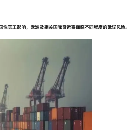
全国性罢工影响，欧洲及相关国际货运将面临不同程度的延误风险。