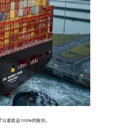
以星航运100%的股份。