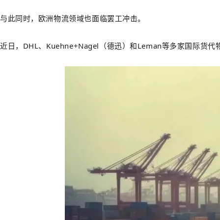
与此同时，欧洲物流领域也面临罢工冲击。
近日，DHL、Kuehne+Nagel（德迅）和Leman等多家国际