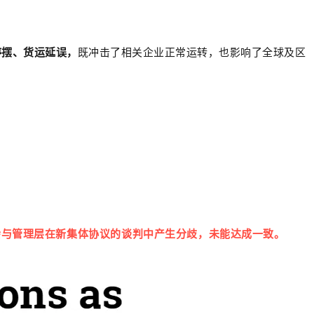
停摆、货运延误，
既冲击了相关企业正常运转，也影响了全球及区
会与管理层在新集体协议的谈判中产生分歧，未能达成一致。