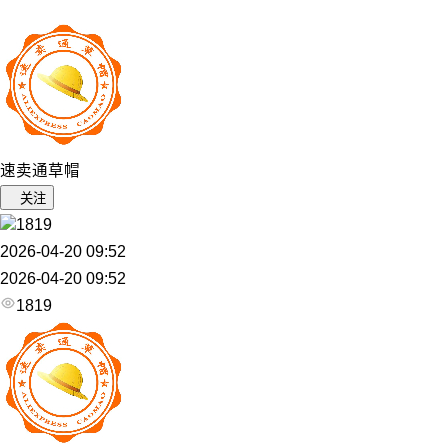
速卖通草帽
关注
1819
2026-04-20 09:52
2026-04-20 09:52
1819