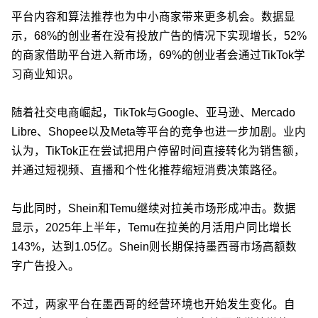
平台内容和算法推荐也为中小商家带来更多机会。数据显
示，68%的创业者在没有投放广告的情况下实现增长，52%
的商家借助平台进入新市场，69%的创业者会通过TikTok学
习商业知识。
随着社交电商崛起，TikTok与Google、亚马逊、Mercado
Libre、Shopee以及Meta等平台的竞争也进一步加剧。业内
认为，TikTok正在尝试把用户停留时间直接转化为销售额，
并通过短视频、直播和个性化推荐缩短消费决策路径。
与此同时，Shein和Temu继续对拉美市场形成冲击。数据
显示，2025年上半年，Temu在拉美的月活用户同比增长
143%，达到1.05亿。Shein则长期保持墨西哥市场高额数
字广告投入。
不过，两家平台在墨西哥的经营环境也开始发生变化。自