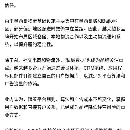
信任。
由于墨西哥物流基础设施主要集中在墨西哥城和Bajío地
区，部分偏远地区配送时效仍存在差距。因此，越来越多品
牌开始布局区域仓储、本地物流合作以及主动物流通知系
统，以提升履约稳定性。
除了AI、社交电商和物流外，“私域数据”也成为品牌关注重
点。越来越多企业开始通过会员体系、CRM系统、应用程
序和邮件订阅建立自己的用户数据库，以减少对平台算法和
广告流量的依赖。
业内认为，随着平台规则、算法和广告成本不断变化，掌握
用户数据和直接客户关系，已经成为品牌降低经营风险的重
要方式。