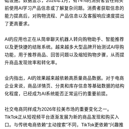
础设施。数据显示，2026年1月，有74%的消费者会在购买
前使用AI学习产品信息或了解复杂问题。消费者获取信息的
能力提高后，对购物流程、产品信息以及客服响应速度提出
了更高要求。
AI的应用也正在从简单聊天机器人转向购物助手、智能推荐
以及更快捷的结账系统。越来越多大型品牌开始测试AI导购
功能，用于推荐商品、回答问题以及缩短购物步骤，从而提
升商品发现效率和转化率。
业内指出，AI的效果越来越依赖高质量商品数据。对于电商
企业来说，商品详情页、分类和库存信息等基础数据的结构
化程度，已经成为AI系统能否正常运行的重要前提。
社交电商同样成为2026年拉美市场的重要变化之一。
TikTok正从短视频平台逐渐发展为新的商品发现和购买入
口。与传统电商依赖“主动搜索”不同，TikTok更依赖“兴趣推