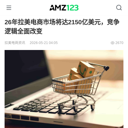
26年拉美电商市场将达2150亿美元，竞争
逻辑全面改变
拉美电商资讯
2026-05-21 04:05
2670