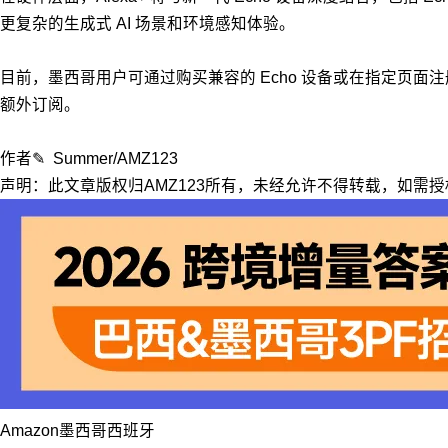
更复杂的生成式 AI 场景和环境感知体验。
目前，墨西哥用户可通过购买兼容的 Echo 设备或在指定页面注
额外订阅。
作者✎ Summer/AMZ123
声明：此文章版权归AMZ123所有，未经允许不得转载，如需授权请联系
Amazon
墨西哥
西班牙