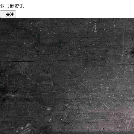
亚马逊资讯
关注