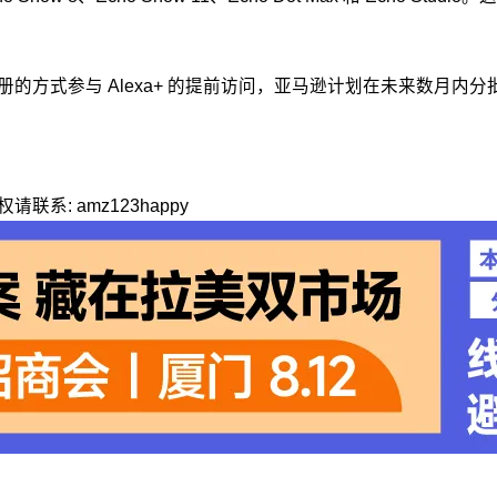
册的方式参与 Alexa+ 的提前访问，亚马逊计划在未来数月内分
: amz123happy