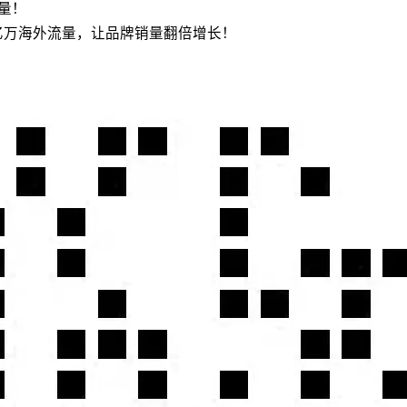
流量！
亿万海外流量，让品牌销量翻倍增长！