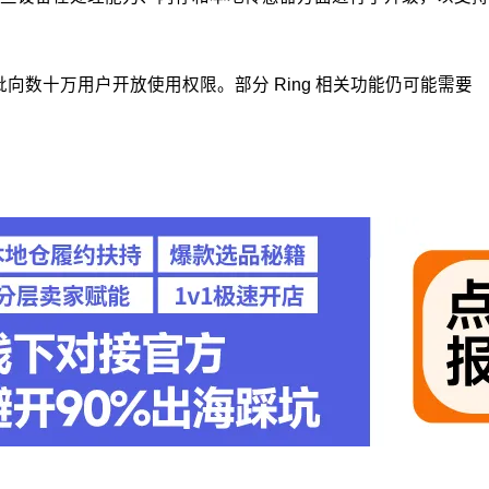
批向数十万用户开放使用权限。部分 Ring 相关功能仍可能需要