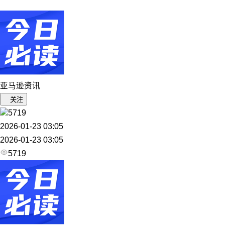
亚马逊资讯
关注
5719
2026-01-23 03:05
2026-01-23 03:05
5719