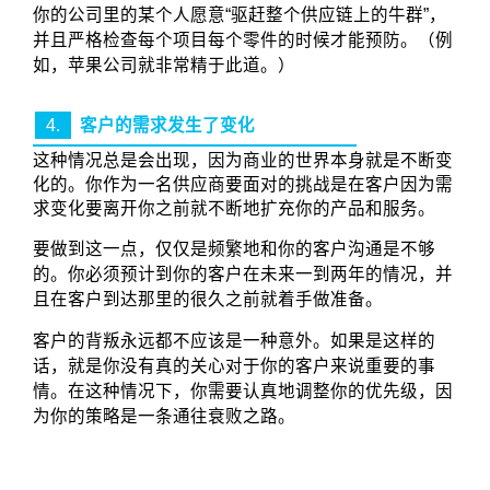
你的公司里的某个人愿意“驱赶整个供应链上的牛群”，
并且严格检查每个项目每个零件的时候才能预防。（例
如，苹果公司就非常精于此道。）
4.
客户的需求发生了变化
这种情况总是会出现，因为商业的世界本身就是不断变
化的。你作为一名供应商要面对的挑战是在客户因为需
求变化要离开你之前就不断地扩充你的产品和服务。
要做到这一点，仅仅是频繁地和你的客户沟通是不够
的。你必须预计到你的客户在未来一到两年的情况，并
且在客户到达那里的很久之前就着手做准备。
客户的背叛永远都不应该是一种意外。如果是这样的
话，就是你没有真的关心对于你的客户来说重要的事
情。在这种情况下，你需要认真地调整你的优先级，因
为你的策略是一条通往衰败之路。