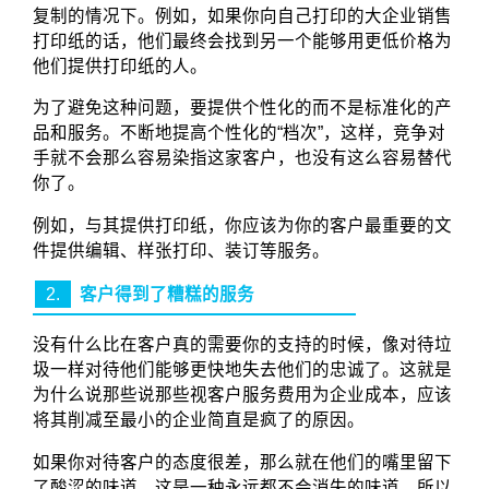
复制的情况下。例如，如果你向自己打印的大企业销售
打印纸的话，他们最终会找到另一个能够用更低价格为
他们提供打印纸的人。
为了避免这种问题，要提供个性化的而不是标准化的产
品和服务。不断地提高个性化的“档次”，这样，竞争对
手就不会那么容易染指这家客户，也没有这么容易替代
你了。
例如，与其提供打印纸，你应该为你的客户最重要的文
件提供编辑、样张打印、装订等服务。
2.
客户得到了糟糕的服务
没有什么比在客户真的需要你的支持的时候，像对待垃
圾一样对待他们能够更快地失去他们的忠诚了。这就是
为什么说那些说那些视客户服务费用为企业成本，应该
将其削减至最小的企业简直是疯了的原因。
如果你对待客户的态度很差，那么就在他们的嘴里留下
了酸涩的味道。这是一种永远都不会消失的味道，所以