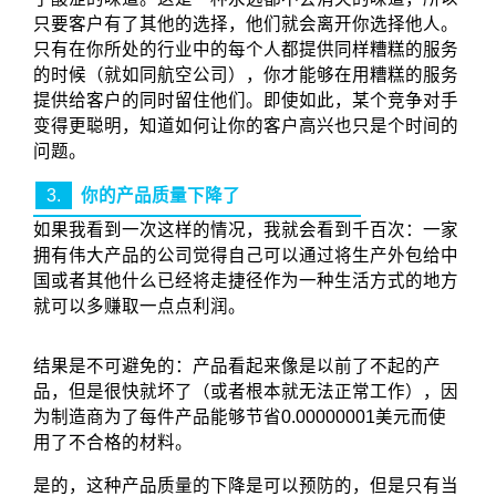
只要客户有了其他的选择，他们就会离开你选择他人。
只有在你所处的行业中的每个人都提供同样糟糕的服务
的时候（就如同航空公司），你才能够在用糟糕的服务
提供给客户的同时留住他们。即使如此，某个竞争对手
变得更聪明，知道如何让你的客户高兴也只是个时间的
问题。
3.
你的产品质量下降了
如果我看到一次这样的情况，我就会看到千百次：一家
拥有伟大产品的公司觉得自己可以通过将生产外包给中
国或者其他什么已经将走捷径作为一种生活方式的地方
就可以多赚取一点点利润。
结果是不可避免的：产品看起来像是以前了不起的产
品，但是很快就坏了（或者根本就无法正常工作），因
为制造商为了每件产品能够节省0.00000001美元而使
用了不合格的材料。
是的，这种产品质量的下降是可以预防的，但是只有当