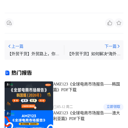
上一篇
下一篇
【外贸干货】外贸路上，你可
【外贸干货】如何解决*海外客
能会走的哪些弯路？
户*只看不买的困境！
热门报告
AMZ123《全球电商市场报告——韩国
1
篇》PDF下载
05-12 周二
立即领取
AMZ123《全球电商市场报告——澳大
2
利亚篇》PDF下载