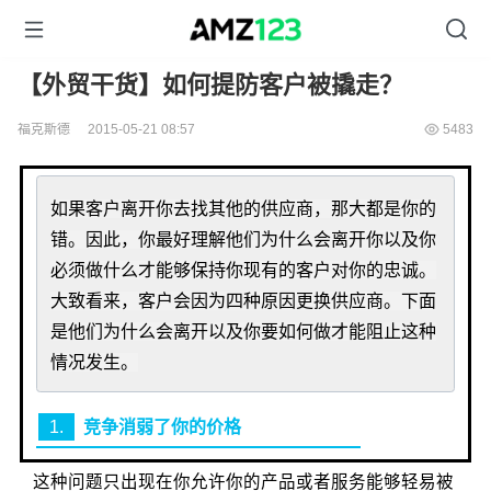
【外贸干货】如何提防客户被撬走？
福克斯德
2015-05-21 08:57
5483
如果客户离开你去找其他的供应商，那大都是你的
错。因此，你最好理解他们为什么会离开你以及你
必须做什么才能够保持你现有的客户对你的忠诚。
大致看来，客户会因为四种原因更换供应商。下面
是他们为什么会离开以及你要如何做才能阻止这种
情况发生。
1.
竞争消弱了你的价格
这种问题只出现在你允许你的产品或者服务能够轻易被