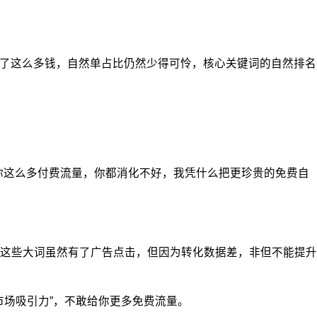
了这么多钱，自然单占比仍然少得可怜，核心关键词的自然排名
你这么多付费流量，你都消化不好，我凭什么把更珍贵的免费自
这些大词虽然有了广告点击，但因为转化数据差，非但不能提升
市场吸引力”，不敢给你更多免费流量。