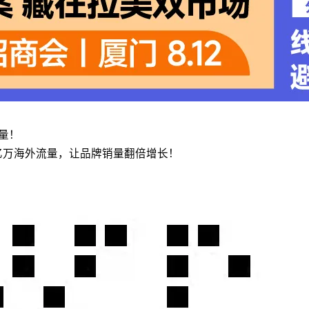
流量！
亿万海外流量，让品牌销量翻倍增长！