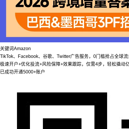
关键词
Amazon
TikTok、Facebook、谷歌、Twitter广告服务，0门槛抢占全球
极速开户+优化投流+风险保障+效果跟踪，仅需4步，轻松撬动
已成功开通5000+账户