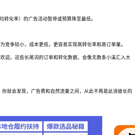
均转化率）的广告活动暂停或预算降至最低。
因为竞争较小，成本更低，更容易实现高转化率和高订单量。
受欢迎。这些长尾词的订单和转化数据，会像无数条小溪汇入大
，你就会发现，广告费和自然流量之间，从此不再是此消彼长的