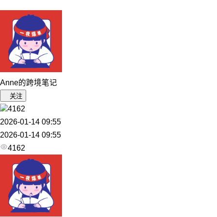
Anne的跨境笔记
关注
4162
2026-01-14 09:55
2026-01-14 09:55
4162