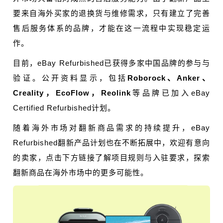
要来自海外买家的退换货与维修需求，只有建立了完善
售后服务体系的品牌，才能在这一流程中实现稳定运
作。
目前，eBay Refurbished已获得多家中国品牌的参与与
验证。公开资料显示，包括
Roborock、Anker、
Creality，EcoFlow，Reolink
等品牌已加入eBay
Certified Refurbished计划。
随着海外市场对翻新商品需求的持续提升，eBay
Refurbished翻新产品计划也在不断拓展中，欢迎有意向
的卖家，点击下方链接了解项目规则与入驻要求，探索
翻新商品在海外市场中的更多可能性。