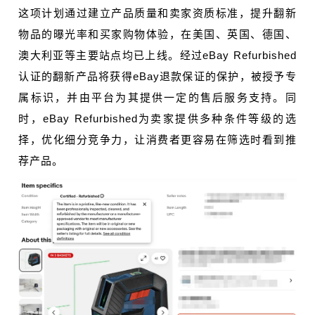
这项计划通过建立产品质量和卖家资质标准，提升翻新
物品的曝光率和买家购物体验，在美国、英国、德国、
澳大利亚等主要站点均已上线。经过eBay Refurbished
认证的翻新产品将获得eBay退款保证的保护，被授予专
属标识，并由平台为其提供一定的售后服务支持。同
时，eBay Refurbished为卖家提供多种条件等级的选
择，优化细分竞争力，让消费者更容易在筛选时看到推
荐产品。