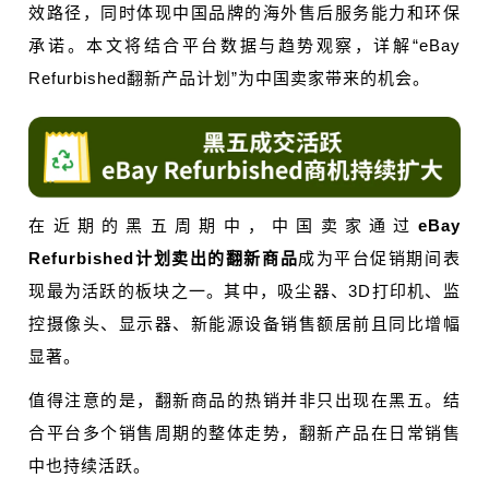
效路径，同时体现中国品牌的海外售后服务能力和环保
承诺。本文将结合平台数据与趋势观察，详解“eBay
Refurbished翻新产品计划”为中国卖家带来的机会。
在近期的黑五周期中，中国卖家通过
eBay
Refurbished计划卖出的翻新商品
成为平台促销期间表
现最为活跃的板块之一。其中，吸尘器、3D打印机、监
控摄像头、显示器、新能源设备销售额居前且同比增幅
显著。
值得注意的是，翻新商品的热销并非只出现在黑五。结
合平台多个销售周期的整体走势，翻新产品在日常销售
中也持续活跃。