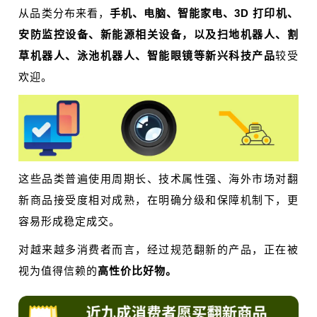
从品类分布来看，
手机、电脑、智能家电、3D 打印机、
安防监控设备、新能源相关设备，以及扫地机器人、割
草机器人、泳池机器人、智能眼镜等新兴科技产品
较受
欢迎。
这些品类普遍使用周期长、技术属性强、海外市场对翻
新商品接受度相对成熟，在明确分级和保障机制下，更
容易形成稳定成交。
对越来越多消费者而言，经过规范翻新的产品，正在被
视为值得信赖的
高性价比好物。