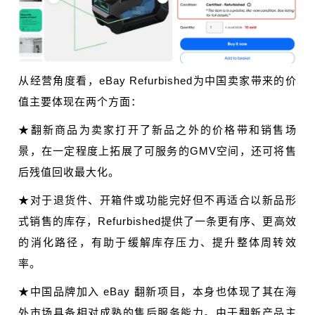
从经营角度看，eBay Refurbished为中国卖家带来的价
值主要体现在两个方面：
★翻新商品为卖家打开了新品之外的价格带和销售场
景，在一定程度上拓展了可服务的GMV空间，还可将售
后残值回收最大化。
★对于退货件、开箱件或功能完好但不再适合以新品形
式销售的库存，Refurbished提供了一条更有序、更高效
的消化路径，有助于缓解库存压力、提升整体周转效
率。
★中国品牌加入 eBay 翻新项目，本身也体现了其在海
外市场具备相对成熟的售后服务能力。由于翻新产品主