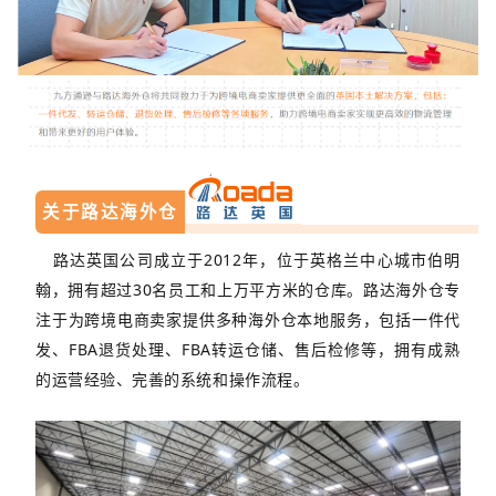
关于路达海外仓
路达英国公司成立于2012年，位于英格兰中心城市伯明
翰，拥有超过30名员工和上万平方米的仓库。路达海外仓专
注于为跨境电商卖家提供多种海外仓本地服务，包括一件代
发、FBA退货处理、FBA转运仓储、售后检修等，拥有成熟
的运营经验、完善的系统和操作流程。