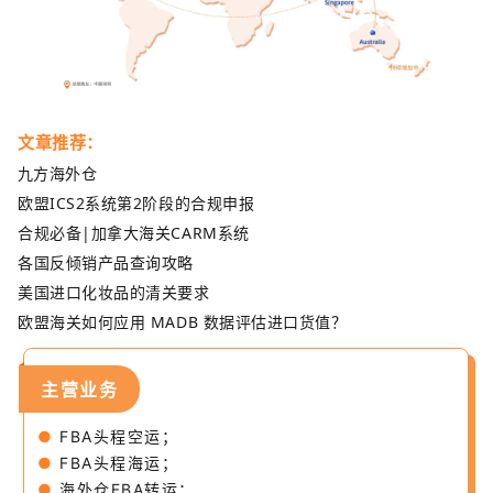
文章推荐：
九方海外仓
欧盟ICS2系统第2阶段的合规申报
合规必备|加拿大海关CARM系统
各国反倾销产品查询攻略
美国进口化妆品的清关要求
欧盟海关如何应用 MADB 数据评估进口货值？
主营业务
●
FBA头程空运；
●
FBA头程海运；
●
海外仓FBA转运；