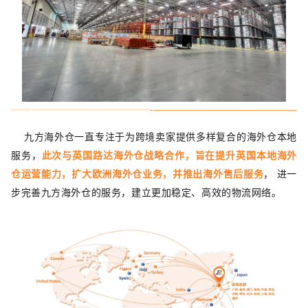
九方海外仓一直专注于为跨境卖家提供多样复合的海外仓本地
服务，
此次与英国路达海外仓战略合作，旨在提升英国本地海外
仓运营能力，扩大欧洲海外仓业务，并推出海外售后服务
， 进一
步完善九方海外仓的服务，建立更加稳定、高效的物流网络。