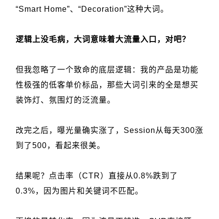
“Smart Home”、“Decoration”这种大词。
逻辑上没毛病，大词意味着大流量入口，对吧？
但我忽略了一个致命的底层逻辑：我的产品是功能
性极强的低客单价标品，那些大词引来的全是想买
装饰灯、氛围灯的泛流量。
改完之后，曝光量确实涨了，Session从每天300涨
到了500，看起来很美。
结果呢？点击率（CTR）直接从0.8%跌到了
0.3%，因为图片和关键词不匹配。