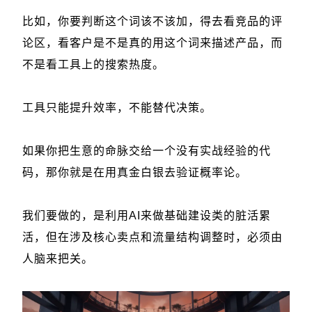
比如，你要判断这个词该不该加，得去看竞品的评
论区，看客户是不是真的用这个词来描述产品，而
不是看工具上的搜索热度。
工具只能提升效率，不能替代决策。
如果你把生意的命脉交给一个没有实战经验的代
码，那你就是在用真金白银去验证概率论。
我们要做的，是利用AI来做基础建设类的脏活累
活，但在涉及核心卖点和流量结构调整时，必须由
人脑来把关。