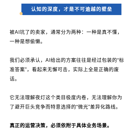
认知的深度，才是不可逾越的壁垒
被AI坑了的卖家，通常分为两种：一种是真不懂，
一种是想偷懒。
我们必须承认，AI给出的方案往往是经过包装的“标
准答案”，看起来无懈可击，实际上全是正确的废
话。
它无法理解夜灯这个类目极度内卷，无法理解你为
了避开巨头竞争而特意选择的“微光”差异化路线。
真正的运营决策，必须依附于具体业务场景。