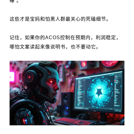
睡”。
这些才是宝妈和怕黑人群最关心的死磕细节。
记住，如果你的ACOS控制在预期内，利润稳定，
哪怕文案读起来像说明书，也不要动它。