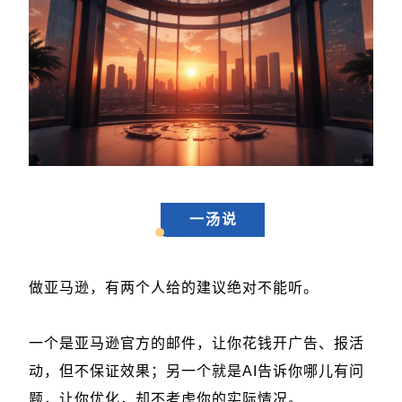
一汤说
做亚马逊，有两个人给的建议绝对不能听。
一个是亚马逊官方的邮件，让你花钱开广告、报活
动，但不保证效果；另一个就是AI告诉你哪儿有问
题，让你优化，却不考虑你的实际情况。