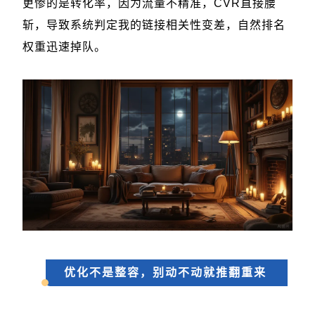
更惨的是转化率，因为流量不精准，CVR直接腰
斩，导致系统判定我的链接相关性变差，自然排名
权重迅速掉队。
优化不是整容，别动不动就推翻重来