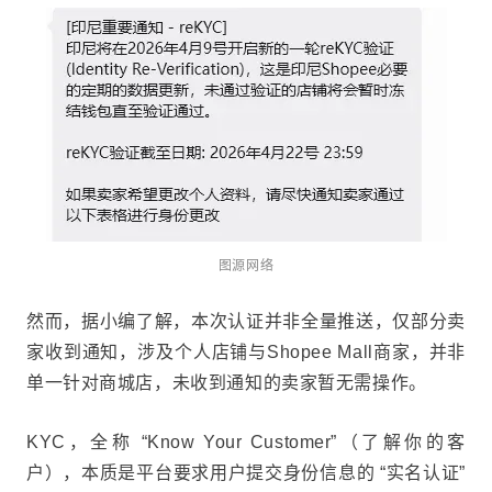
图源网络
然而，据小编了解，本次认证并非全量推送，仅部分卖
家收到通知，涉及个人店铺与Shopee Mall商家，并非
单一针对商城店，未收到通知的卖家暂无需操作。
KYC，全称 “Know Your Customer”（了解你的客
户），本质是平台要求用户提交身份信息的 “实名认证”