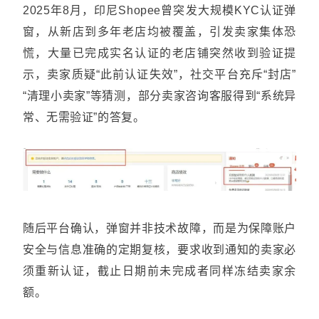
2025年8月，印尼Shopee曾突发大规模KYC认证弹
窗，从新店到多年老店均被覆盖，引发卖家集体恐
慌，大量已完成实名认证的老店铺突然收到验证提
示，卖家质疑“此前认证失效”，社交平台充斥“封店”
“清理小卖家”等猜测，部分卖家咨询客服得到“系统异
常、无需验证”的答复。
随后平台确认，弹窗并非技术故障，而是为保障账户
安全与信息准确的定期复核，要求收到通知的卖家必
须重新认证，截止日期前未完成者同样冻结卖家余
额。