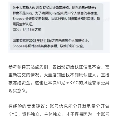
参考菲律宾站点先例，曾出现初始认证信息不全、需
重新提交的情况，大量店铺因找不到原认证人，直接
被冻结资金，这也让本次印尼reKYC的风险警示更具
现实意义。
有经验的卖家建议：账号信息能分开就尽量分开做
KYC，资料独立、主体独立，才不容易因为一个账号