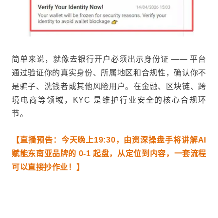
简单来说，就像去银行开户必须出示身份证 —— 平台
通过验证你的真实身份、所属地区和合规性，确认你不
是骗子、洗钱者或其他风险用户。在金融、区块链、跨
境电商等领域，KYC 是维护行业安全的核心合规环
节。
【直播预告：今天晚上19:30，由资深操盘手将讲解AI
赋能东南亚品牌的 0-1 起盘，从定位到内容，一套流程
可以直接抄作业！】