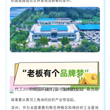
织品直接送达世界各地消费者的家中。
故事要从黄河三角洲的纺织产业带说起。
滨州，作为全国重要的棉花种植区和棉纺织工业基地