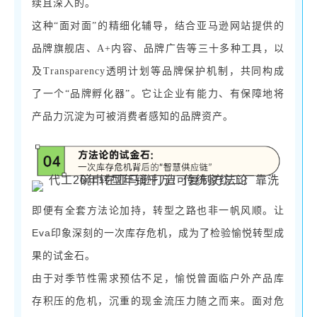
续且深入的。
这种
“面对面”的精细化辅导，结合亚马逊网站提供的
品牌旗舰店、A+内容、品牌广告等三十多种工具，以
及Transparency透明计划等品牌保护机制，共同构成
了一个“品牌孵化器”。它让企业有能力、有保障地将
产品力沉淀为可被消费者感知的品牌资产。
即便有全套方法论加持，转型之路也非一帆风顺。让
Eva印象深刻的一次库存危机，成为了检验愉悦转型成
果的试金石。
由于对季节性需求预估不足，愉悦曾面临户外产品库
存积压的危机，沉重的现金流压力随之而来。面对危