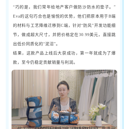
“巧的是，我们常年给地产客户做防沙防水的垫子。”
Eva的这句巧合也是愉悦的优势，他们把原本用于B端
的材料与工艺降维迁移到C端，针对“防风”开发功能细
节，做成超大尺寸，并把价格定在30.99美元，直接跳
出低价同质化的“泥沼”。
结果，这款产品上线后大获成功，第一年就成为了爆
款，至今仍稳定贡献销量与利润。