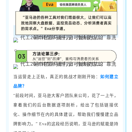
当运营走上正轨，真正的挑战才刚刚开始：
如何建立
品牌？
“前段时间，亚马逊大客户团队来公司，花了一上午，
拿着我们的后台数据逐项剖析，给出了包括链接优
化、操作细节在内的具体建议，帮助我们慢慢建立品
牌影响力。” Eva的这段经历说明，亚马逊的赋能是持