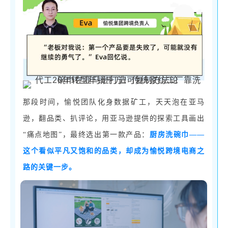
那段时间，愉悦团队化身数据矿工，天天泡在亚马
逊，翻品类、扒评论，用亚马逊提供的探索工具画出
“痛点地图”，最终选出第一款产品：
厨房洗碗巾
——
这个看似平凡又饱和的品类，却成为愉悦跨境电商之
路的关键一步。