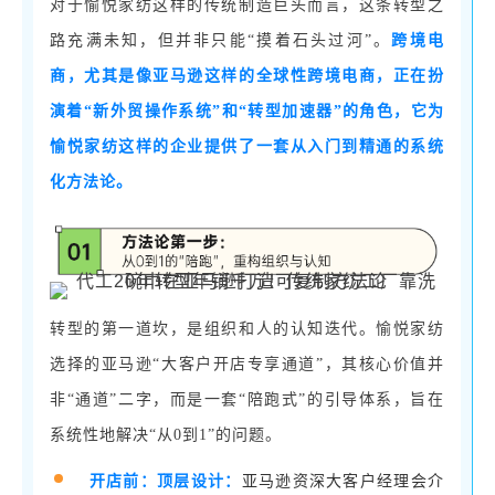
对于愉悦家纺这样的传统制造巨头而言，这条转型之
路充满未知，但并非只能
“摸着石头过河”。
跨境电
商，尤其是像亚马逊这样的全球性跨境电商，正在扮
演着
“新外贸操作系统”和“转型加速器”的角色，它为
愉悦家纺这样的企业提供了一套从入门到精通的系统
化方法论。
转型的第一道坎，是组织和人的认知迭代。愉悦家纺
选择的亚马逊
“大客户开店专享通道”，其核心价值并
非“通道”二字，而是一套“陪跑式”的引导体系，旨在
系统性地解决“从0到1”的问题。
开店前：顶层设计：
亚马逊资深大客户经理会介