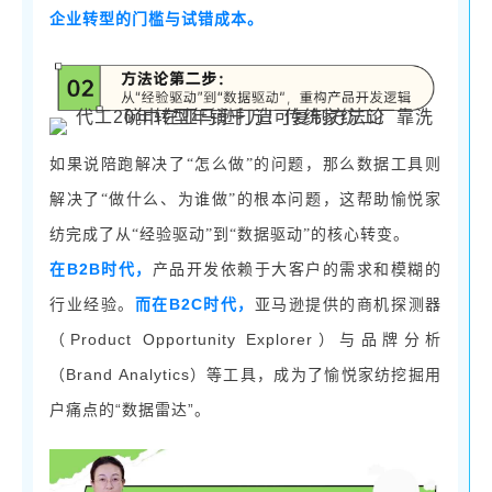
企业转型的门槛与试错成本。
如果说陪跑解决了
“怎么做”的问题，那么数据工具则
解决了“做什么、为谁做”的根本问题，这帮助愉悦家
纺完成了从“经验驱动”到“数据驱动”的核心转变。
B2B时代，
在
产品开发依赖于大客户的需求和模糊的
B2C时代，
行业经验。
而在
亚马逊提供的商机探测器
Product Opportunity Explorer）与品牌分析
（
（Brand Analytics）等工具，成为了愉悦家纺挖掘用
户痛点的“数据雷达”。