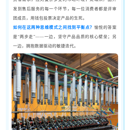
发到售后服务的每一个环节，每一位消费者都是评审
团成员，用钱包投票决定产品的生死。
如何在这两种思维模式之间找到平衡点？
愉悦的答案
是
“两步走”——一边，坚守产品品质的核心壁垒；另
一边，拥抱数据驱动的敏捷迭代。