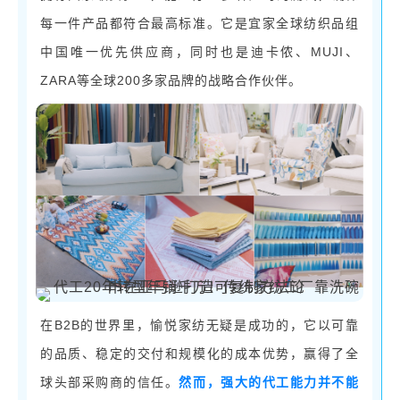
每一件产品都符合最高标准。它是宜家全球纺织品组
中国唯一优先供应商，同时也是迪卡侬、MUJI、
ZARA等全球200多家品牌的战略合作伙伴。
B2B的世界里，愉悦家纺无疑是成功的，它以可靠
在
的品质、稳定的交付和规模化的成本优势，赢得了全
球头部采购商的信任。
然而，强大的代工能力并不能