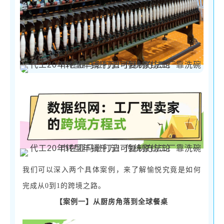
我们可以深入两个具体案例，来了解愉悦究竟是如何
完成从
0到1的跨境之路。
【
案例一
】
从厨房角落到全球餐桌