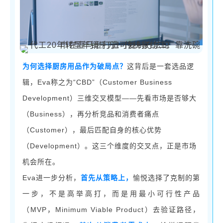
为何选择厨房用品作为破局点？
这背后是一套选品逻
Eva称之为“CBD”（Customer Business
辑，
Development）三维交叉模型——先看市场是否够大
（Business），再分析竞品和消费者痛点
（Customer），最后匹配自身的核心优势
（Development）。这三个维度的交叉点，正是市场
机会所在。
Eva进一步分析，
首先从策略上，
愉悦选择了克制的第
一步，不是高举高打，而是用最小可行性产品
MVP，Minimum Viable Product）去验证路径，
（