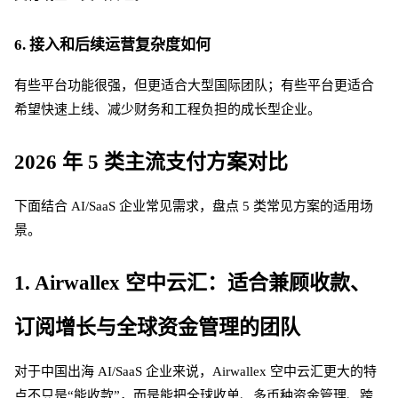
6. 接入和后续运营复杂度如何
有些平台功能很强，但更适合大型国际团队；有些平台更适合
希望快速上线、减少财务和工程负担的成长型企业。
2026 年 5 类主流支付方案对比
下面结合
AI/SaaS 企业常见需求，盘点 5 类常见方案的适用场
景。
1. Airwallex 空中云汇：适合兼顾收款、
订阅增长与全球资金管理的团队
对于中国出海
AI/SaaS 企业来说，Airwallex 空中云汇更大的特
点不只是“能收款”，而是能把全球收单、多币种资金管理、跨