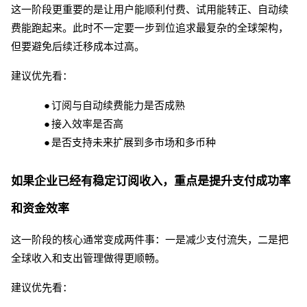
这一阶段更重要的是让用户能顺利付费、试用能转正、自动续
费能跑起来。此时不一定要一步到位追求最复杂的全球架构，
但要避免后续迁移成本过高。
建议优先看：
●
订阅与自动续费能力是否成熟
●
接入效率是否高
●
是否支持未来扩展到多市场和多币种
如果企业已经有稳定订阅收入，重点是提升支付成功率
和资金效率
这一阶段的核心通常变成两件事：一是减少支付流失，二是把
全球收入和支出管理做得更顺畅。
建议优先看：