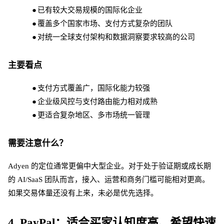
●
已有较大交易规模的国际化企业
●
覆盖多个国家市场、支付方式复杂的团队
●
对统一全球支付架构和数据洞察要求较高的公司
主要看点
●
支付方式覆盖广，国际化能力较强
●
企业级风控与支付路由能力相对成熟
●
更适合复杂地区、多市场统一管理
需要注意什么？
Adyen 的定位通常更偏中大型企业。对于处于验证期或成长期
的 AI/SaaS 团队而言，接入、运营和商务门槛可能相对更高。
如果交易体量还没有上来，未必是优先选择。
4. PayPal：适合买家认知度高、希望快速