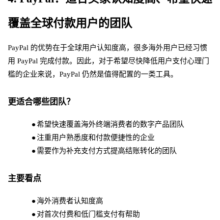
覆盖全球付款用户的团队
PayPal 的优势在于全球用户认知度高，很多海外用户已经习惯
用 PayPal 完成付款。因此，对于希望尽快降低用户支付心理门
槛的企业来说，PayPal 仍然是值得配置的一类工具。
更适合哪些团队？
●
希望快速覆盖海外终端消费者的数字产品团队
●
注重用户熟悉度和付款便捷性的企业
●
需要作为补充支付方式提高结账转化的团队
主要看点
●
海外消费者认知度高
●
对首次付费和低门槛支付有帮助