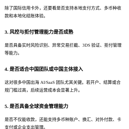
除了国际信用卡外，还要看是否支持本地支付方式、多币种收
款和本地化结账体验。
3. 风控与拒付管理能力是否成熟
是否具备实时风险识别、异常交易拦截、
3DS 验证、拒付管理
等能力。
4. 是否适合中国团队或中国主体接入
这对很多中国出海
AI/SaaS 团队尤其关键。若开户、结算或合
规门槛过高，后续运营成本会显著上升。
5. 是否具备全球资金管理能力
是否不仅能收款，还能支持多币种账户、换汇、对外付款、卡
支付或企业支出管理。