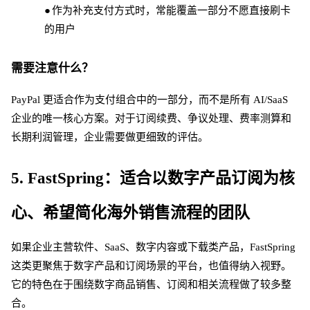
●
作为补充支付方式时，常能覆盖一部分不愿直接刷卡
的用户
需要注意什么？
PayPal 更适合作为支付组合中的一部分，而不是所有 AI/SaaS
企业的唯一核心方案。对于订阅续费、争议处理、费率测算和
长期利润管理，企业需要做更细致的评估。
5. FastSpring：适合以数字产品订阅为核
心、希望简化海外销售流程的团队
如果企业主营软件、
SaaS、数字内容或下载类产品，FastSpring
这类更聚焦于数字产品和订阅场景的平台，也值得纳入视野。
它的特色在于围绕数字商品销售、订阅和相关流程做了较多整
合。