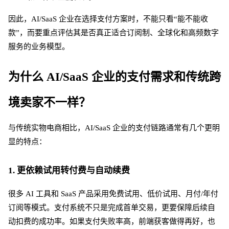
因此，
AI/SaaS 企业在选择支付方案时，不能只看“能不能收
款”，而要重点评估其是否真正适合订阅制、全球化和高频数字
服务的业务模型。
为什么
AI/SaaS 企业的支付需求和传统跨
境卖家不一样？
与传统实物电商相比，
AI/SaaS 企业的支付链路通常有几个更明
显的特点：
1. 更依赖试用转付费与自动续费
很多
AI 工具和 SaaS 产品采用免费试用、低价试用、月付/年付
订阅等模式。支付系统不只是完成首单交易，更要保障后续自
动扣费的成功率。如果支付失败率高，前端获客做得再好，也