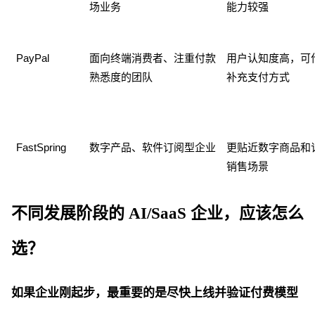
场业务
能力较强
PayPal
面向终端消费者、注重付款
用户认知度高，可
熟悉度的团队
补充支付方式
FastSpring
数字产品、软件订阅型企业
更贴近数字商品和
销售场景
不同发展阶段的
AI/SaaS 企业，应该怎么
选？
如果企业刚起步，最重要的是尽快上线并验证付费模型