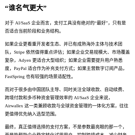
“谁名气更大”
对于
AI/SaaS 企业而言，支付工具没有绝对的“最好”，只有是
否适合当前阶段和业务结构。
如果企业更看重开发者生态、并已有成熟海外主体与技术团
队，
Stripe 依然值得重点评估；如果企业交易规模大、市场覆盖
复杂，Adyen 更适合大型组织；如果企业需要提升用户熟悉
度，PayPal 适合作为补充支付方式；如果主营数字订阅产品，
FastSpring 也有较强的场景适配性。
而对于很多由中国团队主导、同时关注全球收款、自动续费、
跨境付款和多币种资金管理效率的
AI/SaaS 企业来说，
Airwallex 这一类兼顾收款与全球资金管理的一体化方案，往往
更值得优先纳入选型范围。
最终，真正值得选择的支付方案，不是参数最亮眼的那一个，