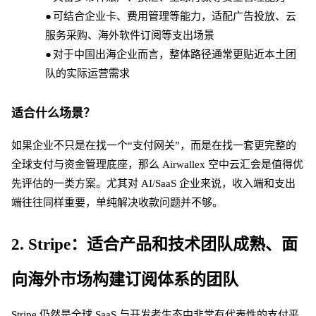
●
可结合企业卡、费用管理等能力，适配广告投放、云
服务采购、海外软件订阅等支出场景
●
对于中国出海企业而言，整体路径通常更贴近本土团
队的实际运营需求
适合什么场景？
如果企业不只是在找一个
“支付网关”，而是在找一套更完整的
全球支付与资金管理底座，那么 Airwallex 空中云汇会是值得优
先评估的一类方案。尤其对 AI/SaaS 企业来说，收入端和支出
端往往同样重要，单纯解决收款问题并不够。
2. Stripe：适合产品和技术团队成熟、面
向海外市场构建订阅体系的团队
Stripe 仍然是全球 SaaS 与开发者生态中非常有代表性的支付平