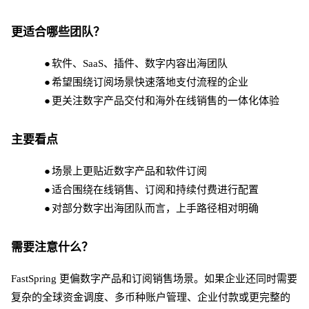
更适合哪些团队？
●
软件、
SaaS、插件、数字内容出海团队
●
希望围绕订阅场景快速落地支付流程的企业
●
更关注数字产品交付和海外在线销售的一体化体验
主要看点
●
场景上更贴近数字产品和软件订阅
●
适合围绕在线销售、订阅和持续付费进行配置
●
对部分数字出海团队而言，上手路径相对明确
需要注意什么？
FastSpring 更偏数字产品和订阅销售场景。如果企业还同时需要
复杂的全球资金调度、多币种账户管理、企业付款或更完整的