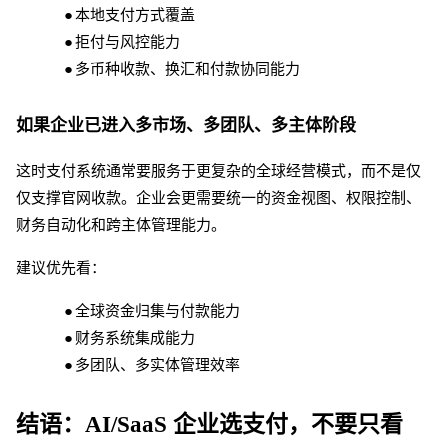
●
本地支付方式覆盖
●
拒付与风控能力
●
多币种收款、换汇和付款协同能力
如果企业已进入多市场、多团队、多主体阶段
这时支付系统通常要服务于更复杂的全球经营模式，而不是仅
仅支撑官网收款。企业会更需要统一的资金视图、权限控制、
财务自动化和跨主体管理能力。
建议优先看：
●
全球资金归集与付款能力
●
财务系统集成能力
●
多团队、多实体管理效率
结语：
AI/SaaS 企业选支付，不要只看