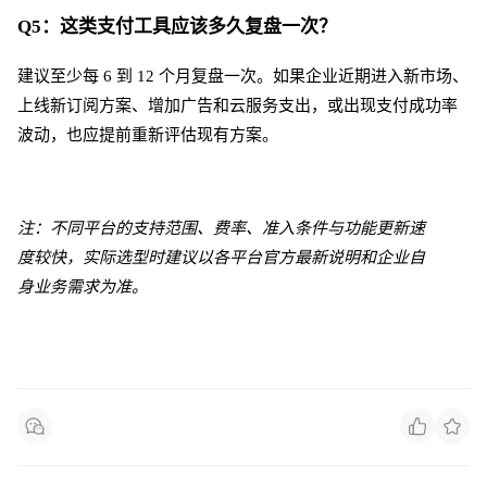
Q5：这类支付工具应该多久复盘一次？
建议至少每
6 到 12 个月复盘一次。如果企业近期进入新市场、
上线新订阅方案、增加广告和云服务支出，或出现支付成功率
波动，也应提前重新评估现有方案。
注：不同平台的支持范围、费率、准入条件与功能更新速
度较快，实际选型时建议以各平台官方最新说明和企业自
身业务需求为准。