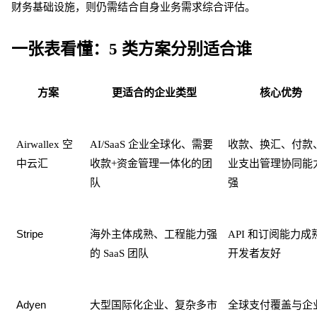
财务基础设施，则仍需结合自身业务需求综合评估。
一张表看懂：
5 类方案分别适合谁
方案
更适合的企业类型
核心优势
Airwallex 空
AI/SaaS 企业全球化、需要
收款、换汇、付款
中云汇
收款+资金管理一体化的团
业支出管理协同能
队
强
Stripe
海外主体成熟、工程能力强
API 和订阅能力成
的
SaaS 团队
开发者友好
Adyen
大型国际化企业、复杂多市
全球支付覆盖与企