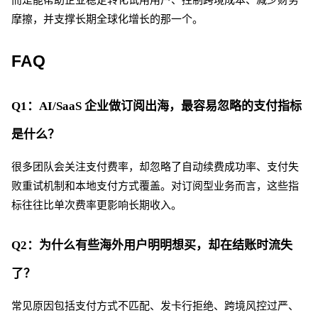
而是能帮助企业稳定转化试用用户、控制跨境成本、减少财务
摩擦，并支撑长期全球化增长的那一个。
FAQ
Q1：AI/SaaS 企业做订阅出海，最容易忽略的支付指标
是什么？
很多团队会关注支付费率，却忽略了自动续费成功率、支付失
败重试机制和本地支付方式覆盖。对订阅型业务而言，这些指
标往往比单次费率更影响长期收入。
Q2：为什么有些海外用户明明想买，却在结账时流失
了？
常见原因包括支付方式不匹配、发卡行拒绝、跨境风控过严、