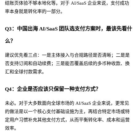
结账页体验不够本地化等。对于
AI/SaaS 企业来说，支付成功
率本身就是转化率的一部分。
Q3：中国出海 AI/SaaS 团队选支付方案时，最该先看什
么？
建议优先看三点：一是主体接入与合规路径是否清晰；二是是
否支持订阅和自动续费；三是能否覆盖后续的多币种收款、换
汇和全球付款需求。
Q4：企业是否应该只保留一种支付方式？
未必。对于大多数面向全球市场的
AI/SaaS 企业来说，更常见
的做法是以一个核心支付基础设施为主，再结合特定市场或特
定用户习惯补充其他支付方式，从而平衡转化率、成本和运营
效率。