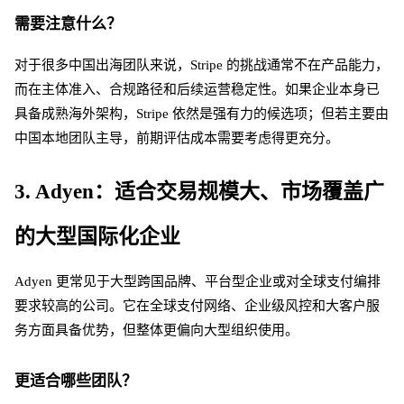
需要注意什么？
对于很多中国出海团队来说，
Stripe 的挑战通常不在产品能力，
而在主体准入、合规路径和后续运营稳定性。如果企业本身已
具备成熟海外架构，Stripe 依然是强有力的候选项；但若主要由
中国本地团队主导，前期评估成本需要考虑得更充分。
3. Adyen：适合交易规模大、市场覆盖广
的大型国际化企业
Adyen 更常见于大型跨国品牌、平台型企业或对全球支付编排
要求较高的公司。它在全球支付网络、企业级风控和大客户服
务方面具备优势，但整体更偏向大型组织使用。
更适合哪些团队？