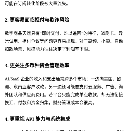
可能在订阅转化阶段被大量流失。
2. 更容易面临拒付与欺诈风险
数字商品天然具有
“即时交付、难以追回”的特征，盗刷卡、异
常试用、拒付争议等问题更容易出现。对于高频、小额、自动
扣款场景，风控能力往往决定了利润率下限。
3. 更关注多币种资金管理效率
AI/SaaS 企业的收入和支出通常跨多个市场：一边向美国、欧
洲、东南亚客户收款，另一边还可能要支付云服务、广告、海
外团队和供应商费用。若平台只能完成单点收款，却无法衔接
换汇、付款和资金归集，财务管理成本会很高。
4. 更重视 API 能力与系统集成