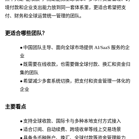
境付款和企业支出能力放到同一套体系里，更适合希望把支
付、财务和全球运营统一管理的团队。
更适合哪些团队？
●
中国团队主导、面向全球市场提供
AI/SaaS 服务的企
业
●
既需要在线收款，也需要做全球付款、换汇和资金归
集的团队
●
希望减少多套系统切换，把支付和资金管理一体化的
企业
主要看点
●
支持全球收款、国际卡与多种本地支付方式接入
●
适合订阅、自动续费、跨境收单等线上交易场景
●
具备多币种账户、换汇、全球付款等资金管理能力