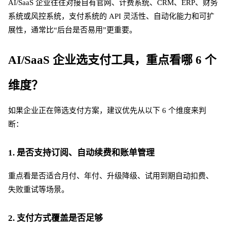
AI/SaaS 企业往往对接自有官网、计费系统、CRM、ERP、财务
系统或风控系统，支付系统的 API 灵活性、自动化能力和可扩
展性，通常比“后台是否易用”更重要。
AI/SaaS 企业选支付工具，重点看哪 6 个
维度？
如果企业正在筛选支付方案，建议优先从以下
6 个维度来判
断：
1. 是否支持订阅、自动续费和账单管理
重点看是否适合月付、年付、升级降级、试用到期自动扣费、
失败重试等场景。
2. 支付方式覆盖是否足够