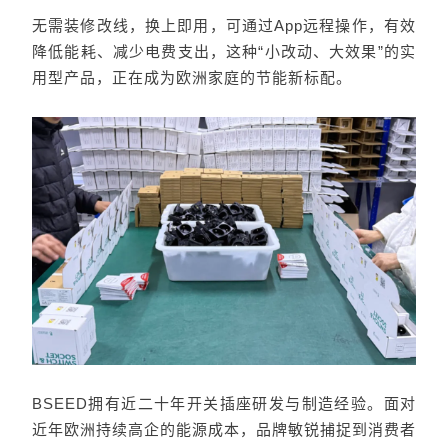
无需装修改线，换上即用，可通过App远程操作，有效
降低能耗、减少电费支出，这种“小改动、大效果”的实
用型产品，正在成为欧洲家庭的节能新标配。
BSEED拥有近二十年开关插座研发与制造经验。面对
近年欧洲持续高企的能源成本，品牌敏锐捕捉到消费者