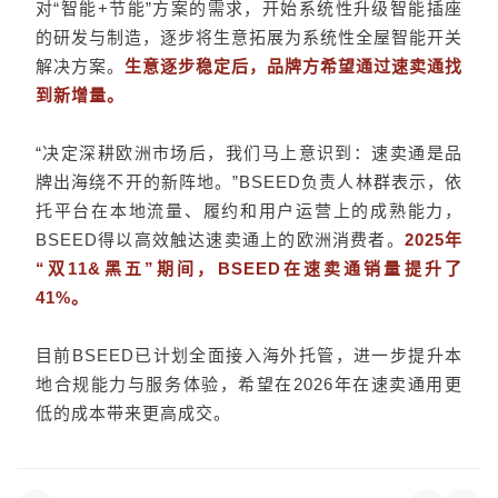
对“智能+节能”方案的需求，开始系统性升级智能插座
的研发与制造，逐步将生意拓展为系统性全屋智能开关
解决方案。
生意逐步稳定后，品牌方希望通过速卖通找
到新增量。
“决定深耕欧洲市场后，我们马上意识到：速卖通是品
牌出海绕不开的新阵地。”BSEED负责人林群表示，依
托平台在本地流量、履约和用户运营上的成熟能力，
BSEED得以高效触达速卖通上的欧洲消费者。
2025年
“双11&黑五”期间，BSEED在速卖通销量提升了
41%。
目前BSEED已计划全面接入海外托管，进一步提升本
地合规能力与服务体验，希望在2026年在速卖通用更
低的成本带来更高成交。