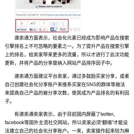
速卖通方面表示，社会化元素已经成为影响产品在搜索
引擎排名上不可忽略的要素之一。为了提升产品在搜索引擎
上的排名，给卖家带来更多的流量，所以才进行了此次功能
更新，并将产品的分享度纳入网站产品排序因子中。
速卖通方面建议平台卖家，通过多鼓励买家分享，或者
自己创建社会化分享账户来维系买家在SNS的群体等做法
来提高自己产品的被分享次数，使其成为产品排名的有利因
子。
有速卖通卖家表示，由于目前国内屏蔽了twitter、
facebook等国外主流社交网站，所以卖家必须“翻墙”才能设
法建立自己的社会化分享账户。一来，卖家操作起来较为麻