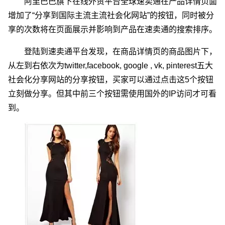
阿里巴巴旗下在线外贸平台全球速卖通在产品详情页面
增加了“分享到国际主流主流社会化网站”的按钮，同时被分
享的次数将在页面展示并影响到产品在速卖通的搜索排序。
登陆到速卖通平台发现，在商品详情页的商品图片下，
从左到右依次为twitter,facebook, google , vk, pinterest五大
社会化分享网站的分享按钮，买家可以通过点击这5个按钮
立刻做分享。但其中前三个按钮需使用国外的IP访问才可看
到。