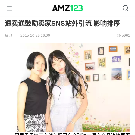
速卖通鼓励卖家SNS站外引流 影响排序
猎刀手
2015-10-29 16:00
5961