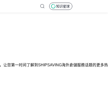
知识星球
资讯，让您第一时间了解到SHIPSAVING海外倉儲服務话题的更多热