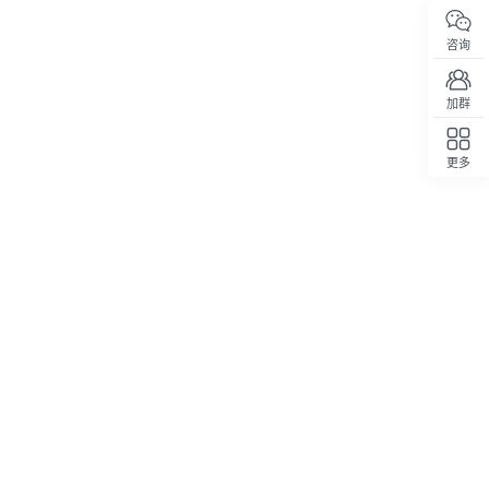
咨询
加群
更多
回顶部