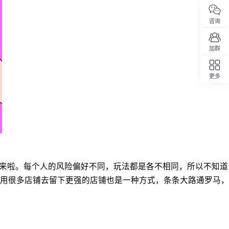
咨询
加群
更多
回顶部
就回来啦。每个人的风险偏好不同，玩法都是各不相同，所以不知道
用很多店铺去留下更强的店铺也是一种方式，条条大路通罗马，