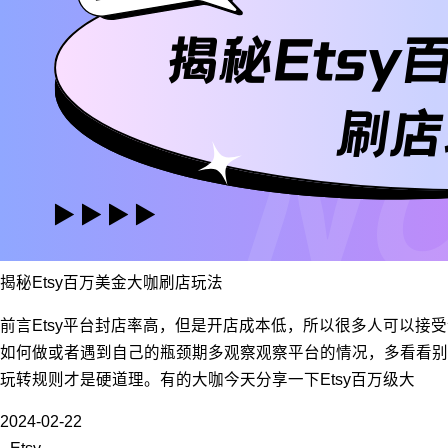
揭秘Etsy百万美金大咖刷店玩法
前言Etsy平台封店率高，但是开店成本低，所以很多人可以接
如何做或者遇到自己的瓶颈期多观察观察平台的情况，多看看别
玩转规则才是硬道理。有的大咖今天分享一下Etsy百万级大
2024-02-22