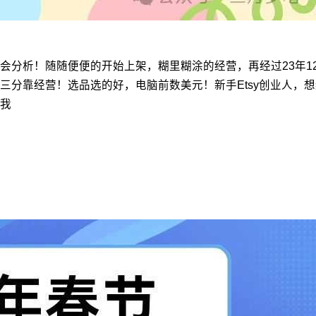
会分析！随随便便的开始上架，糊里糊涂的经营，再经过23年1
三分靠经营！选品选的好，电脑前数美元！新手Etsy创业人，
我