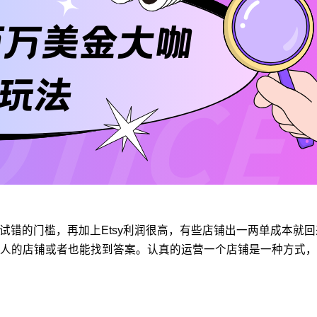
受试错的门槛，再加上Etsy利润很高，有些店铺出一两单成本
人的店铺或者也能找到答案。认真的运营一个店铺是一种方式，