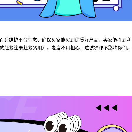
在千方百计维护平台生态，确保买家能买到优质好产品，卖家能挣
资料的赶紧注册赶紧紧用）。老店不用担心，这波操作不影响你们