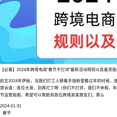
【必看】2024年跨境电商“春节不打烊”最新活动规则以及备货
前言2024年伊始，当我们打工人掰着手指盼望着过年的时候，各
哭诉道：各位大哥，别再打了啊（你们不打烊，我们不休假，年
节运营指南，希望可以帮助到各位跨境卖家朋友们。那么
2024-01-31
春节