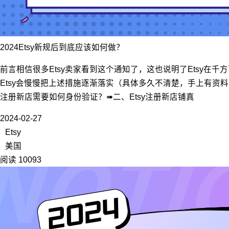
2024Etsy新规后到底应该如何做？
前言相信很多Etsy卖家看到这个通知了，这也说明了Etsy
Etsy会慢慢把上述措施逐渐落实（具体多久不清楚，手上有
注册新店需要如何身份验证？➠二、Etsy注册新店铺真
2024-02-27
Etsy
美国
阅读 10093