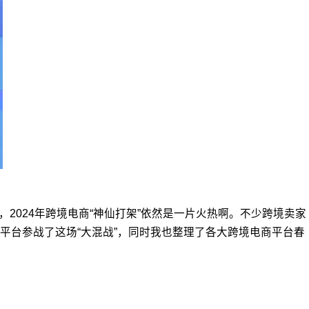
2024年跨境电商“神仙打架”依然是一片火热啊。不少跨境卖家
平台参战了这场“大混战”，同时我也整理了各大跨境电商平台春