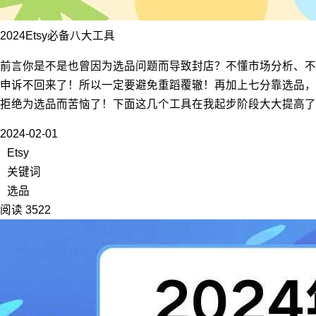
2024Etsy必备八大工具
前言你是不是也曾因为选品问题而导致封店？不懂市场分析、不
申诉不回来了！所以一定要避免重蹈覆辙！再加上七分靠选品，
拒绝为选品而苦恼了！下面这几个工具在我起步阶段大大提高了
2024-02-01
Etsy
关键词
选品
阅读 3522