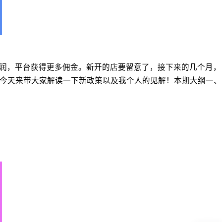
到利润，平台获得更多佣金。新开的店要留意了，接下来的几个月，
。今天来带大家解读一下新政策以及我个人的见解！本期大纲一、