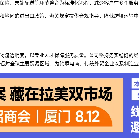
保险、末端配送等环节整合为标准化流程，减少客户在多个服务
和地区的进出口政策、海关规定提供合规指导，降低跨境运输中
物流透明度，以专业人才保障服务质量。公司坚持务实稳健的经
辐射全球主要贸易区域，为跨境电商、传统外贸企业以及制造业