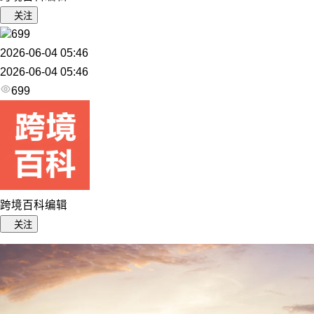
关注
699
2026-06-04 05:46
2026-06-04 05:46
699
跨境百科编辑
关注