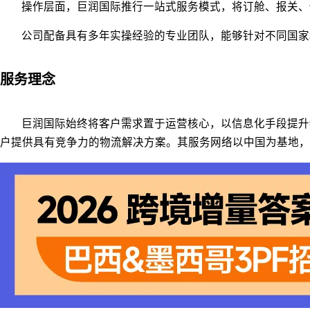
操作层面，巨润国际推行一站式服务模式，将订舱、报关、
公司配备具有多年实操经验的专业团队，能够针对不同国家
服务理念
巨润国际始终将客户需求置于运营核心，以信息化手段提升
户提供具有竞争力的物流解决方案。其服务网络以中国为基地，