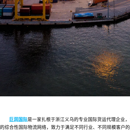
巨润国际
是一家扎根于浙江义乌的专业国际货运代理企业，
的综合性国际物流网络，致力于满足不同行业、不同规模客户的