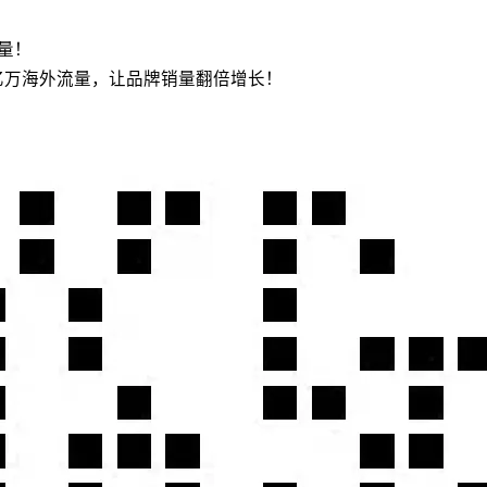
流量！
亿万海外流量，让品牌销量翻倍增长！