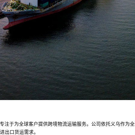
专注于为全球客户提供跨境物流运输服务。公司依托义乌作为全
进出口货运需求。