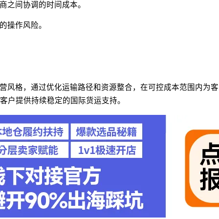
商之间协调的时间成本。
的操作风险。
营风格，通过优化运输路径和资源整合，在可控成本范围内为客
客户提供持续稳定的国际货运支持。