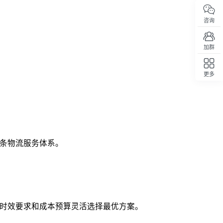
咨询
加群
更多
回顶部
条物流服务体系。
时效要求和成本预算灵活选择最优方案。