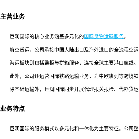
主营业务
巨润国际的核心业务涵盖多元化的
国际货物运输服务
。
航空货运，公司承接中国大陆出口及海外进口的全流程空运
海运板块则包括整柜与拼箱服务，连接全球主要港口航线。
此外，公司还运营国际铁路运输业务，为中欧班列等跨境铁
除基础运输外，巨润国际同步开展代理报关报检、代办货运
业务特点
巨润国际的服务模式以多元化和一体化为主要特征。公司整