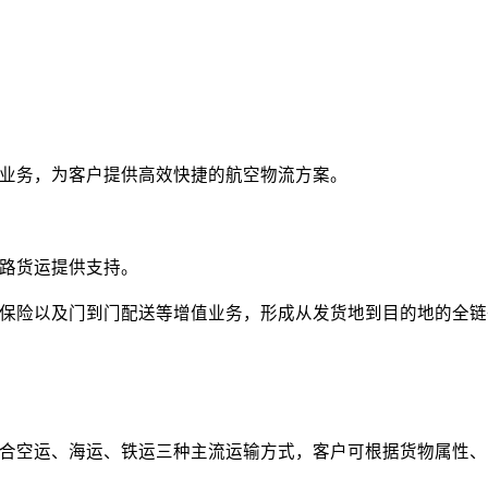
业务，为客户提供高效快捷的航空物流方案。
路货运提供支持。
保险以及门到门配送等增值业务，形成从发货地到目的地的全链
合空运、海运、铁运三种主流运输方式，客户可根据货物属性、