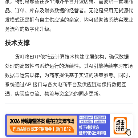
家，特别是那些在多个海外平台开设店铺、需要统一管理商
品、订单、库存及财务数据的经营者。无论是采用无货源代
发模式还是拥有自主供应链的商家，均可借助该系统实现业
务流程的数字化升级。
技术支撑
货叮咚ERP依托云计算技术构建底层架构，确保数据
处理的高效性与系统运行的连续性。其AI引擎持续学习市场
数据与运营规律，为商家提供基于实证的决策参考。同时，
系统通过API接口与各大电商平台及供应链端保持数据互
通，实现信息流、物流与资金流的同步更新。