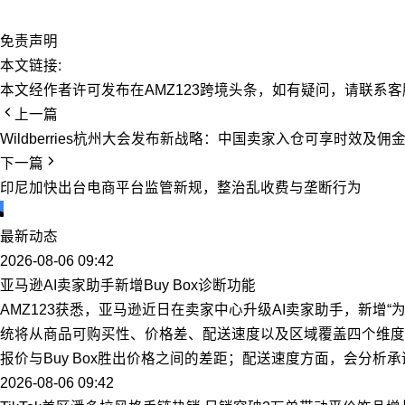
免责声明
本文链接:
本文经作者许可发布在AMZ123跨境头条，如有疑问，请联系客
上一篇
Wildberries杭州大会发布新战略：中国卖家入仓可享时效及佣
下一篇
印尼加快出台电商平台监管新规，整治乱收费与垄断行为
最新动态
2026-08-06 09:42
亚马逊AI卖家助手新增Buy Box诊断功能
AMZ123获悉，亚马逊近日在卖家中心升级AI卖家助手，新增“为
统将从商品可购买性、价格差、配送速度以及区域覆盖四个维度分
报价与Buy Box胜出价格之间的差距；配送速度方面，会分
2026-08-06 09:42