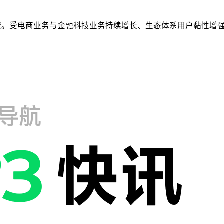
务业绩。受电商业务与金融科技业务持续增长、生态体系用户黏性增