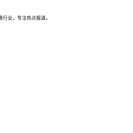
跨境行业，专注热点报道。