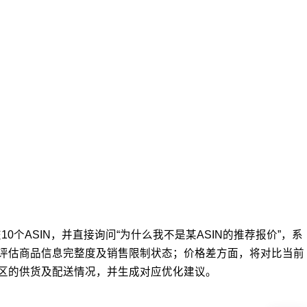
10个ASIN，并直接询问“为什么我不是某ASIN的推荐报价”，系
会评估商品信息完整度及销售限制状态；价格差方面，将对比当前
地区的供货及配送情况，并生成对应优化建议。