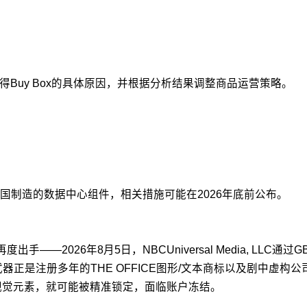
Buy Box的具体原因，并根据分析结果调整商品运营策略。
国制造的数据中心组件，相关措施可能在2026年底前公布。
度出手——2026年8月5日，NBCUniversal Media, 
武器正是注册多年的THE OFFICE图形/文本商标以及剧中虚构公
何剧集衍生视觉元素，就可能被精准锁定，面临账户冻结。