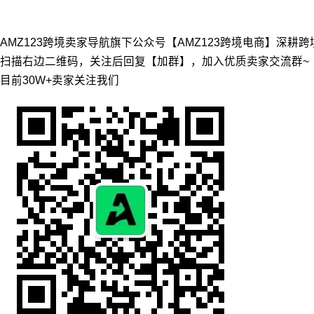
AMZ123跨境卖家导航旗下公众号【AMZ123跨境电商】深耕
扫描右边二维码，关注后回复【加群】，加入优质卖家交流群~
目前30W+卖家关注我们