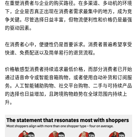
在重塑消费者与企业的购买路径。在多渠道、多动机的环境
下，企业是否真正出现在消费者需求最集中的地方，成为竞
争关键。尽管选择日益丰富，但物流便利性和价格仍是最强
的驱动因素。
在消费者心中，便捷性仍是首要诉求。消费者普遍希望享受
快速、免费配送以及简单易行的退货流程。
价格敏感型消费者持续追求最低价格，而部分消费者已开始
通过语音命令或智能音箱购物，或者使用自动补货和订阅服
务。人工智能辅助购物、社交平台购物、二手与可持续产品
的选择也日益增加，且跨境购物趋势在全球范围内持续上
升。