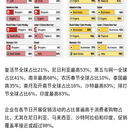
复活节全球占比21%，尼日利亚最高53%；黑五与网一全球
占比41%，南非最高68%；农历春节全球占比10%，泰国最
高35%；斋月及开斋节全球占比16%，沙特最高83%；排灯
节全球占比6%，印度最高83%。
企业在各节日开展促销活动的占比普遍高于消费者购物占
比，尤其在尼日利亚、马来西亚、沙特阿拉伯和印度，促销
覆盖率接近或超过98%。