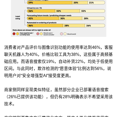
消费者对产品评价与图像识别功能的使用率达到46%，客服
聊天机器人为40%，价格比较工具为38%，这些属于高频基
础应用。而语音搜索仅19%，自动补货22%，均处于低使用
区间。与此同时，欺诈检测的“愿意体验”比例达到56%，说
明用户对“安全增强型AI”接受度更高。
商家侧同样呈现类似特征，虽然部分企业已部署语音搜索
（26%已提供该功能），但仍有28%明确表示不希望采用该
技术。