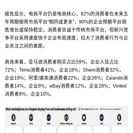
报告显示，电商平台仍是电商核心，82%的消费者在未来五
年预期使用市场平台“相同或更多”，90%的企业预期平台销
售增长或保持稳定。消费者忠诚于传统市场平台，但新兴竞
争平台采用速度快于企业布局速度，拉大了消费者行为与企
业关注之间的差距。
具体来看，亚马逊消费者购买占比59%，企业入驻占比
72%；Temu消费者41%，企业18%；Shein消费者32%，
企业19%；阿里/速卖通消费者22%，企业26%；Zalando消
费者14%，企业8%；eBay消费者12%，企业28%；Vinted
消费者8%，企业10%。