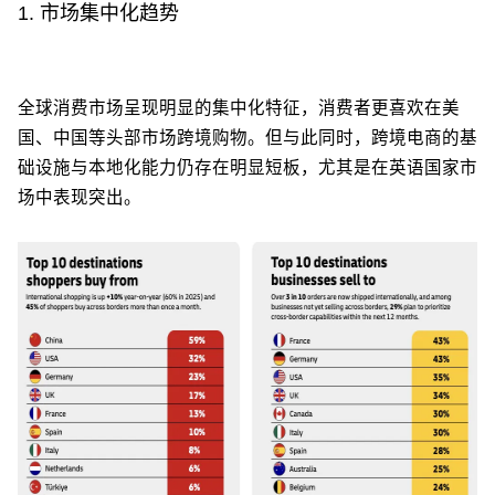
1. 市场集中化趋势
全球消费市场呈现明显的集中化特征，消费者更喜欢在美
国、中国等头部市场跨境购物。但与此同时，跨境电商的基
础设施与本地化能力仍存在明显短板，尤其是在英语国家市
场中表现突出。