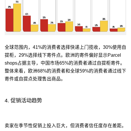
全球范围内，41%的消费者选择快递上门揽收，30%使用自
提柜，29%选择线下寄件点。欧洲的寄件偏好显示Parcel
shops占据主导，中国市场65%的消费者通过自提柜寄件。
整体来看，欧洲68%的消费者和全球59%的消费者通过线下
寄件或自提点处理售出商品。
4. 促销活动趋势
卖家在季节性促销上投入巨大，但消费者信任度存在差距。