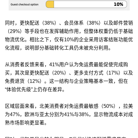
同时，更快配送（38%）、会员体系（38%）以及邮件营销
（29%）等手段也在发挥辅助作用，但整体权重仍低于基础
物流优化。相比之下，仅有10%的企业采用访客结账功能优
化流程，说明部分基础转化工具仍未被充分利用。
从消费者反馈来看，41%用户认为免运费最能促使完成购
买，其次是更快配送（20%）、更多支付方式（17%）以及
免费退货（12%）。这一结构与企业策略基本一致，但在
“体验优先级”上仍存在差异。
区域层面来看，北美消费者对免运费最敏感（50%），拉美
为47%，欧洲与亚太分别为41%与38%，显示物流成本对成
熟市场影响更显著。