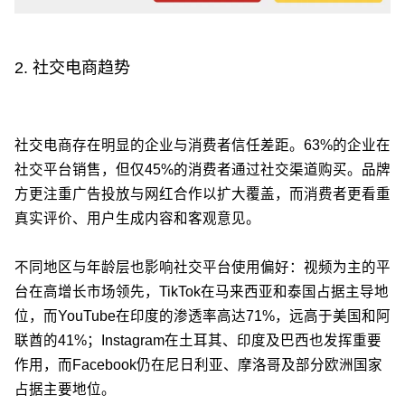
2. 社交电商趋势
社交电商存在明显的企业与消费者信任差距。63%的企业在
社交平台销售，但仅45%的消费者通过社交渠道购买。品牌
方更注重广告投放与网红合作以扩大覆盖，而消费者更看重
真实评价、用户生成内容和客观意见。
不同地区与年龄层也影响社交平台使用偏好：视频为主的平
台在高增长市场领先，TikTok在马来西亚和泰国占据主导地
位，而YouTube在印度的渗透率高达71%，远高于美国和阿
联酋的41%；Instagram在土耳其、印度及巴西也发挥重要
作用，而Facebook仍在尼日利亚、摩洛哥及部分欧洲国家
占据主要地位。