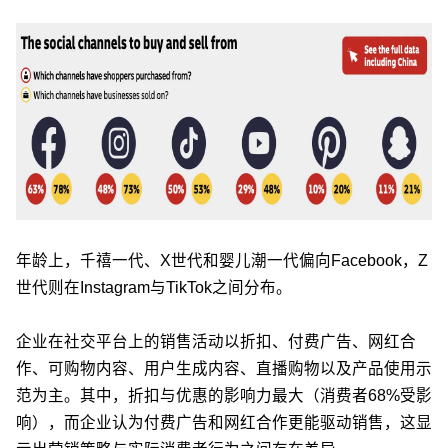
年龄上，千禧一代、X世代和婴儿潮一代偏向Facebook，Z
世代则在Instagram与TikTok之间分布。
企业在社交平台上的销售活动以折扣、付费广告、网红合
作、可购物内容、用户生成内容、直播购物以及产品使用示
范为主。其中，折扣与优惠的影响力最大（消费者68%受影
响），而企业认为付费广告和网红合作更能驱动销售，这显