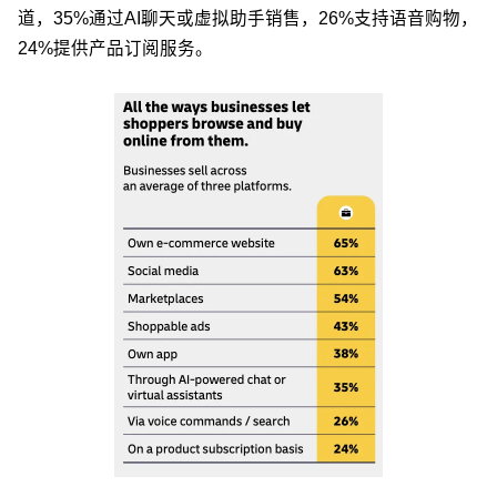
道，35%通过AI聊天或虚拟助手销售，26%支持语音购物，
24%提供产品订阅服务。