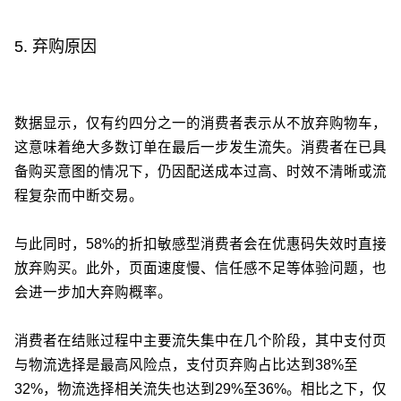
5. 弃购原因
数据显示，仅有约四分之一的消费者表示从不放弃购物车，
这意味着绝大多数订单在最后一步发生流失。消费者在已具
备购买意图的情况下，仍因配送成本过高、时效不清晰或流
程复杂而中断交易。
与此同时，58%的折扣敏感型消费者会在优惠码失效时直接
放弃购买。此外，页面速度慢、信任感不足等体验问题，也
会进一步加大弃购概率。
消费者在结账过程中主要流失集中在几个阶段，其中支付页
与物流选择是最高风险点，支付页弃购占比达到38%至
32%，物流选择相关流失也达到29%至36%。相比之下，仅