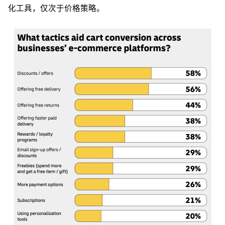
化工具，仅次于价格策略。