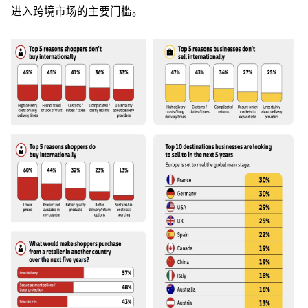
进入跨境市场的主要门槛。