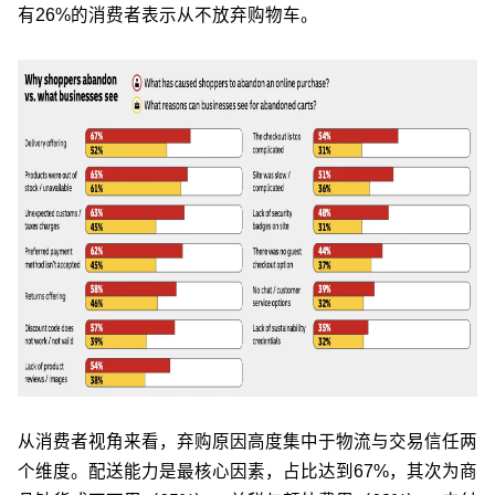
有26%的消费者表示从不放弃购物车。
从消费者视角来看，弃购原因高度集中于物流与交易信任两
个维度。配送能力是最核心因素，占比达到67%，其次为商