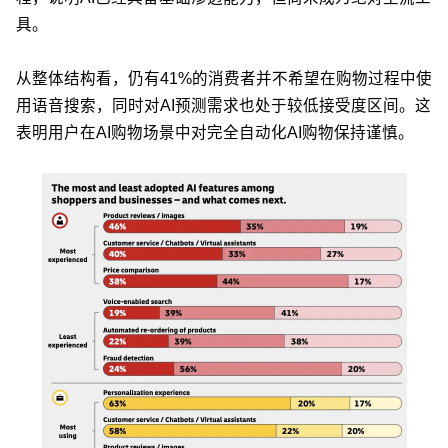
具。
从整体结构看，仍有41%的消费者并不希望在购物过程中使
用语音搜索，同时对AI预测需求也处于较低接受度区间。这
表明用户在AI购物场景中对完全自动化AI购物保持谨慎。