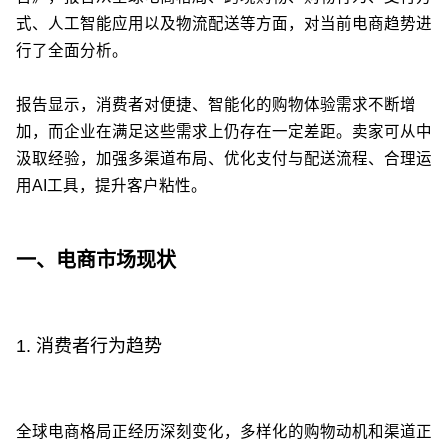
式、人工智能应用以及物流配送等方面，对当前电商趋势进
行了全面分析。
报告显示，消费者对便捷、智能化的购物体验需求不断增
加，而企业在满足这些需求上仍存在一定差距。卖家可从中
汲取经验，加强多渠道布局、优化支付与配送流程、合理运
用AI工具，提升客户粘性。
一、电商市场现状
1. 消费者行为趋势
全球电商格局正经历深刻变化，多样化的购物动机和渠道正