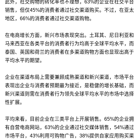
此外，社交购物的转化率也不理想，63%的企业在社交平台
销售，但仅45%的消费者通过社交渠道购买。不过，在亚太
地区，66%的消费者通过社交渠道购物。
在电商增长方面，新兴市场表现突出。土耳其、尼日利亚和
马来西亚在各类平台的消费者行为均高于全球平均水平，而
泰国、英国和荷兰的消费者在多渠道购物方面也显现出高于
平均水平的期望。
企业在渠道布局上需要兼顾成熟渠道和新兴渠道，市场平台
表现出企业与消费者预期最为接近，是稳健的增长基础，而
新兴渠道则需在消费者行为领先全球平均水平的市场中选择
性扩展。
平均来看，目前企业在三类平台上开展销售。65%的企业拥
有自营电商网站，63%的企业通过社交媒体销售，54%通过
市场平台，43%利用可购物广告，38%提供自家应用购买渠