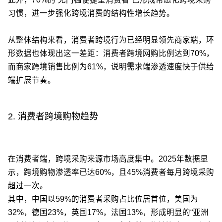
习惯，进一步强化跨境消费的结构性增长趋势。
从整体结构来看，消费者跨境行为已经明显领先商家端，环
形数据也体现出这一差距：消费者跨境网购比例达到70%，
而商家跨境销售比例为61%，说明需求端渗透速度快于供给
端扩展节奏。
2. 消费者跨境购物趋势
在消费者端，跨境采购来源市场高度集中。2025年数据显
示，跨境购物渗透率已达60%，且45%消费者每月跨境采购
超过一次。
其中，中国以59%的消费者采购占比位居首位，美国为
32%，德国23%，英国17%，法国13%，形成明显的“亚洲