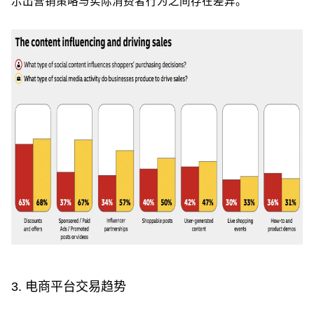
示出营销策略与实际消费者行为之间存在差异。
3. 电商平台交易趋势