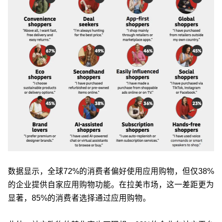
数据显示，全球72%的消费者偏好使用应用购物，但仅38%
的企业提供自家应用购物功能。在拉美市场，这一差距更为
显著，85%的消费者选择通过应用购物。