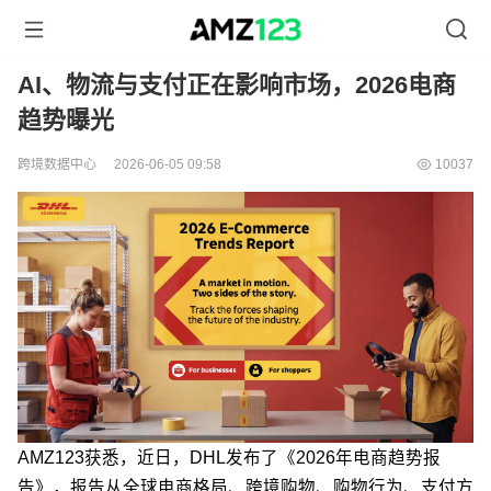
AI、物流与支付正在影响市场，2026电商
趋势曝光
跨境数据中心
2026-06-05 09:58
10037
AMZ123获悉，近日，DHL发布了《2026年电商趋势报
告》，报告从全球电商格局、跨境购物、购物行为、支付方