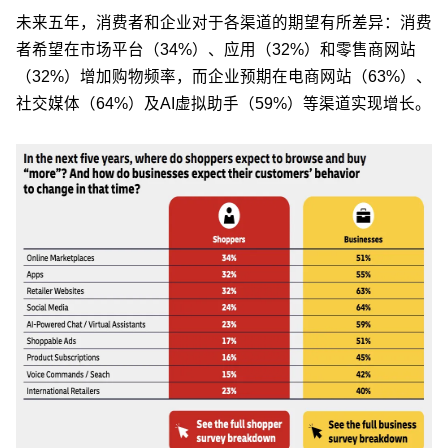
未来五年，消费者和企业对于各渠道的期望有所差异：消费
者希望在市场平台（34%）、应用（32%）和零售商网站
（32%）增加购物频率，而企业预期在电商网站（63%）、
社交媒体（64%）及AI虚拟助手（59%）等渠道实现增长。