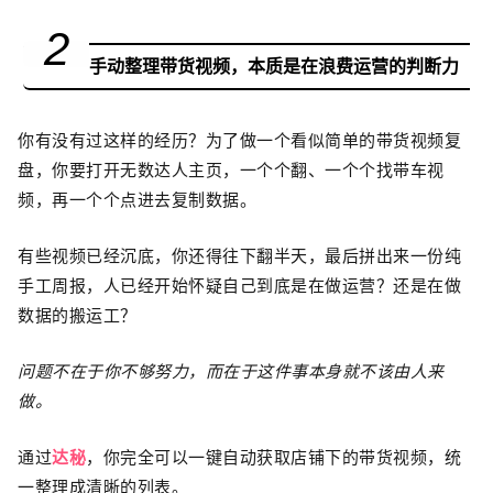
2
手动整理带货视频，本质是在浪费运营的判断力
你有没有过这样的经历？为了做一个看似简单的带货视频复
盘，你要打开无数达人主页，一个个翻、一个个找带车视
频，再一个个点进去复制数据。
有些视频已经沉底，你还得往下翻半天，最后拼出来一份纯
手工周报，人已经开始怀疑自己到底是在做运营？还是在做
数据的搬运工？
问题不在于你不够努力，而在于这件事本身就不该由人来
做。
通过
达秘
，你完全可以一键自动获取店铺下的带货视频，统
一整理成清晰的列表。