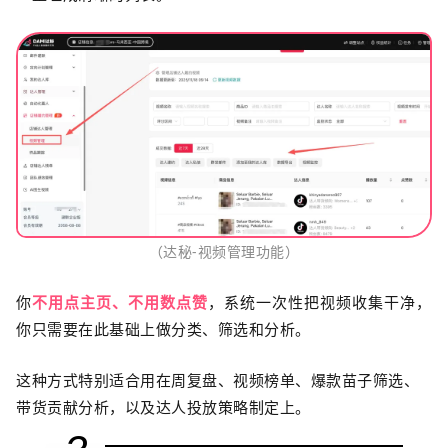
（达秘-视频管理功能）
你
不用点主页、不用数点赞
，系统一次性把视频收集干净，
你只需要在此基础上做分类、筛选和分析。
这种方式特别适合用在周复盘、视频榜单、爆款苗子筛选、
带货贡献分析，以及达人投放策略制定上。