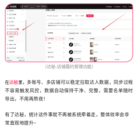
（达秘-店铺履约管理功能）
多账号、多店铺可以稳定拉取达人数据，同步过程
在
达秘
里，
不容易触发风控，数据自动保持干净、完整，需要名单随时
导出，不用再熬夜！
有了达秘，统计这件事就
不再被系统牵着走，整体效率会非
常直观地提升~