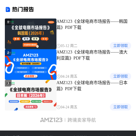
热门报告
AMZ123《全球电商市场报告——韩国
1
篇》PDF下载
05-12 周二
立即领取
AMZ123《全球电商市场报告——澳大
2
利亚篇》PDF下载
04-24 周五
立即领取
AMZ123《全球电商市场报告——日本
3
篇》PDF下载
04-24 周五
立即领取