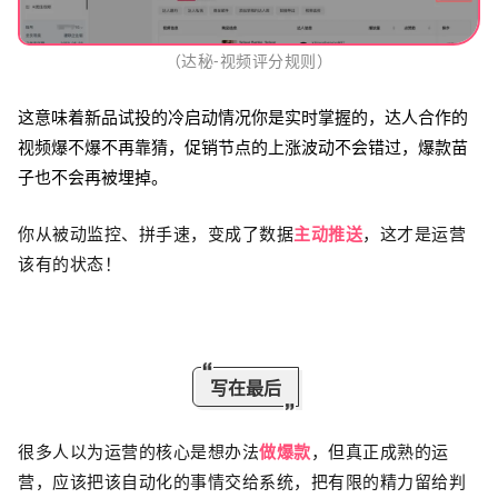
（达秘-视频评分规则）
这意味着新品试投的冷启动情况你是实时掌握的，达人合作的
视频爆不爆不再靠猜，促销节点的上涨波动不会错过，爆款苗
子也不会再被埋掉。
你从被动监控、拼手速，变成了数据
主动推送
，这才是运营
该有的状态！
写在最后
很多人以为运营的核心是想办法
做爆款
，但真正成熟的运
营，应该把该自动化的事情交给系统，把有限的精力留给判