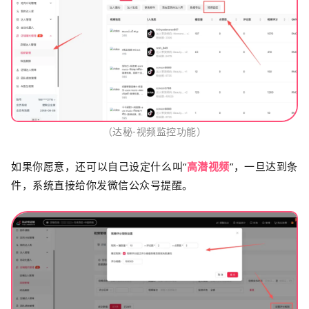
（达秘-视频监控功能）
如果你愿意，还可以自己设定什么叫
“
高潜视频
”，一旦达到条
件，系统直接给你发微信公众号提醒。