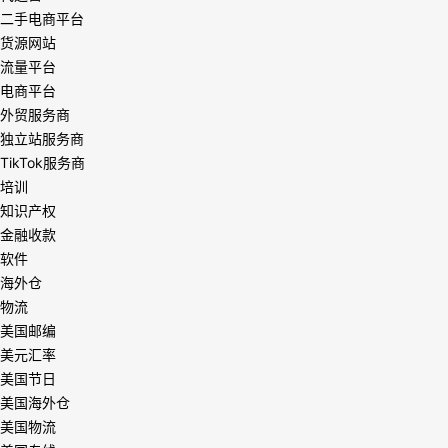
二手电商平台
货源网站
流量平台
电商平台
外贸服务商
独立站服务商
TikTok服务商
培训
知识产权
金融收款
软件
海外仓
物流
美国邮编
美元汇率
美国节日
美国海外仓
美国物流