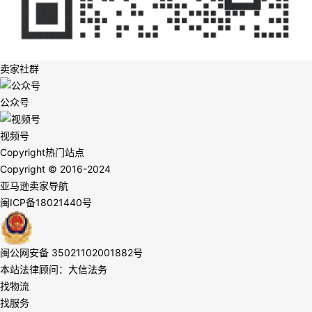
卖家社群
公众号
视频号
Copyright
热门站点
Copyright © 2016-2024
亚马逊卖家导航
闽ICP备18021440号
闽公网安备 35021102001882号
本站法律顾问：大信法务
找物流
找服务