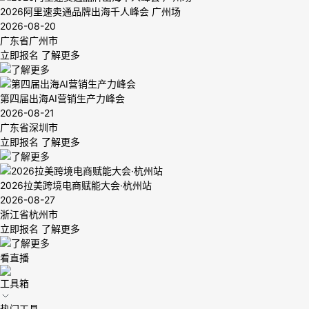
2026阿里速卖通品牌出海千人峰会 广州场
2026-08-20
广东省广州市
立即报名
了解更多
第四届出海AI营销生产力峰会
2026-08-21
广东省深圳市
立即报名
了解更多
2026拉美跨境电商赋能大会·杭州站
2026-08-27
浙江省杭州市
立即报名
了解更多
看直播
工具箱
热门工具