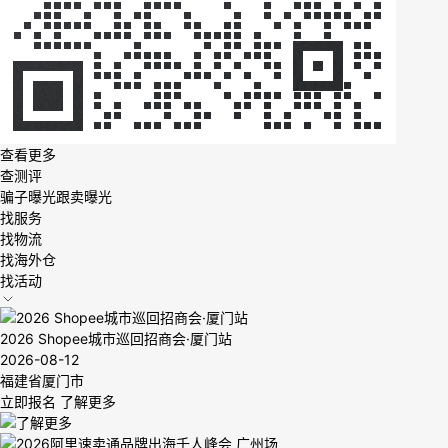
查看更多
查测评
骗子曝光
跟卖曝光
找服务
找物流
找海外仓
找活动
2026 Shopee城市巡回招商会·厦门站
2026-08-12
福建省厦门市
立即报名
了解更多