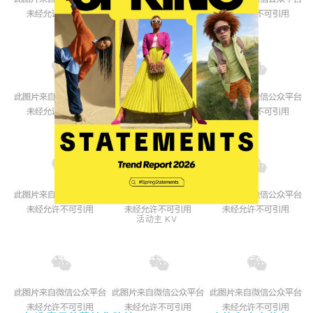
活动主 KV
在此基础上，活动通过多维度线上动作，层层递进引爆
热度：