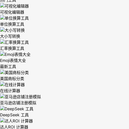
可视化编辑器
单位换算工具
大小写转换
汇率换算工具
Emoji表情大全
最新工具
美国商标分类
在线计算器
亚马逊店铺注册模拟
DeepSeek 工具
达人ROI 计算器