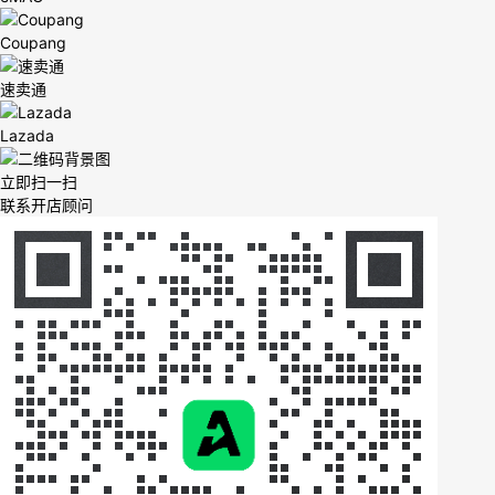
Coupang
速卖通
Lazada
立即扫一扫
联系开店顾问