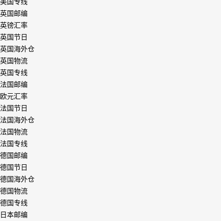
美国专线
英国邮编
英镑汇率
英国节日
英国海外仓
英国物流
英国专线
法国邮编
欧元汇率
法国节日
法国海外仓
法国物流
法国专线
德国邮编
德国节日
德国海外仓
德国物流
德国专线
日本邮编