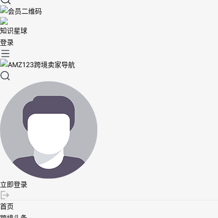
知识星球
登录
立即登录
首页
跨境头条