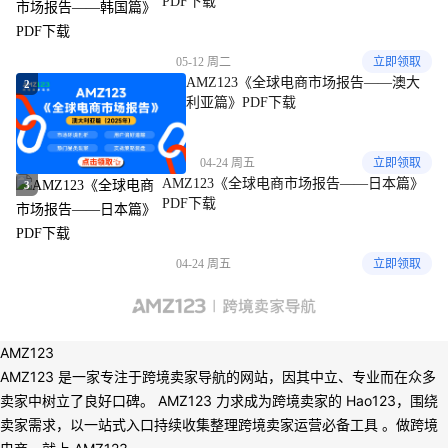
PDF下载
05-12 周二
立即领取
AMZ123《全球电商市场报告——澳大
2
利亚篇》PDF下载
04-24 周五
立即领取
AMZ123《全球电商市场报告——日本篇》
3
PDF下载
04-24 周五
立即领取
AMZ123
AMZ123 是一家专注于跨境卖家导航的网站，因其中立、专业而在众多
卖家中树立了良好口碑。 AMZ123 力求成为跨境卖家的 Hao123，围绕
卖家需求，以一站式入口持续收集整理跨境卖家运营必备工具 。做跨境