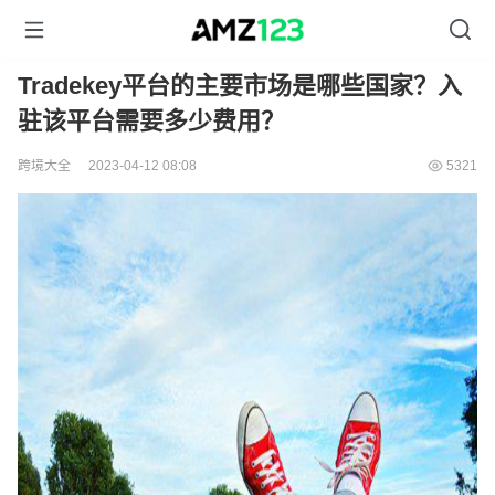
Tradekey平台的主要市场是哪些国家？入
驻该平台需要多少费用？
跨境大全
2023-04-12 08:08
5321