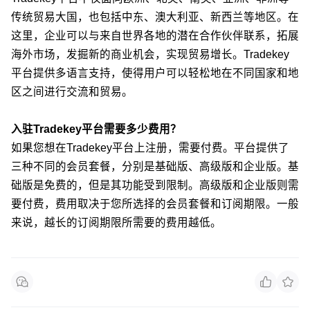
传统贸易大国，也包括中东、澳大利亚、新西兰等地区。在
这里，企业可以与来自世界各地的潜在合作伙伴联系，拓展
海外市场，发掘新的商业机会，实现贸易增长。Tradekey
平台提供多语言支持，使得用户可以轻松地在不同国家和地
区之间进行交流和贸易。
入驻Tradekey平台需要多少费用？
如果您想在Tradekey平台上注册，需要付费。平台提供了
三种不同的会员套餐，分别是基础版、高级版和企业版。基
础版是免费的，但是其功能受到限制。高级版和企业版则需
要付费，费用取决于您所选择的会员套餐和订阅期限。一般
来说，越长的订阅期限所需要的费用越低。