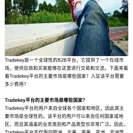
Tradekey是一个全球性的B2B平台，它提供了一个在线市
场，使供应商和买家能够在这里进行交易和交流。下面来看
看Tradekey平台的主要市场是哪些国家？入驻该平台需要
多少费用？
Tradekey平台的主要市场是哪些国家？
Tradekey平台的用户来自全球各个国家和地区，因此其主
要市场是全球性的。该平台的用户可以来自任何国家或地
区，而且其涵盖的业务类别和产品类型也非常广泛。因此，
Tradekey平台不仅面向欧洲、北美、南美、亚洲、非洲等