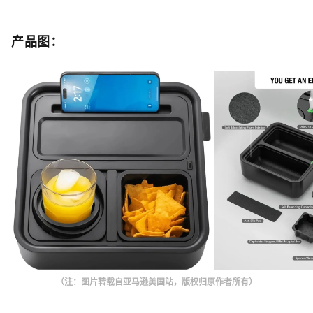
产品图：
（注：图片转载自亚马逊美国站，版权归原作者所有）