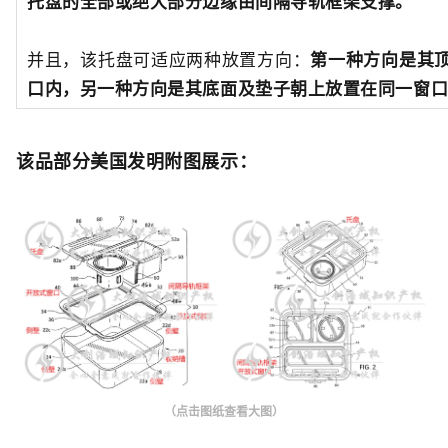
托盘的全部或绝大部分边缘由间隔导轨框架支撑。
并且，该托盘可适应两种放置方向：
第一种方向是其
口内，另一种方向是其底面及垫子朝上放置在同一窗
该品部分美国发明附图展示：
（点击图纸查看大图）