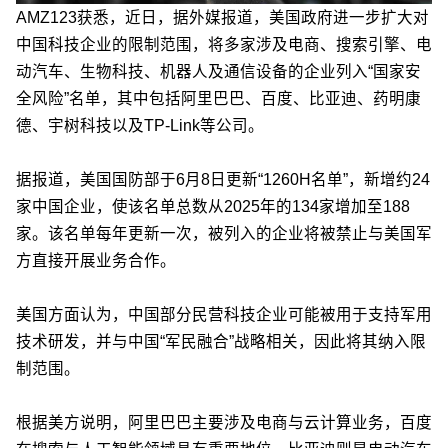
AMZ123获悉，近日，据外媒报道，美国政府进一步扩大对
中国科技企业的限制范围，将多家涉及电商、搜索引擎、电
动汽车、生物科技、机器人及通信设备的企业列入“国家安
全风险”名单，其中包括阿里巴巴、百度、比亚迪、药明康
德、宇树科技以及TP-Link等公司。
据报道，美国国防部于6月8日更新“1260H名单”，新增约24
家中国企业，使该名单总数从2025年的134家增加至188
家。该名单每年更新一次，被列入的企业将被禁止与美国军
方直接开展业务合作。
美国方面认为，中国部分民营科技企业可能被用于支持军用
技术研发，并与中国“军民融合”战略相关，因此将其纳入限
制范围。
根据美方说明，阿里巴巴主要涉及电商与云计算业务，百度