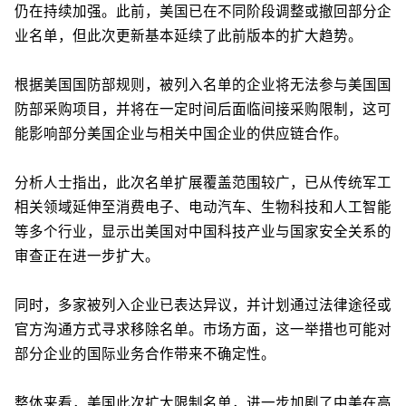
仍在持续加强。此前，美国已在不同阶段调整或撤回部分企
业名单，但此次更新基本延续了此前版本的扩大趋势。
根据美国国防部规则，被列入名单的企业将无法参与美国国
防部采购项目，并将在一定时间后面临间接采购限制，这可
能影响部分美国企业与相关中国企业的供应链合作。
分析人士指出，此次名单扩展覆盖范围较广，已从传统军工
相关领域延伸至消费电子、电动汽车、生物科技和人工智能
等多个行业，显示出美国对中国科技产业与国家安全关系的
审查正在进一步扩大。
同时，多家被列入企业已表达异议，并计划通过法律途径或
官方沟通方式寻求移除名单。市场方面，这一举措也可能对
部分企业的国际业务合作带来不确定性。
整体来看，美国此次扩大限制名单，进一步加剧了中美在高