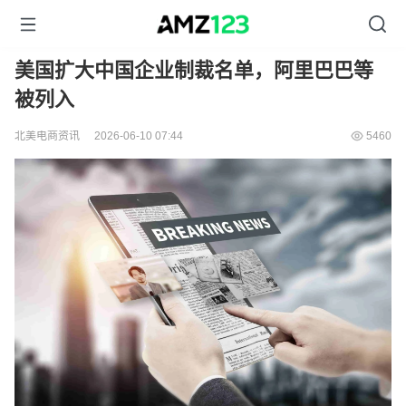
美国扩大中国企业制裁名单，阿里巴巴等
被列入
北美电商资讯
2026-06-10 07:44
5460