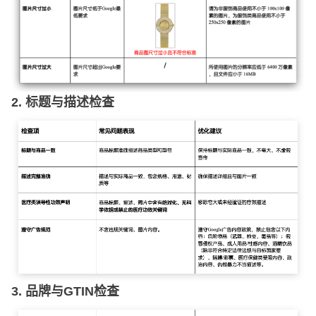
2. 标题与描述检查
3. 品牌与GTIN检查