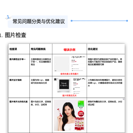
1
常见问题分类与优化建议
图片检查