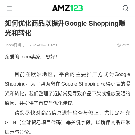
如何优化商品以提升Google Shopping曝
光和转化
Joom订阅号
2025-08-20 02:01
2425
亲爱的Joom卖家，您好！
目前在欧洲地区，平台的主要推广方式为Google
Shopping。为了帮助您在 Google Shopping 获得更高的曝
光和转化，我们整理了近期常见导致商品下架或投放受限的
原因，并提供了自查与优化建议。
请您尽快对商品信息进行检查与修正，尤其是补充
GTIN（全球贸易项目代码）等关键字段，以确保商品正常
展示与竞价。