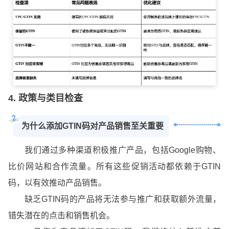
4. 政策与类目检查
2
为什么添加GTIN码对产品销售至关重要
我们通过多种渠道积极推广产品，包括Google购物、
比价网站和合作流量。所有这些促销活动都依赖于GTIN
码，以有效推动产品销售。
缺乏GTIN码的产品将无法参与推广和获取额外流量，
错失潜在的点击和销售机会。