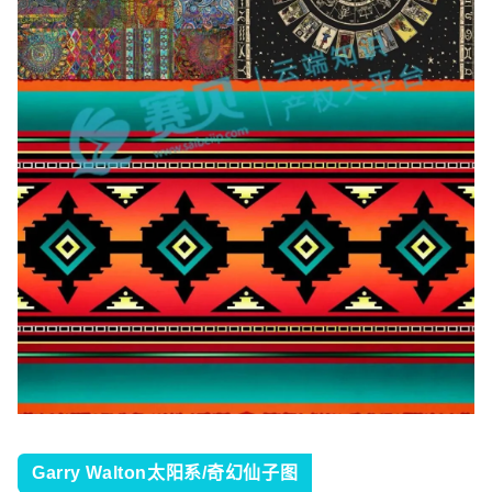
Garry Walton太阳系/奇幻仙子图