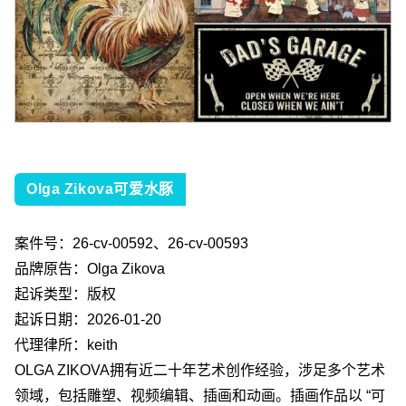
Olga Zikova可爱水豚
案件号：
26-cv-00592
、
26-cv-00593
品牌原告：
Olga Zikova
起诉类型：版权
起诉日期：
2026-01-20
代理律所：
keith
OLGA ZIKOVA
拥有近二十年艺术创作经验，涉足多个艺术
领域，包括雕塑、视频编辑、插画和动画。插画作品以
“
可