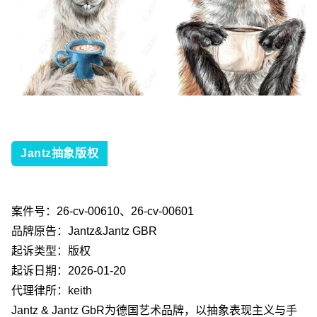
Jantz抽象版权
案件号：
26-cv-00610
、
26-cv-00601
品牌原告：
Jantz&Jantz GBR
起诉类型：版权
起诉日期：
2026-01-20
代理律所：
keith
Jantz & Jantz GbR
为德国艺术品牌，以抽象表现主义与手