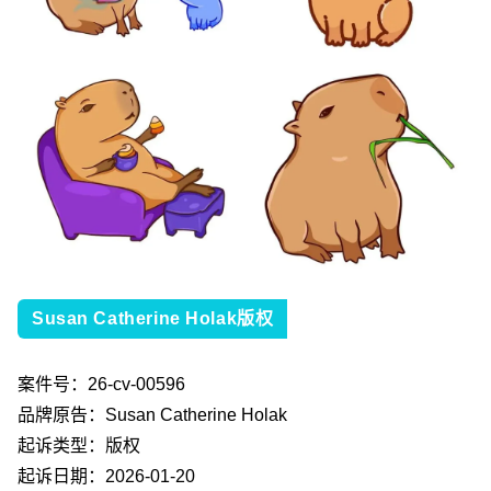
Susan Catherine Holak版权
案件号：
26-cv-00596
品牌原告：
Susan Catherine Holak
起诉类型：版权
起诉日期：
2026-01-20