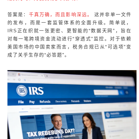
答案是：
千真万确，而且影响深远。
这并非单一文件
的发布，而是一套监管体系的全面升级。简单说，
IRS正在织就一张更密、更智能的“数据天网”，旨在
对每一笔跨境资金流动进行“穿透式”监控。对于依赖
美国市场的中国卖家而言，税务合规已从“可选项”变
成了关乎生存的“必答题”。