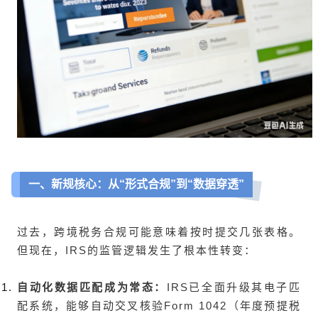
一、新规核心：从“形式合规”到“数据穿透”
过去，跨境税务合规可能意味着按时提交几张表格。
但现在，IRS的监管逻辑发生了根本性转变：
自动化数据匹配成为常态：
IRS已全面升级其电子匹
配系统，能够自动交叉核验Form 1042（年度预提税