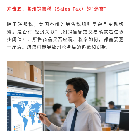
冲击五：各州销售税（Sales Tax）的“迷宫”
除了联邦税，美国各州的销售税规则复杂且变动频
繁。是否有“经济关联”（如销售额或交易笔数超过该
州阈值）、所售商品是否应税、税率如何，都需要逐
一厘清。疏忽可能导致州税务局的追缴和罚款。