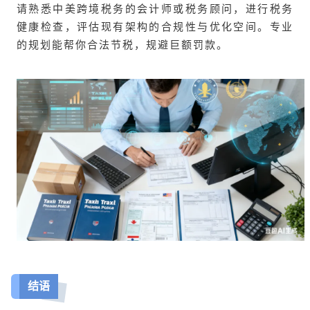
请熟悉中美跨境税务的会计师或税务顾问，进行税务
健康检查，评估现有架构的合规性与优化空间。专业
的规划能帮你合法节税，规避巨额罚款。
结语