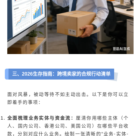
三、2026生存指南：跨境卖家的合规行动清单
面对风暴，被动等待不如主动出击。以下是你可以立
即着手的事项：
全面梳理业务实体与资金流：
厘清你用哪些主体（个
人、国内公司、香港公司、美国公司）在哪些平台收
款，分别对应什么业务。绘制一张清晰的“业务-实体-