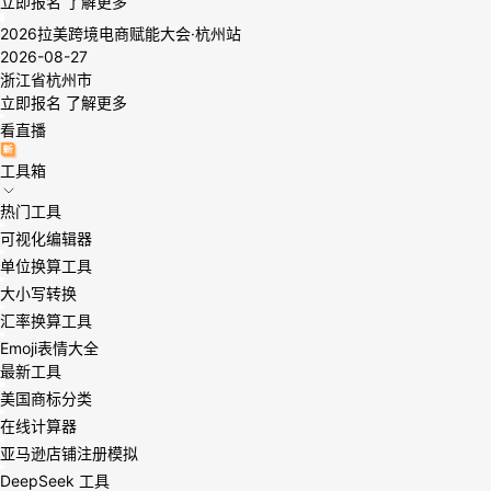
立即报名
了解更多
2026拉美跨境电商赋能大会·杭州站
2026-08-27
浙江省杭州市
立即报名
了解更多
看直播
工具箱
热门工具
可视化编辑器
单位换算工具
大小写转换
汇率换算工具
Emoji表情大全
最新工具
美国商标分类
在线计算器
亚马逊店铺注册模拟
DeepSeek 工具