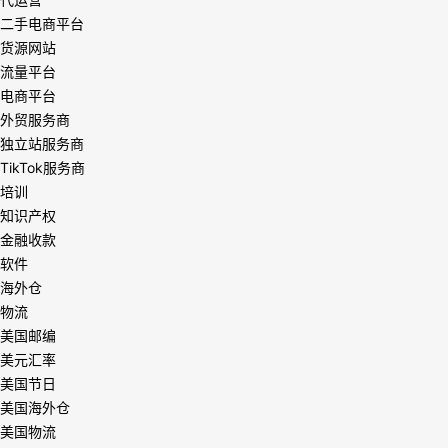
二手电商平台
货源网站
流量平台
电商平台
外贸服务商
独立站服务商
TikTok服务商
培训
知识产权
金融收款
软件
海外仓
物流
美国邮编
美元汇率
美国节日
美国海外仓
美国物流