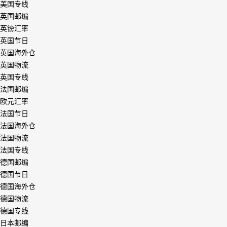
美国专线
英国邮编
英镑汇率
英国节日
英国海外仓
英国物流
英国专线
法国邮编
欧元汇率
法国节日
法国海外仓
法国物流
法国专线
德国邮编
德国节日
德国海外仓
德国物流
德国专线
日本邮编