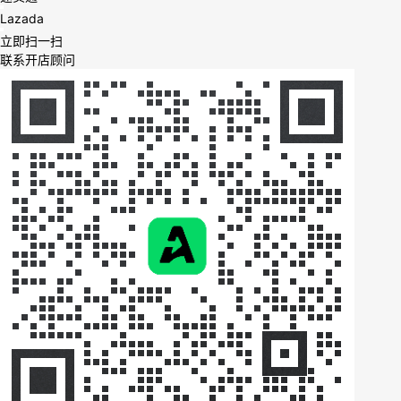
Lazada
立即扫一扫
联系开店顾问