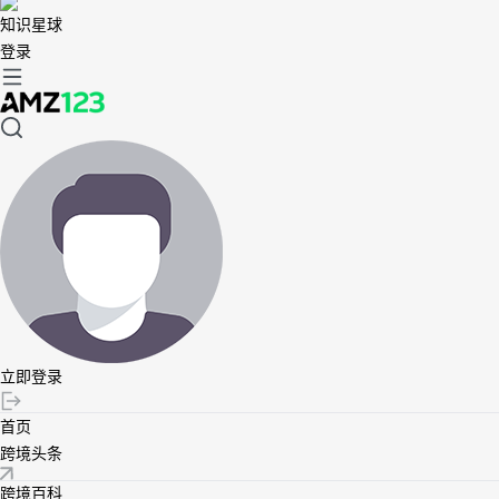
知识星球
登录
立即登录
首页
跨境头条
跨境百科