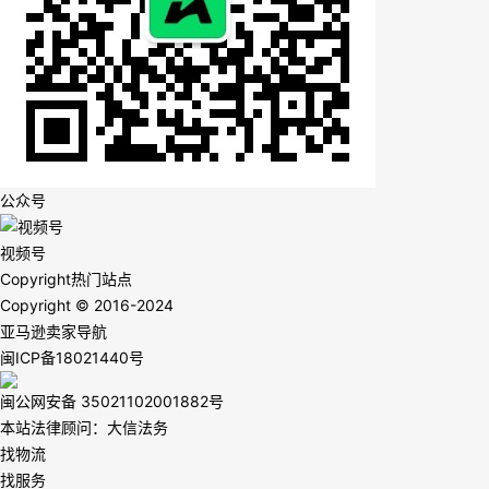
公众号
视频号
Copyright
热门站点
Copyright © 2016-2024
亚马逊卖家导航
闽ICP备18021440号
闽公网安备 35021102001882号
本站法律顾问：大信法务
找物流
找服务