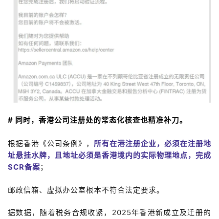
# 同时，香港公司注册处的常态化核查也精准补刀。
根据香港《公司条例》，
所有在港注册企业，必须在注册地
址悬挂水牌，且地址必须是香港境内的实际物理地点，完成
SCR备案
；
邮政信箱、虚拟办公室根本不符合法定要求。
据数据，随着税务合规收紧，2025年香港新成立及迁册的