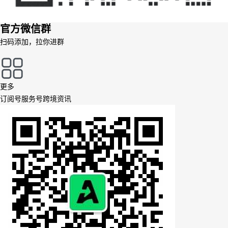
官方微信群
扫码添加，拉你进群
更多
订阅号
服务号
跨境资讯