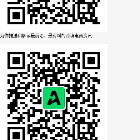
为你推送和解读最前沿、最有料的跨境电商资讯