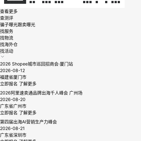
查看更多
查测评
骗子曝光
跟卖曝光
找服务
找物流
找海外仓
找活动
2026 Shopee城市巡回招商会·厦门站
2026-08-12
福建省厦门市
立即报名
了解更多
2026阿里速卖通品牌出海千人峰会 广州场
2026-08-20
广东省广州市
立即报名
了解更多
第四届出海AI营销生产力峰会
2026-08-21
广东省深圳市