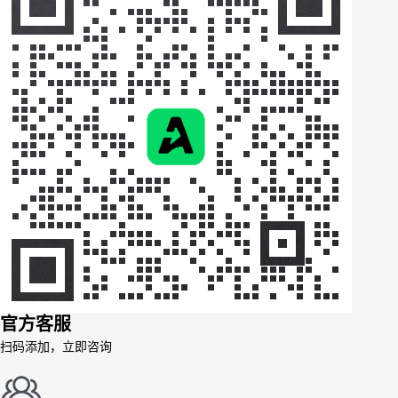
官方客服
扫码添加，立即咨询