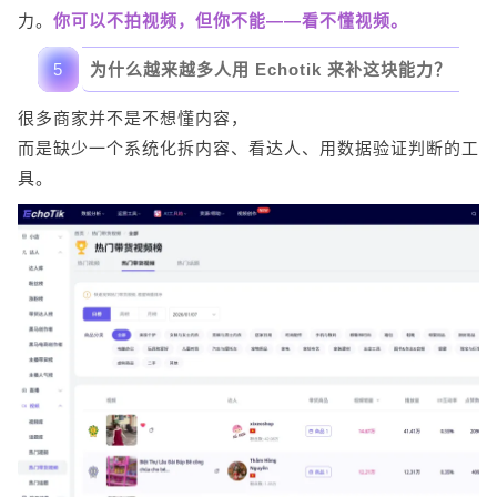
力。
你可以不拍视频，但你不能——看不懂视频。
5
为什么越来越多人用 Echotik 来补这块能力？
很多商家并不是不想懂内容，
而是缺少一个系统化拆内容、看达人、用数据验证判断的工
具。