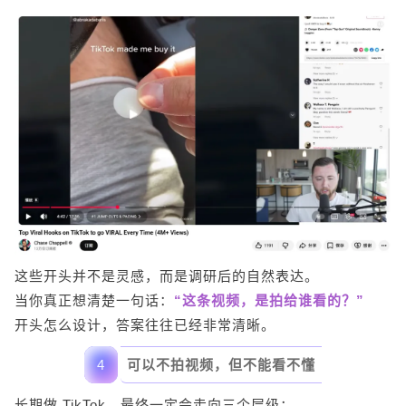
这些开头并不是灵感，而是调研后的自然表达。
当你真正想清楚一句话：
“这条视频，是拍给谁看的？”
开头怎么设计，答案往往已经非常清晰。
4
可以不拍视频，但不能看不懂
长期做 TikTok，最终一定会走向三个层级：