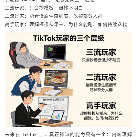
三流玩家：只会抄模板，但抄不明白
二流玩家：能看懂原生感细节，吃掉部分人群
高手玩家：理解模板从哪来、为什么能跑、如何持续迭代
未来在 TikTok 上，真正稀缺的能力只有一个：内容理解