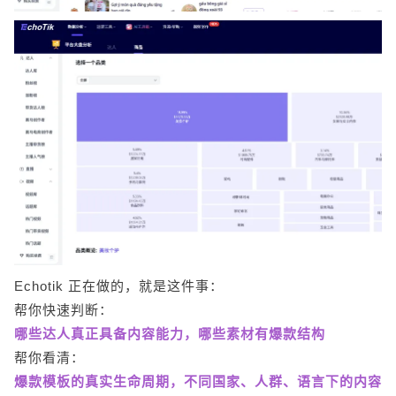
Echotik 正在做的，就是这件事：
帮你快速判断：
哪些达人真正具备内容能力，哪些素材有爆款结构
帮你看清：
爆款模板的真实生命周期，不同国家、人群、语言下的内容