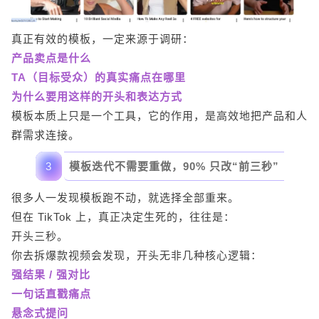
真正有效的模板，一定来源于调研：
产品卖点是什么
TA（目标受众）的真实痛点在哪里
为什么要用这样的开头和表达方式
模板本质上只是一个工具，它的作用，是高效地把产品和人
群需求连接。
3
模板迭代不需要重做，90% 只改“前三秒”
很多人一发现模板跑不动，就选择全部重来。
但在 TikTok 上，真正决定生死的，往往是：
开头三秒。
你去拆爆款视频会发现，开头无非几种核心逻辑：
强结果 / 强对比
一句话直戳痛点
悬念式提问