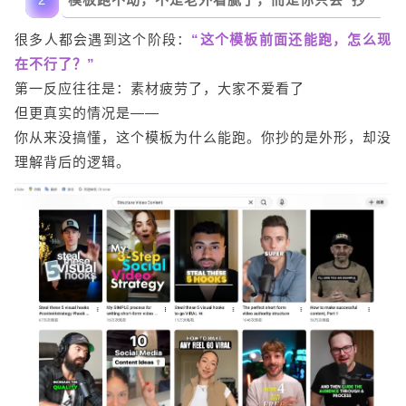
很多人都会遇到这个阶段：
“这个模板前面还能跑，怎么现
在不行了？”
第一反应往往是：素材疲劳了，大家不爱看了
但更真实的情况是——
你从来没搞懂，这个模板为什么能跑。你抄的是外形，却没
理解背后的逻辑。