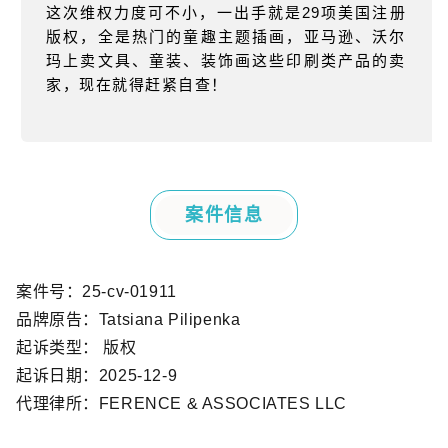
这次维权力度可不小，一出手就是
29
项美国注册
版权，全是热门的童趣主题插画，亚马逊、沃尔
玛上卖文具、童装、装饰画这些印刷类产品的卖
家，现在就得赶紧自查！
案件信息
案件号：
25-cv-01911
品牌原告：
Tatsiana Pilipenka
起诉类型： 版权
起诉日期：
2025-12-9
代理律所：
FERENCE & ASSOCIATES LLC