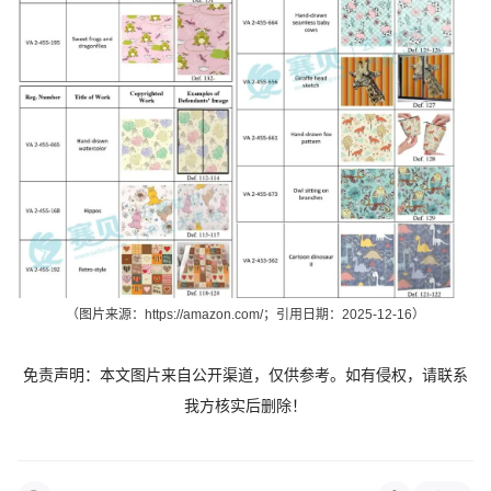
（图片来源：
https://amazon.com/
；引用日期：2025-12-16）
免责声明：本文图片来自公开渠道，仅供参
考。如有
侵权，请联系
我方核实后删除！