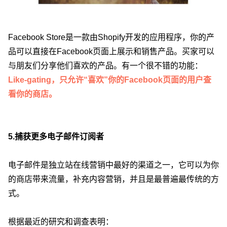
Facebook Store是一款由Shopify开发的应用程序，你的产
品可以直接在Facebook页面上展示和销售产品。买家可以
与朋友们分享他们喜欢的产品。有一个很不错的功能：
Like-gating，只允许“喜欢”你的Facebook页面的用户查
看你的商店。
5.捕获更多电子邮件订阅者
电子邮件是独立站在线营销中最好的渠道之一，它可以为你
的商店带来流量，补充内容营销，并且是最普遍最传统的方
式。
根据最近的研究和调查表明：