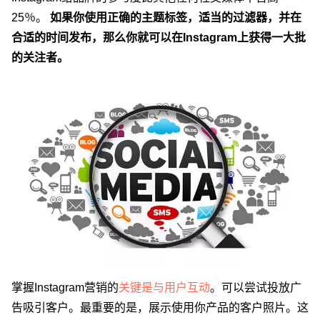
25％。
如果你使用正确的主题标签，适当的过滤器，并在
合适的时间发布，那么你就可以在Instagram上获得一大批
的关注者。
掌握Instagram营销的
关键是与用户互动
。可以尝试投放广
告吸引客户。最重要的是，展示使用你产品的客户照片。这