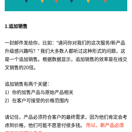
1.追加销售
一封邮件发给你，比如：“请问你对我们的这次服务/新产品
升级感兴趣吗？” 我们大多数人都听过这种形式的问题，这
是一个追加销售。根据数据显示，追加销售的效率是在线交
叉销售的20倍。
追加销售有两个关键：
1）你的加售产品与原始产品相关
2）在客户可接受的价格范围内
请记住，产品必须符合客户的最终需求，因为他们肯定会考
虑到价格，他们可能不愿意付很多钱。
所以，新产品必须