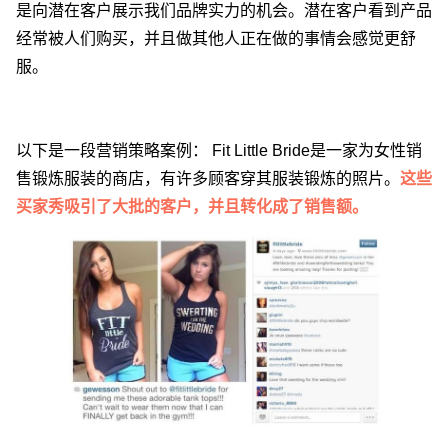
是向潜在客户展示我们品牌实力的机会。潜在客户看到产品
经常被人们购买，并且做其他人正在做的事情会感觉更舒
服。
以下是一段营销策略案例： Fit Little Bride是一家为女性销
售锻炼服装的商店，有许多顾客穿其服装锻炼的照片。
这些
买家秀吸引了大批的客户，并且转化成了销售额。