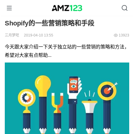
Shopify的一些营销策略和手段
三月梦呓
2019-04-10 13:55
13923
今天跟大家介绍一下关于独立站的一些营销的策略和方法，
希望对大家有点帮助...