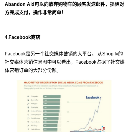
Abandon Aid可以向放弃购物车的顾客发送邮件，提醒对
方完成支付，操作非常简单！
4.Facebook商店
Facebook是另一个社交媒体营销的大平台。 从Shopify的
社交媒体营销信息图中可以看出，Facebook占据了社交媒
体营销订单的大部分份额。