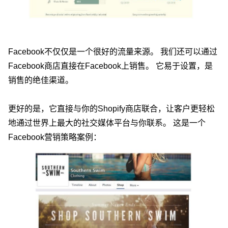
Facebook不仅仅是一个很好的流量来源。 我们还可以通过
Facebook商店直接在Facebook上销售。 它易于设置，是
销售的绝佳渠道。
更好的是，它直接与你的Shopify商店联合，让客户更轻松
地通过世界上最大的社交媒体平台与你联系。 这是一个
Facebook营销策略案例：