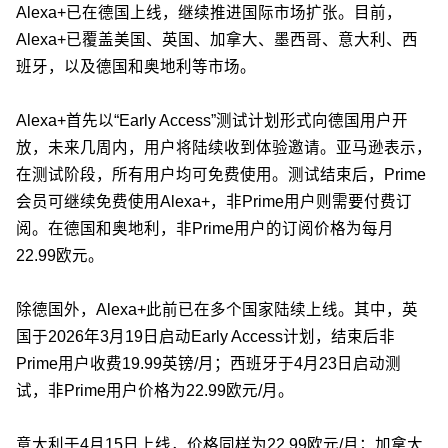
Alexa+已在德国上线，继续推进国际市场扩张。目前，
Alexa+已覆盖美国、英国、加拿大、墨西哥、意大利、西
班牙，以及德国和奥地利等市场。
Alexa+首先以“Early Access”测试计划形式向德国用户开
放，未来几周内，用户将陆续收到体验邀请。亚马逊表示，
在测试阶段，所有用户均可免费使用。测试结束后，Prime
会员可继续免费使用Alexa+，非Prime用户则需要付费订
阅。在德国和奥地利，非Prime用户的订阅价格为每月
22.99欧元。
除德国外，Alexa+此前已在多个国家陆续上线。其中，英
国于2026年3月19日启动Early Access计划，结束后非
Prime用户收费19.99英镑/月；西班牙于4月23日启动测
试，非Prime用户价格为22.99欧元/月。
意大利于4月15日上线，价格同样为22.99欧元/月；加拿大