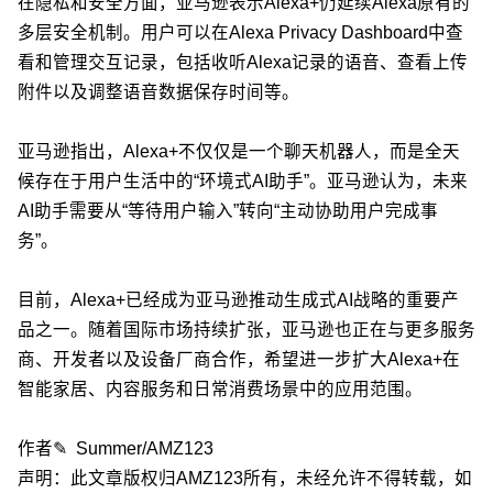
在隐私和安全方面，亚马逊表示Alexa+仍延续Alexa原有的
多层安全机制。用户可以在Alexa Privacy Dashboard中查
看和管理交互记录，包括收听Alexa记录的语音、查看上传
附件以及调整语音数据保存时间等。
亚马逊指出，Alexa+不仅仅是一个聊天机器人，而是全天
候存在于用户生活中的“环境式AI助手”。亚马逊认为，未来
AI助手需要从“等待用户输入”转向“主动协助用户完成事
务”。
目前，Alexa+已经成为亚马逊推动生成式AI战略的重要产
品之一。随着国际市场持续扩张，亚马逊也正在与更多服务
商、开发者以及设备厂商合作，希望进一步扩大Alexa+在
智能家居、内容服务和日常消费场景中的应用范围。
作者✎ Summer/AMZ123
声明：此文章版权归AMZ123所有，未经允许不得转载，如