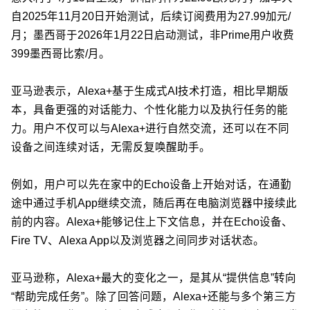
自2025年11月20日开始测试，后续订阅费用为27.99加元/
月；墨西哥于2026年1月22日启动测试，非Prime用户收费
399墨西哥比索/月。
亚马逊表示，Alexa+基于生成式AI技术打造，相比早期版
本，具备更强的对话能力、个性化能力以及执行任务的能
力。用户不仅可以与Alexa+进行自然交流，还可以在不同
设备之间连续对话，无需反复唤醒助手。
例如，用户可以先在家中的Echo设备上开始对话，在通勤
途中通过手机App继续交流，随后再在电脑浏览器中接续此
前的内容。Alexa+能够记住上下文信息，并在Echo设备、
Fire TV、Alexa App以及浏览器之间同步对话状态。
亚马逊称，Alexa+最大的变化之一，是其从“提供信息”转向
“帮助完成任务”。除了回答问题，Alexa+还能与多个第三方