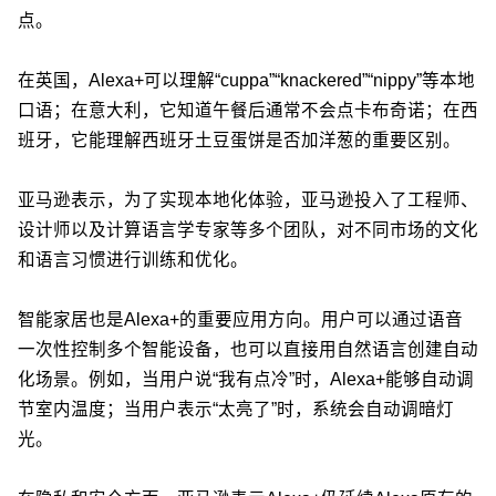
点。
在英国，Alexa+可以理解“cuppa”“knackered”“nippy”等本地
口语；在意大利，它知道午餐后通常不会点卡布奇诺；在西
班牙，它能理解西班牙土豆蛋饼是否加洋葱的重要区别。
亚马逊表示，为了实现本地化体验，亚马逊投入了工程师、
设计师以及计算语言学专家等多个团队，对不同市场的文化
和语言习惯进行训练和优化。
智能家居也是Alexa+的重要应用方向。用户可以通过语音
一次性控制多个智能设备，也可以直接用自然语言创建自动
化场景。例如，当用户说“我有点冷”时，Alexa+能够自动调
节室内温度；当用户表示“太亮了”时，系统会自动调暗灯
光。