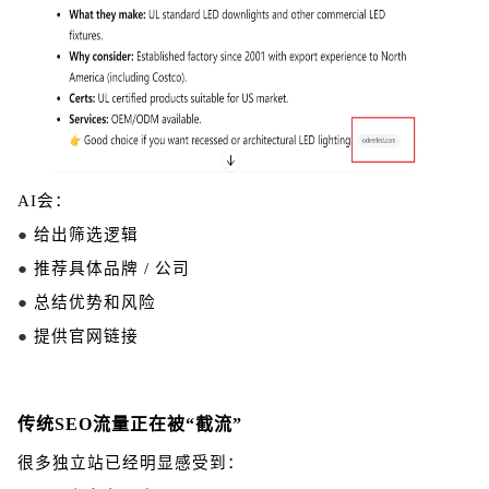
AI会：
●
给出筛选逻辑
●
推荐具体品牌 / 公司
●
总结优势和风险
●
提供官网链接
传统SEO流量正在被“截流”
很多独立站已经明显感受到：