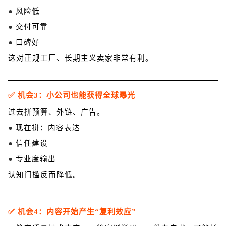
●
风险低
●
交付可靠
●
口碑好
这对正规工厂、长期主义卖家非常有利。
✅ 机会3：小公司也能获得全球曝光
过去拼预算、外链、广告。
●
现在拼：
内容表达
●
信任建设
●
专业度输出
认知门槛反而降低。
✅ 机会4：内容开始产生“复利效应”