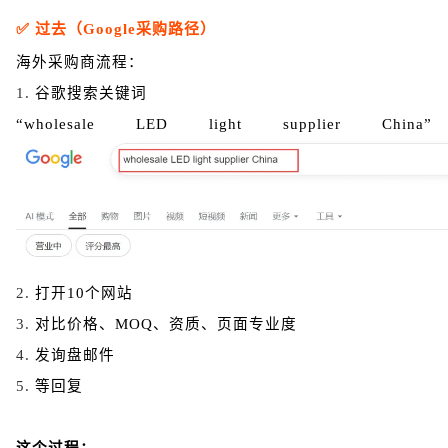
✅ 过去（Google采购路径）
海外采购商流程：
1.
谷歌
搜索关键词
“wholesale LED light supplier China”
2.
打开10个网站
3.
对比价格、MOQ、资质、页面专业度
4.
发询盘邮件
5.
等回复