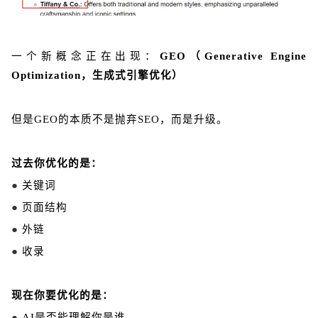
一个新概念正在出现：
GEO（Generative Engine
Optimization，生成式引擎优化）
但是GEO的本质不是抛弃SEO，而是升级。
过去你优化的是：
●
关键词
●
页面结构
●
外链
●
收录
现在你要优化的是：
●
AI是否能理解你是谁