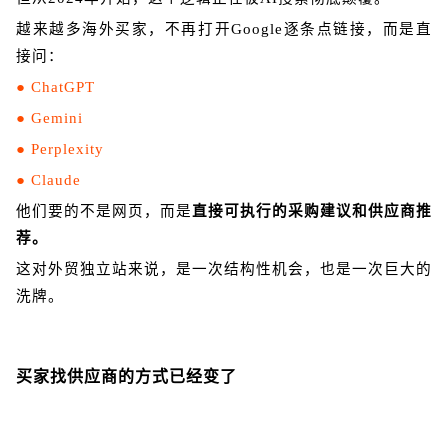
越来越多海外买家，不再打开Google逐条点链接，而是直
接问：
●
ChatGPT
●
Gemini
●
Perplexity
●
Claude
他们要的不是网页，而是
直接可执行的采购建议和供应商推
荐。
这对外贸独立站来说，是一次结构性机会，也是一次巨大的
洗牌。
买家找供应商的方式已经变了