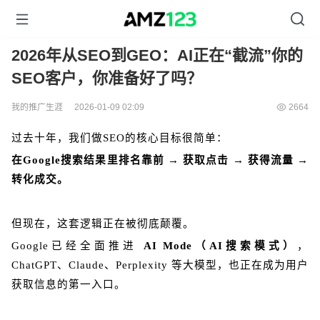
2026年从SEO到GEO：AI正在“截流”你的
SEO客户，你准备好了吗？
我的推广生涯
2026-01-09 02:09
2664
过去十年，我们做SEO的核心目标很简单：
在Google搜索结果里排名靠前 → 获取点击 → 获得流量 →
转化成交。
但现在，这套逻辑正在被彻底颠覆。
Google已经全面推进
AI Mode（AI搜索模式）
，
ChatGPT、Claude、Perplexity 等大模型，也正在成为用户
获取信息的第一入口。