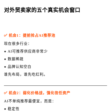
对外贸卖家的五个真实机会窗口
✅ 机会1：提前抢占AI推荐池
现在很多行业：
●
AI可推荐供应商非常少
●
数据稀疏
●
品牌认知空白
谁先布局，谁先吃红利。
✅ 机会2：弱化价格战，强化信任资产
AI不单纯推荐最便宜，而是：
●
稳定性