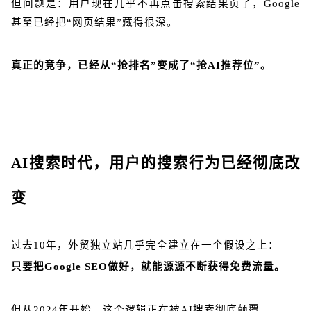
但问题是：用户现在几乎不再点击搜索结果页了，Google
甚至已经把“网页结果”藏得很深。
真正的竞争，已经从“抢排名”变成了“抢AI推荐位”。
AI搜索时代，用户的搜索行为已经彻底改
变
过去10年，外贸独立站几乎完全建立在一个假设之上：
只要把Google SEO做好，就能源源不断获得免费流量。
但从2024年开始，这个逻辑正在被AI搜索彻底颠覆。