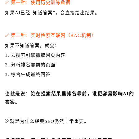
✅ 第一种：使用历史训练数据
如果AI已经“知道答案”，会直接给出结果。
✅ 第二种：实时检索互联网（RAG机制）
如果不知道答案，就会：
1.
去搜索引擎抓取网页内容
2.
分析排名靠前的页面
3.
综合生成最终回答
也就是说：
谁在搜索结果里排名靠前，谁更容易影响AI的
答案。
这就是为什么经典SEO仍然非常重要。