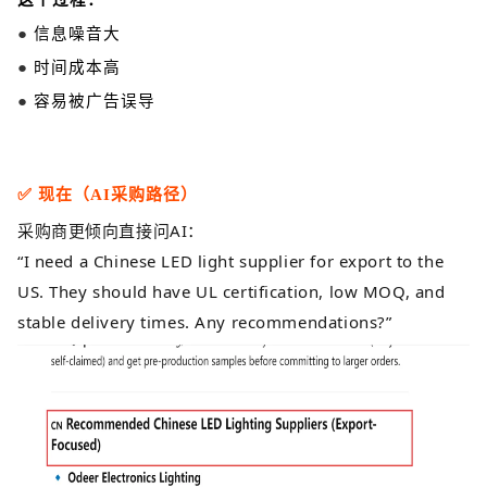
这个过程：
●
信息噪音大
●
时间成本高
●
容易被广告误导
✅
现在（AI采购路径）
采购商更倾向直接问AI：
“
I need a Chinese LED light supplier for export to the
US. They should have UL certification, low MOQ, and
stable delivery times. Any recommendations?
”