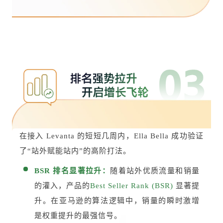
在接入 Levanta 的短短几周内，Ella Bella 成功验证
了“站外赋能站内”的高阶打法。
BSR 排名显著拉升：
随着站外优质流量和销量
的灌入，产品的
Best Seller Rank (BSR)
显著提
升。在亚马逊的算法逻辑中，销量的瞬时激增
是权重提升的最强信号。