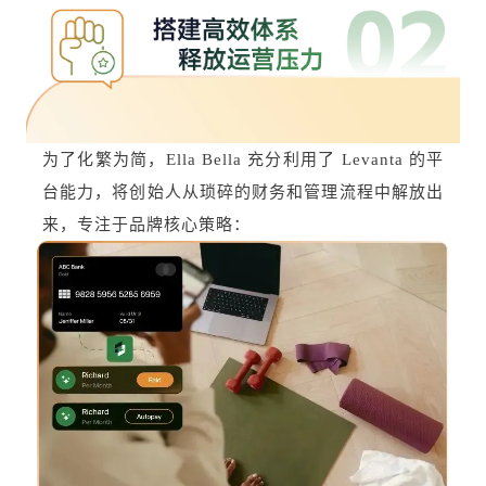
为了化繁为简，Ella Bella 充分利用了 Levanta 的平
台能力，将创始人从琐碎的财务和管理流程中解放出
来，专注于品牌核心策略：