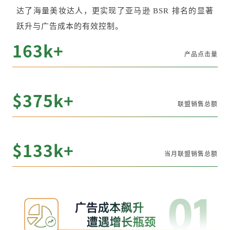
达了海量美妆达人，更实现了亚马逊 BSR 排名的显著
跃升与广告成本的有效控制。
163k+
产品点击量
$375k+
联盟销售总额
$133k
+
当月联盟销售总额