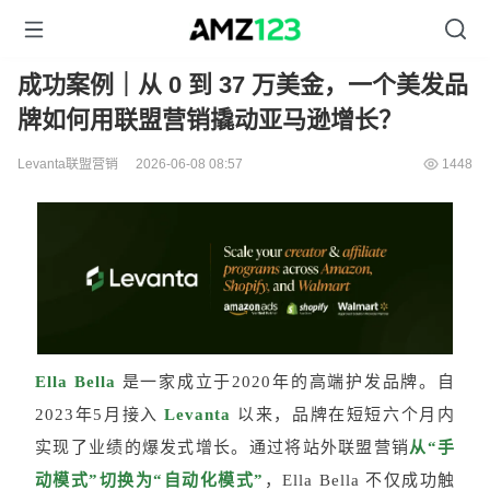
成功案例｜从 0 到 37 万美金，一个美发品
牌如何用联盟营销撬动亚马逊增长？
Levanta联盟营销
2026-06-08 08:57
1448
Ella Bella
是一家成立于2020年的高端护发品牌。自
2023年5月接入
Levanta
以来，品牌在短短六个月内
实现了业绩的爆发式增长。通过将站外联盟营销
从“手
动模式”切换为“自动化模式”
，
Ella Bella 不仅成功触