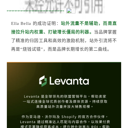
Ella Bella 的成功证明：
站外流量不是辅助，而是直
接拉升站内权重、打破增长僵局的利器。
当品牌掌握
了精准的归因工具和高效的激励机制，站外引流将不
再是“烧钱试错”，而是品牌长期增长的第二曲线。