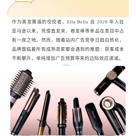
作为美发赛道的佼佼者，Ella Bella 自 2020 年入驻
亚马逊以来，凭借直发夹、卷发棒等单品在类目中占
有一席之地。然而，随着站内广告竞争日趋白热化，
品牌面临着所有成熟卖家都会遇到的难题：获客成本
不断攀升，单纯增加广告预算带来的边际效应递减。