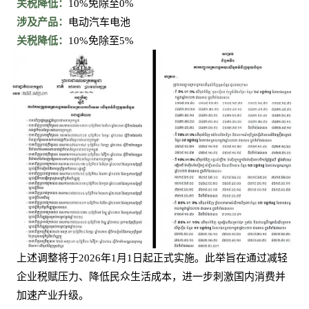
关税降低：
10%免除至0%
涉及产品：
电动汽车电池
关税降低：
10%免除至5%
上述调整将于
2026年1月1日起正式实施。此举旨在通过减轻
企业税赋压力、降低民众生活成本，进一步刺激国内消费并
加速产业升级。