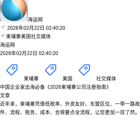
海运网
2026年02月22日 02:40:20
柬埔寨
美国
社交媒体
海运网
2026年02月22日 02:40:20
柬埔寨
美国
社交媒体
中国企业家出海必备《2026柬埔寨公司注册指南》
文章
近年来，柬埔寨凭借低税率、外资友好、东盟区位、一带一路
件、流程、税务、成本、合规要点全流程，让您更加一目了然。