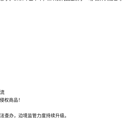
流
冒侵权商品！
法查办，边境监管力度持续升级。