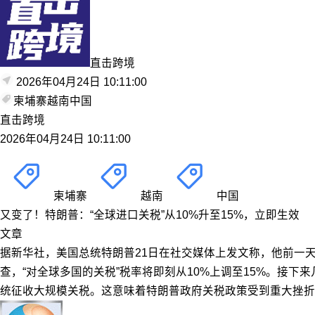
直击跨境
2026年04月24日 10:11:00
柬埔寨
越南
中国
直击跨境
2026年04月24日 10:11:00
柬埔寨
越南
中国
又变了！特朗普：“全球进口关税”从10%升至15%，立即生效
文章
据新华社，美国总统特朗普21日在社交媒体上发文称，他前一天
查，“对全球多国的关税”税率将即刻从10%上调至15%。接
统征收大规模关税。这意味着特朗普政府关税政策受到重大挫折