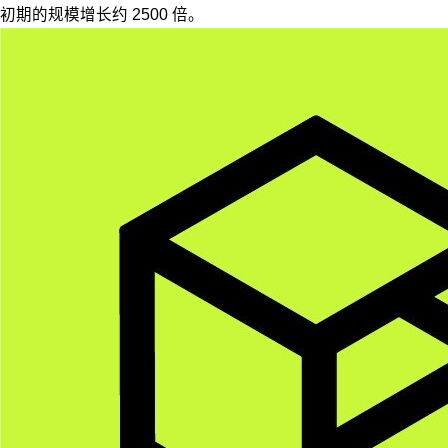
初期的规模增长约 2500 倍。