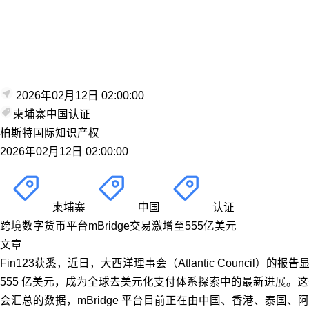
2026年02月12日 02:00:00
柬埔寨
中国
认证
柏斯特国际知识产权
2026年02月12日 02:00:00
柬埔寨
中国
认证
跨境数字货币平台mBridge交易激增至555亿美元
文章
Fin123获悉，近日，大西洋理事会（Atlantic Counc
555 亿美元，成为全球去美元化支付体系探索中的最新进展
会汇总的数据，mBridge 平台目前正在由中国、香港、泰国、阿