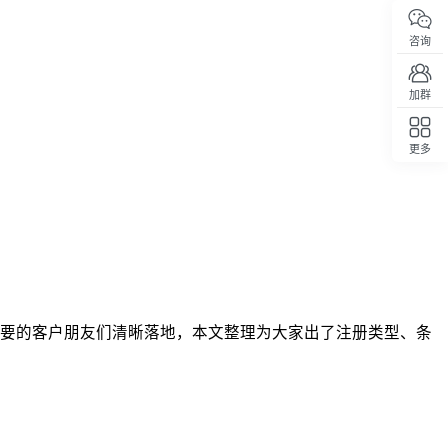
咨询
加群
更多
回顶部
需要的客户朋友们清晰落地，本文整理为大家出了注册类型、条