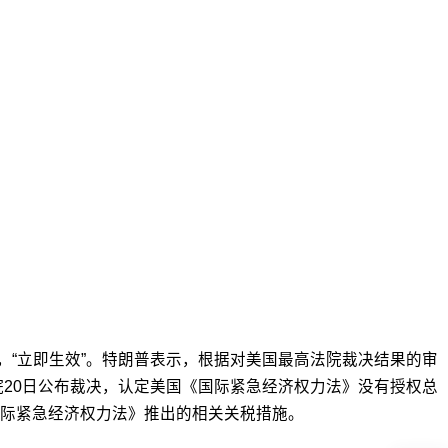
%，“立即生效”。特朗普表示，根据对美国最高法院裁决结果的审
法院20日公布裁决，认定美国《国际紧急经济权力法》没有授权总
际紧急经济权力法》推出的相关关税措施。