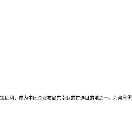
政策红利，成为中国企业布局东南亚的首选目的地之一。为帮有