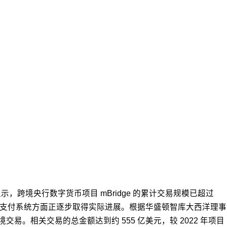
显示，跨境央行数字货币项目 mBridge 的累计交易规模已超过
球支付系统方面正逐步取得实际进展。根据华盛顿智库大西洋理事
交易。相关交易的总金额达到约 555 亿美元，较 2022 年项目