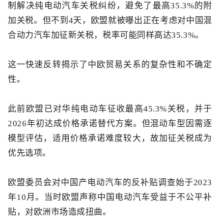
制解决纯电动汽车关税纠纷，避免了最高35.3%的附
加关税。但不到4天，欧盟就被曝出正在考虑对中国混
合动力汽车加征新关税，税率可能同样高达35.3%。
这一快速反转揭示了中欧贸易关系的复杂性和不确定
性。
此前欧盟已对华纯电动车征收最高45.3%关税，并于
2026年初达成价格承诺替代方案。但混动车型因需逐
模型评估，适用价格承诺难度较大，故加征关税成为
优先选项。
欧盟委员会对中国产电动汽车的反补贴调查始于2023
年10月。
当时欧盟声称中国电动汽车受益于不公平补
贴，对欧洲市场造成扭曲。