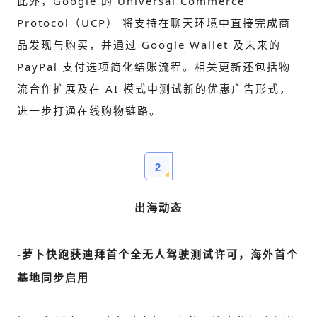
此外，Google 的 Universal Commerce
Protocol（UCP） 将支持在聊天环境中直接完成商
品发现与购买，并通过 Google Wallet 及未来的
PayPal 支付选项简化结账流程。相关更新还包括物
流合作扩展及在 AI 模式中测试新的优惠广告形式，
进一步打通在线购物链路。
2
出海动态
-
萝卜快跑获迪拜首个全无人驾驶测试许可，海外首个
基地同步启用