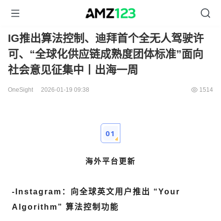
IG推出算法控制、迪拜首个全无人驾驶许
可、“全球化供应链成熟度团体标准”面向
社会意见征集中丨出海一周
OneSight
2026-01-19 09:38
1514
01
海外平台更新
-
Instagram：向全球英文用户推出 “Your
Algorithm” 算法控制功能