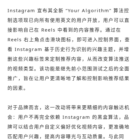
Instagram 宣布其全新 “Your Algorithm” 算法控
制选项现已向所有使用英文的用户开放，用户可以直
接影响自己在 Reels 中看到的内容推荐。通过在
Reels 右上角点击滑块图标，即可进入控制界面，查
看 Instagram 基于历史行为识别的兴趣主题，并增
删这些兴趣标签来定制推荐内容，从而改变算法推送
的视频类型。该功能是继先前小范围测试之后的全面
推广，旨在让用户更清晰地了解和控制影响推荐结果
的因素。
对于品牌而言，这一改动将带来更精细的内容触达机
会：用户不再完全依赖 Instagram 的黑盒算法，品
牌可以结合用户自定义偏好优化视频内容，更准确地
匹配用户兴趣，提高内容曝光与互动质量。与此同