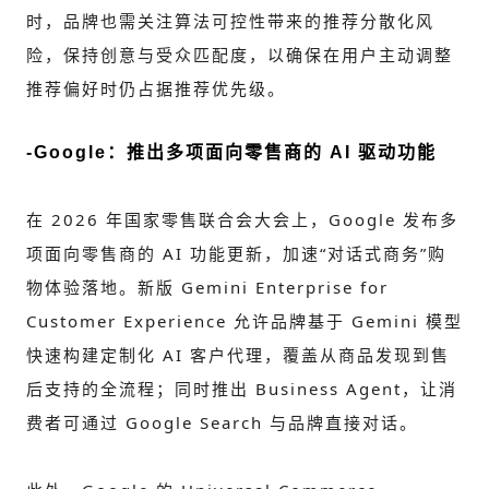
时，品牌也需关注算法可控性带来的推荐分散化风
险，保持创意与受众匹配度，以确保在用户主动调整
推荐偏好时仍占据推荐优先级。
-
Google：推出多项面向零售商的 AI 驱动功能
在 2026 年国家零售联合会大会上，Google 发布多
项面向零售商的 AI 功能更新，加速“对话式商务”购
物体验落地。新版 Gemini Enterprise for
Customer Experience 允许品牌基于 Gemini 模型
快速构建定制化 AI 客户代理，覆盖从商品发现到售
后支持的全流程；同时推出 Business Agent，让消
费者可通过 Google Search 与品牌直接对话。