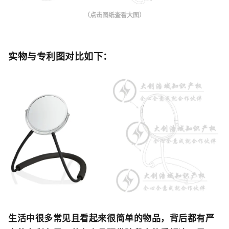
（点击图纸查看大图）
实物与专利图对比如下
：
生活中很多常见且看起来很简单的物品，背后都有严