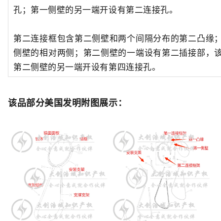
孔；第一侧壁的另一端开设有第二连接孔。
第二连接框包含第二侧壁和两个间隔分布的第二凸缘
侧壁的相对两侧；第二侧壁的一端设有第二插接部，
第二侧壁的另一端开设有第四连接孔。
该品部分美国发明附图展示：