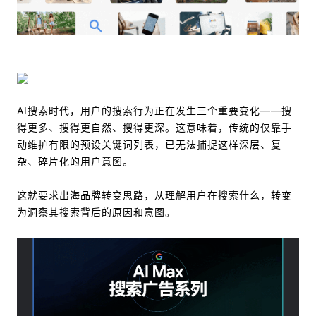
AI搜索时代，用户的搜索行为正在发生三个重要变化——搜
得更多、搜得更自然、搜得更深。这意味着，传统的仅靠手
动维护有限的预设关键词列表，已无法捕捉这样深层、复
杂、碎片化的用户意图。
这就要求出海品牌转变思路，从理解用户在搜索什么，转变
为洞察其搜索背后的原因和意图。