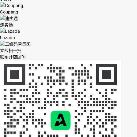
Coupang
速卖通
Lazada
立即扫一扫
联系开店顾问