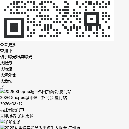
查看更多
查测评
骗子曝光
跟卖曝光
找服务
找物流
找海外仓
找活动
2026 Shopee城市巡回招商会·厦门站
2026-08-12
福建省厦门市
立即报名
了解更多