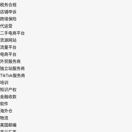
税务合规
店铺申诉
跨境保险
代运营
二手电商平台
货源网站
流量平台
电商平台
外贸服务商
独立站服务商
TikTok服务商
培训
知识产权
金融收款
软件
海外仓
物流
美国邮编
美元汇率