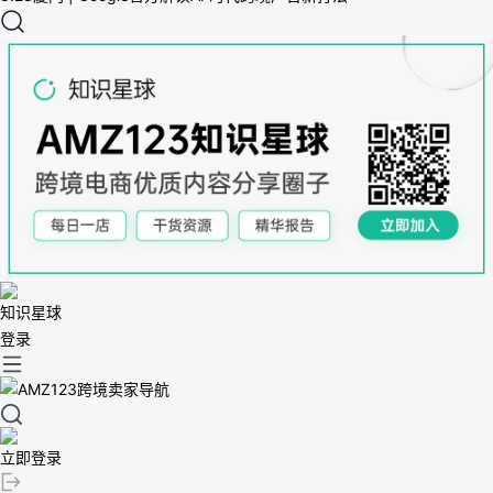
知识星球
登录
立即登录