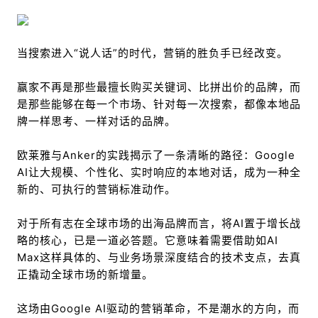
当搜索进入“说人话”的时代，营销的胜负手已经改变。
赢家不再是那些最擅长购买关键词、比拼出价的品牌，而
是那些能够在每一个市场、针对每一次搜索，都像本地品
牌一样思考、一样对话的品牌。
欧莱雅与Anker的实践揭示了一条清晰的路径：Google
AI让大规模、个性化、实时响应的本地对话，成为一种全
新的、可执行的营销标准动作。
对于所有志在全球市场的出海品牌而言，将AI置于增长战
略的核心，已是一道必答题。它意味着需要借助如AI
Max这样具体的、与业务场景深度结合的技术支点，去真
正撬动全球市场的新增量。
这场由Google AI驱动的营销革命，不是潮水的方向，而