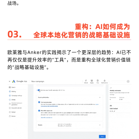
战场。
欧莱雅与Anker的实践揭示了一个更深层的趋势：AI已不
再仅仅是提升效率的“工具”，而是重构全球化营销价值链
的“战略基础设施”。