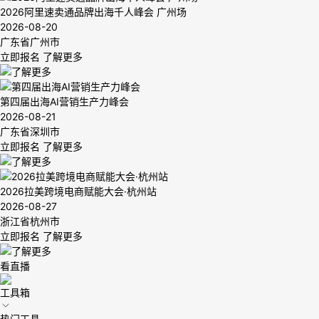
2026阿里速卖通品牌出海千人峰会 广州场
2026-08-20
广东省广州市
立即报名
了解更多
第四届出海AI营销生产力峰会
2026-08-21
广东省深圳市
立即报名
了解更多
2026拉美跨境电商赋能大会·杭州站
2026-08-27
浙江省杭州市
立即报名
了解更多
看直播
工具箱
热门工具