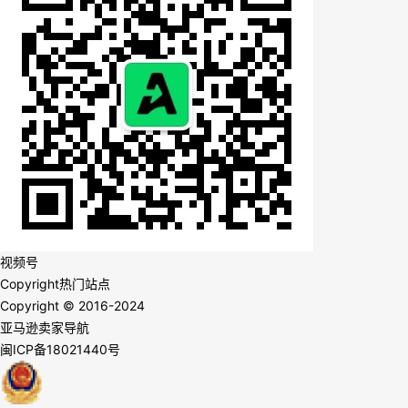
视频号
Copyright
热门站点
Copyright © 2016-2024
亚马逊卖家导航
闽ICP备18021440号