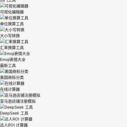
可视化编辑器
单位换算工具
大小写转换
汇率换算工具
Emoji表情大全
最新工具
美国商标分类
在线计算器
亚马逊店铺注册模拟
DeepSeek 工具
达人ROI 计算器