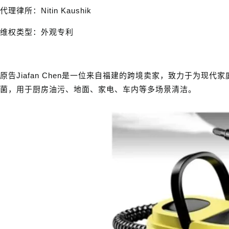
代理律所：Nitin Kaushik
维权类型：外观专利
原告Jiafan Chen是一位来自福建的跨境卖家，致力于
菌，用于厨房油污、地面、家电、车内等多场景清洁。