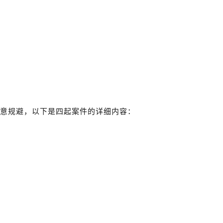
注意规避，以下是四起案件的详细内容：