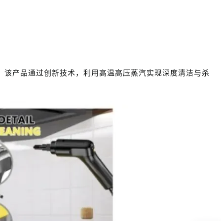
洁器，该产品通过创新技术，利用高温高压蒸汽实现深度清洁与杀