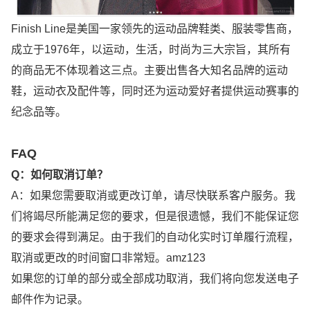
Finish Line
是美国一家领先的运动品牌鞋类、服装零售商，
成立于1976年，以运动，生活，时尚为三大宗旨，其所有
的商品无不体现着这三点。主要出售各大知名品牌的运动
鞋，运动衣及配件等，同时还为运动爱好者提供运动赛事的
纪念品等。
FAQ
Q：如何取消订单？
A：如果您需要取消或更改订单，请尽快联系客户服务。我
们将竭尽所能满足您的要求，但是很遗憾，我们不能保证您
的要求会得到满足。由于我们的自动化实时订单履行流程，
取消或更改的时间窗口非常短。amz123
如果您的订单的部分或全部成功取消，我们将向您发送电子
邮件作为记录。