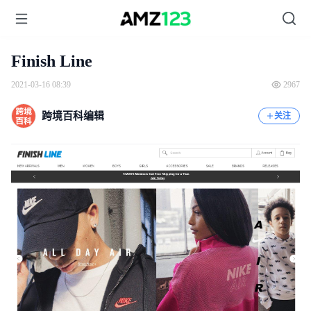
Finish Line
2021-03-16 08:39
2967
跨境百科编辑
关注