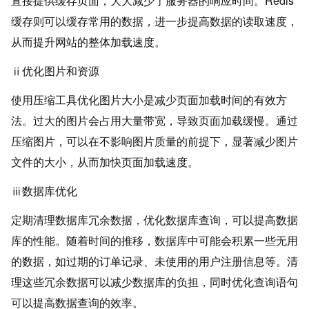
直接提供缓存页面，大大减少了服务器的响应时间。Redis
缓存则可以缓存常用的数据，进一步提高数据的读取速度，
从而提升网站的整体加载速度。
ⅱ优化图片和资源
使用压缩工具优化图片大小是减少页面加载时间的有效方
法。过大的图片会占用大量带宽，导致页面加载缓慢。通过
压缩图片，可以在不影响图片质量的前提下，显著减少图片
文件的大小，从而加快页面加载速度。
ⅲ数据库优化
定期清理数据库冗余数据，优化数据库查询，可以提高数据
库的性能。随着时间的推移，数据库中可能会积累一些无用
的数据，如过期的订单记录、未使用的用户注册信息等。清
理这些冗余数据可以减少数据库的负担，同时优化查询语句
可以提高数据查询的效率。