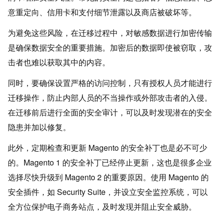
意重定向、信用卡和支付细节泄露以及商店被破坏等。
为避免这些风险，在迁移过程中，对敏感数据进行加密传输
是确保数据安全的重要措施。加密后的数据即使被窃取，攻
击者也难以获取其中的内容。
同时，要确保设置严格的访问控制，只有授权人员才能进行
迁移操作，防止内部人员的不当操作或外部攻击者的入侵。
在迁移前后进行全面的安全审计，可以及时发现潜在的安全
隐患并加以修复。
此外，定期检查和更新 Magento 的安全补丁也是必不可少
的。Magento 1 的安全补丁已经停止更新，这也是很多企业
选择尽快升级到 Magento 2 的重要原因。使用 Magento 的
安全插件，如 Security Suite，并设立安全监控系统，可以
全方位保护电子商务站点，及时发现并阻止安全威胁。