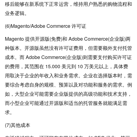
移后能够在新系统下正常运营，维持用户熟悉的购物流程和
业务逻辑。
(6)Magento/Adobe Commerce 许可证
Magento 提供开源版(免费)和 Adobe Commerce(企业版)两
种版本。开源版虽然没有许可证费用，但需要额外支付托管
成本。而 Adobe Commerce(企业版)则需要支付购买许可证
的费用，其范围在 15.000 美元到 10 万美元以上，具体费
用取决于企业的年收入和业务需求。企业在选择版本时，需
要综合考虑自身的规模、预算以及对功能和服务的需求。例
如，大型企业可能需要企业版提供的高级功能和技术支持，
而小型企业可能通过开源版和适当的托管服务就能满足需
求。
(7)其他成本