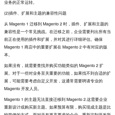
业务的正常运转。
(2)插件、扩展和主题的兼容性问题
从 Magento 1 迁移到 Magento 2 时，插件、扩展和主题的
兼容性是一个常见挑战。在迁移之前，企业需要列出所有当
前正在使用的插件和扩展，并对其进行详细评估。确保
Magento 1 商店中的重要扩展在 Magento 2 中有对应的版
本。
如果没有，就需要查找并购买功能类似的 Magento 2 扩
展。对于一些对业务至关重要的功能，如果找不到合适的扩
展，可能需要考虑自定义开发，这通常需要聘请专业的
Magento 开发人员。
Magento 1 的主题无法直接迁移到 Magento 2.这需要企业
重新设计或购买新主题。如果预算有限，购买现成主题是比
较简便的方式。而对于有更高要求的企业，重新定制开发新