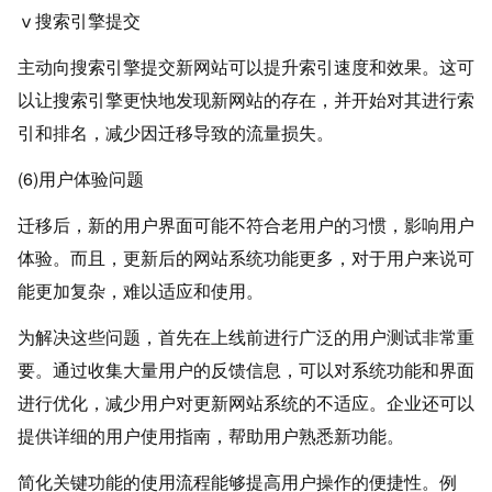
ⅴ搜索引擎提交
主动向搜索引擎提交新网站可以提升索引速度和效果。这可
以让搜索引擎更快地发现新网站的存在，并开始对其进行索
引和排名，减少因迁移导致的流量损失。
(6)用户体验问题
迁移后，新的用户界面可能不符合老用户的习惯，影响用户
体验。而且，更新后的网站系统功能更多，对于用户来说可
能更加复杂，难以适应和使用。
为解决这些问题，首先在上线前进行广泛的用户测试非常重
要。通过收集大量用户的反馈信息，可以对系统功能和界面
进行优化，减少用户对更新网站系统的不适应。企业还可以
提供详细的用户使用指南，帮助用户熟悉新功能。
简化关键功能的使用流程能够提高用户操作的便捷性。例