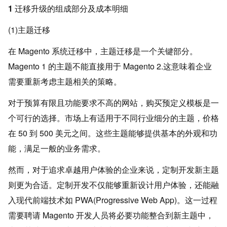
1 迁移升级的组成部分及成本明细
(1)主题迁移
在 Magento 系统迁移中，主题迁移是一个关键部分。
Magento 1 的主题不能直接用于 Magento 2.这意味着企业
需要重新考虑主题相关的策略。
对于预算有限且功能要求不高的网站，购买预定义模板是一
个可行的选择。市场上有适用于不同行业细分的主题，价格
在 50 到 500 美元之间。这些主题能够提供基本的外观和功
能，满足一般的业务需求。
然而，对于追求卓越用户体验的企业来说，定制开发新主题
则更为合适。定制开发不仅能够重新设计用户体验，还能融
入现代前端技术如 PWA(Progressive Web App)。这一过程
需要聘请 Magento 开发人员将必要功能整合到新主题中，