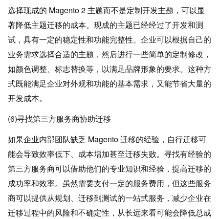
选择现成的 Magento 2 主题而不是定制开发主题，可以显
著降低主题迁移的成本。现成的主题已经经过了开发和测
试，具有一定的稳定性和功能完整性。企业可以根据自己的
业务需求选择合适的主题，然后进行一些简单的定制修改，
如颜色调整、标志替换等，以满足品牌形象的要求。这种方
式既能满足企业对外观和功能的基本需求，又能节省大量的
开发成本。
(6)寻找第三方服务商协助迁移
如果企业内部团队缺乏 Magento 迁移的经验，自行迁移可
能会导致效率低下、成本增加甚至迁移失败。寻找有经验的
第三方服务商可以借助他们的专业知识和经验，提高迁移的
成功率和效率。虽然需要支付一定的服务费用，但这些服务
商可以提供从规划、迁移到测试的一站式服务，减少企业在
迁移过程中的风险和不确定性，从长远来看可能会降低总成