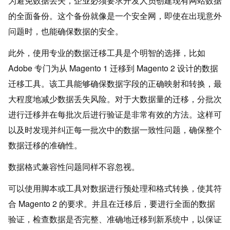
为避免数据丢失，企业必须要求开发人员创建现有网站数据
的全面备份。这个备份就像是一个安全网，即使在出现意外
问题时，也能确保数据的安全。
此外，使用专业的数据迁移工具是个明智的选择，比如
Adobe 专门为从 Magento 1 迁移到 Magento 2 设计的数据
迁移工具。该工具能够确保数据字段的正确映射和转换，最
大程度地减少数据丢失风险。对于大数据量的迁移，分批次
进行迁移并在每批次后进行验证是非常有效的方法。这样可
以及时发现并纠正每一批次中的数据一致性问题，确保整个
数据迁移的准确性。
数据格式兼容性问题同样不容忽视。
可以使用脚本或工具对数据进行预处理和格式转换，使其符
合 Magento 2 的要求。并且在迁移后，要进行全面的数据
验证，检查数据是否完整、准确地迁移到新系统中，以保证