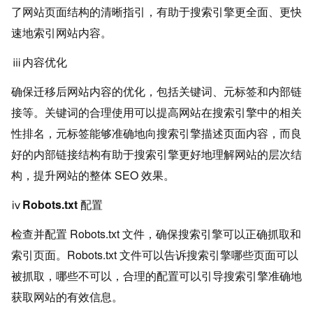
了网站页面结构的清晰指引，有助于搜索引擎更全面、更快
速地索引网站内容。
ⅲ内容优化
确保迁移后网站内容的优化，包括关键词、元标签和内部链
接等。关键词的合理使用可以提高网站在搜索引擎中的相关
性排名，元标签能够准确地向搜索引擎描述页面内容，而良
好的内部链接结构有助于搜索引擎更好地理解网站的层次结
构，提升网站的整体 SEO 效果。
ⅳRobots.txt 配置
检查并配置 Robots.txt 文件，确保搜索引擎可以正确抓取和
索引页面。Robots.txt 文件可以告诉搜索引擎哪些页面可以
被抓取，哪些不可以，合理的配置可以引导搜索引擎准确地
获取网站的有效信息。