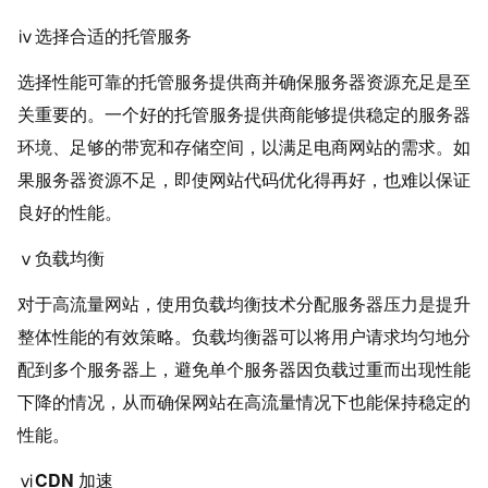
ⅳ选择合适的托管服务
选择性能可靠的托管服务提供商并确保服务器资源充足是至
关重要的。一个好的托管服务提供商能够提供稳定的服务器
环境、足够的带宽和存储空间，以满足电商网站的需求。如
果服务器资源不足，即使网站代码优化得再好，也难以保证
良好的性能。
ⅴ负载均衡
对于高流量网站，使用负载均衡技术分配服务器压力是提升
整体性能的有效策略。负载均衡器可以将用户请求均匀地分
配到多个服务器上，避免单个服务器因负载过重而出现性能
下降的情况，从而确保网站在高流量情况下也能保持稳定的
性能。
ⅵCDN 加速