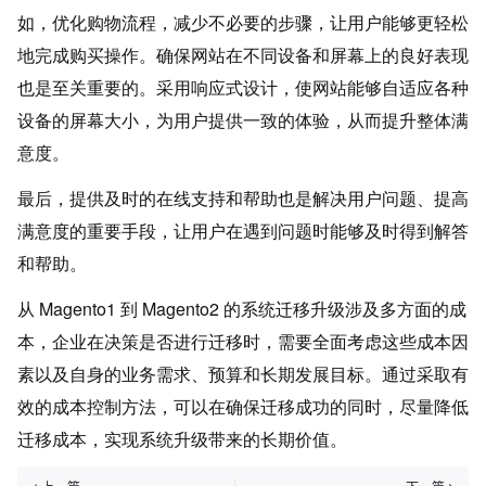
如，优化购物流程，减少不必要的步骤，让用户能够更轻松
地完成购买操作。确保网站在不同设备和屏幕上的良好表现
也是至关重要的。采用响应式设计，使网站能够自适应各种
设备的屏幕大小，为用户提供一致的体验，从而提升整体满
意度。
最后，提供及时的在线支持和帮助也是解决用户问题、提高
满意度的重要手段，让用户在遇到问题时能够及时得到解答
和帮助。
从 Magento1 到 Magento2 的系统迁移升级涉及多方面的成
本，企业在决策是否进行迁移时，需要全面考虑这些成本因
素以及自身的业务需求、预算和长期发展目标。通过采取有
效的成本控制方法，可以在确保迁移成功的同时，尽量降低
迁移成本，实现系统升级带来的长期价值。