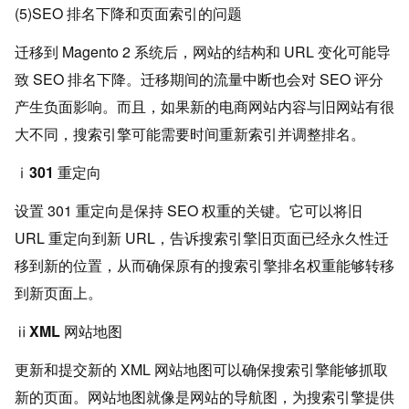
(5)SEO 排名下降和页面索引的问题
迁移到 Magento 2 系统后，网站的结构和 URL 变化可能导
致 SEO 排名下降。迁移期间的流量中断也会对 SEO 评分
产生负面影响。而且，如果新的电商网站内容与旧网站有很
大不同，搜索引擎可能需要时间重新索引并调整排名。
ⅰ301 重定向
设置 301 重定向是保持 SEO 权重的关键。它可以将旧
URL 重定向到新 URL，告诉搜索引擎旧页面已经永久性迁
移到新的位置，从而确保原有的搜索引擎排名权重能够转移
到新页面上。
ⅱXML 网站地图
更新和提交新的 XML 网站地图可以确保搜索引擎能够抓取
新的页面。网站地图就像是网站的导航图，为搜索引擎提供