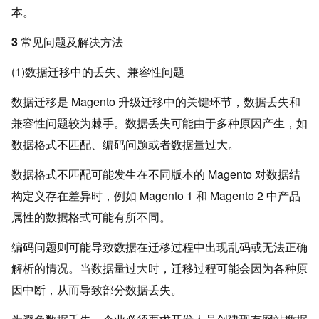
本。
3 常见问题及解决方法
(1)数据迁移中的丢失、兼容性问题
数据迁移是 Magento 升级迁移中的关键环节，数据丢失和
兼容性问题较为棘手。数据丢失可能由于多种原因产生，如
数据格式不匹配、编码问题或者数据量过大。
数据格式不匹配可能发生在不同版本的 Magento 对数据结
构定义存在差异时，例如 Magento 1 和 Magento 2 中产品
属性的数据格式可能有所不同。
编码问题则可能导致数据在迁移过程中出现乱码或无法正确
解析的情况。当数据量过大时，迁移过程可能会因为各种原
因中断，从而导致部分数据丢失。