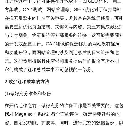
在迁移过程中，还可能存在其他成本，如 SEO 优化、第三
方集成、QA / 测试、网站管理等。SEO 优化对于保持网站
在搜索引擎中的排名至关重要，尤其是在系统迁移后，可能
需要重新优化页面结构、关键词等内容。第三方集成涉及到
与支付网关、物流系统等外部服务的连接，这可能需要额外
的开发或配置工作。QA / 测试确保迁移后的网站没有漏洞
和功能缺陷，而网站管理则涉及到迁移后的日常维护和运
营。这些费用根据具体需求和服务提供商的报价有所不同，
它们构成了迁移总成本中不可忽视的一部分。
2 减少迁移成本的方法
(1)做好充分准备和备份
在开始迁移之前，做好充分的准备工作是至关重要的。这包
括对 Magento 1 系统进行全面的评估，确定需要迁移的内
容、自定义功能、扩展等。同时，进行完整的数据备份，以