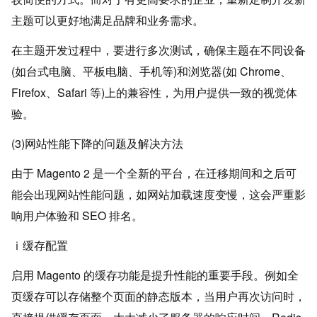
主题可以更好地满足品牌和业务需求。
在主题开发过程中，要进行多次测试，确保主题在不同设备
(如台式电脑、平板电脑、手机等)和浏览器(如 Chrome、
Firefox、Safari 等)上的兼容性，为用户提供一致的视觉体
验。
(3)网站性能下降的问题及解决方法
由于 Magento 2 是一个全新的平台，在迁移期间和之后可
能会出现网站性能问题，如网站加载速度变慢，这会严重影
响用户体验和 SEO 排名。
ⅰ缓存配置
启用 Magento 的缓存功能是提升性能的重要手段。例如全
页缓存可以存储整个页面的静态版本，当用户再次访问时，