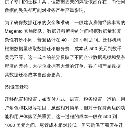
供了专门的迁移工具，但数据丢失的风险依然存在，而任何
数据的丢失都可能对业务产生严重影响。
为了确保数据迁移的安全和准确，一般建议雇佣经验丰富的
Magento 实施团队。数据迁移所需的时间根据数据量和复
杂性有所不同，普遍估计在 40 - 120 小时之间。迁移机构
根据数据量收取数据迁移服务费，成本从 500 美元到数千
美元不等。这一成本的差异反映了不同企业数据规模和复杂
程度的差异，大型企业拥有大量的订单、客户和产品数据，
其数据迁移成本自然会更高。
(5)设置迁移
迁移配置和设置，如支付方式、语言、税务设置、运输、用
户角色和权限等项目，虽然相对简单，但对于保持商店的功
能和用户体验至关重要。这一过程的成本一般在 500 到
1000 美元之间。尽管成本相对较低，但它确保了商店在迁