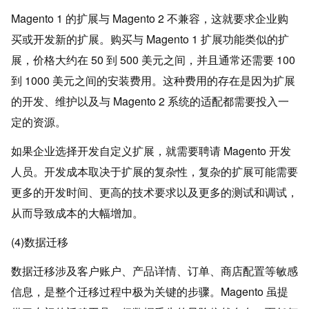
Magento 1 的扩展与 Magento 2 不兼容，这就要求企业购
买或开发新的扩展。购买与 Magento 1 扩展功能类似的扩
展，价格大约在 50 到 500 美元之间，并且通常还需要 100
到 1000 美元之间的安装费用。这种费用的存在是因为扩展
的开发、维护以及与 Magento 2 系统的适配都需要投入一
定的资源。
如果企业选择开发自定义扩展，就需要聘请 Magento 开发
人员。开发成本取决于扩展的复杂性，复杂的扩展可能需要
更多的开发时间、更高的技术要求以及更多的测试和调试，
从而导致成本的大幅增加。
(4)数据迁移
数据迁移涉及客户账户、产品详情、订单、商店配置等敏感
信息，是整个迁移过程中极为关键的步骤。Magento 虽提