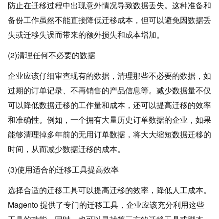
防止在迁移过程中出现意外情况导致数据丢失。这种准备和
备份工作虽然不能直接降低迁移成本，但可以避免因数据丢
失或迁移失误而带来的额外损失和成本增加。
(2)清理任何不必要的数据
企业应该仔细审查现有的数据，清理那些不必要的数据，如
过期的订单记录、不再销售的产品信息等。减少数据量不仅
可以降低数据迁移的工作量和成本，还可以提高迁移的效率
和准确性。例如，一个拥有大量历史订单数据的企业，如果
能够清理掉多年前的无用订单数据，将大大缩短数据迁移的
时间，从而减少数据迁移的成本。
(3)使用适合的迁移工具提高效率
选择合适的迁移工具可以提高迁移的效率，降低人工成本。
Magento 提供了专门的迁移工具，企业应该充分利用这些