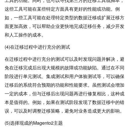
工具的功能。同时，也可以寻找第三方的迁移工具或脚本，
这些工具可能在某些特定方面具有更好的性能或功能。例
如，一些工具可能在处理特定类型的数据迁移或扩展迁移方
面更加高效，可以帮助企业更快地完成迁移任务，减少开发
和人工操作的成本。
(4)在迁移过程中进行充分的测试
在迁移过程中进行充分的测试可以及时发现问题并解决，避
免在迁移完成后出现大规模的故障或功能缺陷。通过在不同
阶段进行单元测试、集成测试和用户体验测试等，可以确保
迁移后的系统符合预期的功能和性能要求。虽然测试会增加
一定的成本，但与迁移后出现问题再进行修复相比，这种成
本是值得的。例如，如果在测试阶段发现了数据迁移中的错
误，可以及时调整迁移策略，避免对业务造成更大的影响。
(5)选择现成的Magento2主题