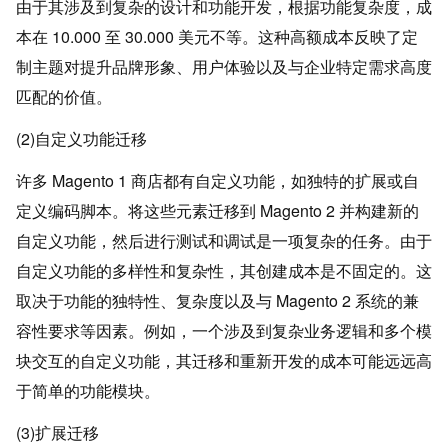
由于其涉及到复杂的设计和功能开发，根据功能复杂度，成
本在 10.000 至 30.000 美元不等。这种高额成本反映了定
制主题对提升品牌形象、用户体验以及与企业特定需求高度
匹配的价值。
(2)自定义功能迁移
许多 Magento 1 商店都有自定义功能，如独特的扩展或自
定义编码脚本。将这些元素迁移到 Magento 2 并构建新的
自定义功能，然后进行测试和调试是一项复杂的任务。由于
自定义功能的多样性和复杂性，其创建成本是不固定的。这
取决于功能的独特性、复杂度以及与 Magento 2 系统的兼
容性要求等因素。例如，一个涉及到复杂业务逻辑和多个模
块交互的自定义功能，其迁移和重新开发的成本可能远远高
于简单的功能模块。
(3)扩展迁移