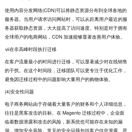
使用内容分发网络(CDN)可以将静态资源分布到全球各地的
服务器。当用户请求访问网站时，可以从距离用户最近的服
务器获取静态资源，大大提高了访问速度。特别是对于拥有
全球用户的电商网站，CDN 加速能够显著改善用户体验。
ⅶ在非高峰时段执行迁移
在客户流量最小的时间进行迁移，可以显著减少对在线销售
的干扰。在这个时间段，迁移团队可以更专注于优化工作，
避免因迁移过程中的问题影响大量用户的购物体验。
(4)安全性问题
电子商务网站由于存储着大量客户的财务和个人详细信息，
往往是黑客攻击的目标。在 Magento 迁移过程中，企业面
临着数据泄露和攻击的风险，新系统也可能存在未知的漏
洞，增加安全风险。常见的安全问题包括客户信息泄露、恶