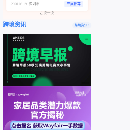
2026.08.19
深圳市
专属推荐
换一换
跨境资讯
跨境资讯