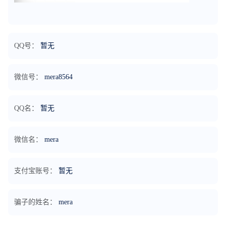
QQ号：
暂无
微信号：
mera8564
QQ名：
暂无
微信名：
mera
支付宝账号：
暂无
骗子的姓名：
mera